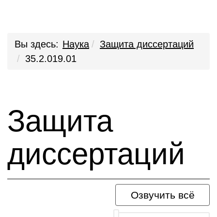
Вы здесь:
Наука
Защита диссертаций
35.2.019.01
Защита
диссертаций
Озвучить всё