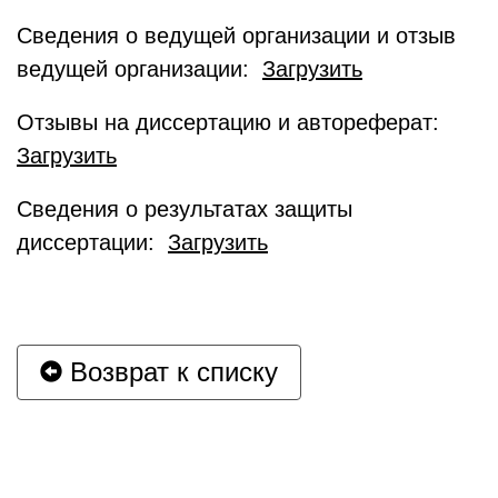
Сведения о ведущей организации и отзыв
ведущей организации:
Загрузить
Отзывы на диссертацию и автореферат:
Загрузить
Сведения о результатах защиты
диссертации:
Загрузить
Возврат к списку