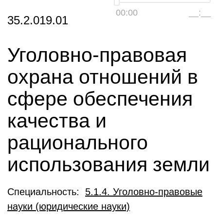
00:00
__:__
35.2.019.01
Уголовно-правовая
охрана отношений в
сфере обеспечения
качества и
рационального
использования земли
Специальность:
5.1.4. Уголовно-правовые
науки (юридические науки)