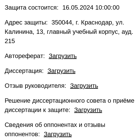
Защита состоится: 16.05.2024 10:00:00
Адрес защиты: 350044, г. Краснодар, ул.
Калинина, 13, главный учебный корпус, ауд.
215
Автореферат:
Загрузить
Диссертация:
Загрузить
Отзыв руководителя:
Загрузить
Решение диссертационного совета о приёме
диссертации к защите:
Загрузить
Сведения об оппонентах и отзывы
оппонентов:
Загрузить