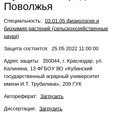
Поволжья
Специальность:
03.01.05 физиология и
биохимия растений (сельскохозяйственные
науки)
Защита состоится: 25.05.2022 11:00:00
Адрес защиты: 350044, г. Краснодар, ул.
Калинина, 13 ФГБОУ ВО «Кубанский
государственный аграрный университет
имени И.Т. Трубилина», 209 ГУК
Автореферат:
Загрузить
Диссертация:
Загрузить