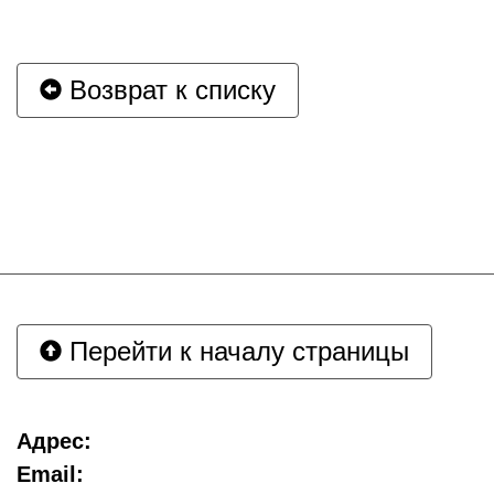
Возврат к списку
Перейти к началу страницы
Адрес:
Email: