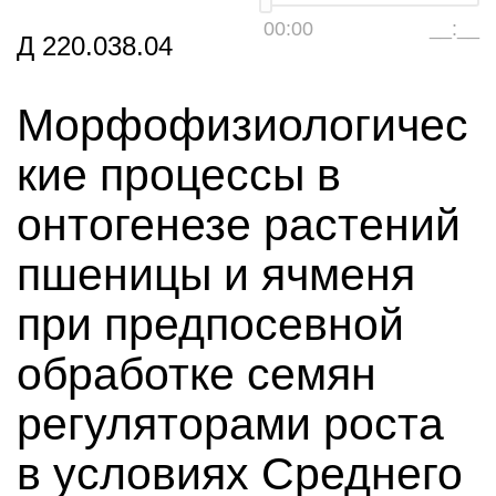
00:00
__:__
Д 220.038.04
Морфофизиологичес
кие процессы в
онтогенезе растений
пшеницы и ячменя
при предпосевной
обработке семян
регуляторами роста
в условиях Среднего