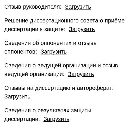
Отзыв руководителя:
Загрузить
Решение диссертационного совета о приёме
диссертации к защите:
Загрузить
Сведения об оппонентах и отзывы
оппонентов:
Загрузить
Сведения о ведущей организации и отзыв
ведущей организации:
Загрузить
Отзывы на диссертацию и автореферат:
Загрузить
Сведения о результатах защиты
диссертации:
Загрузить