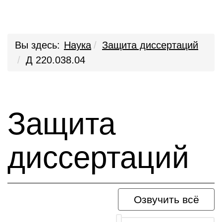
Вы здесь:
Наука
Защита диссертаций
Д 220.038.04
Защита
диссертаций
Озвучить всё