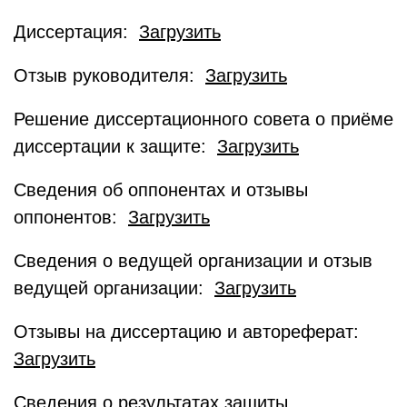
Диссертация:
Загрузить
Отзыв руководителя:
Загрузить
Решение диссертационного совета о приёме
диссертации к защите:
Загрузить
Сведения об оппонентах и отзывы
оппонентов:
Загрузить
Сведения о ведущей организации и отзыв
ведущей организации:
Загрузить
Отзывы на диссертацию и автореферат:
Загрузить
Сведения о результатах защиты