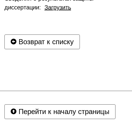
диссертации:
Загрузить
Возврат к списку
Перейти к началу страницы