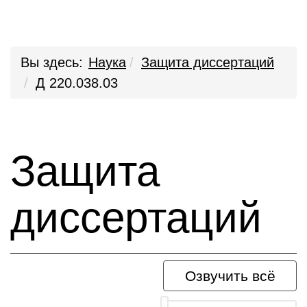
Вы здесь:
Наука
Защита диссертаций
Д 220.038.03
Защита
диссертаций
Озвучить всё