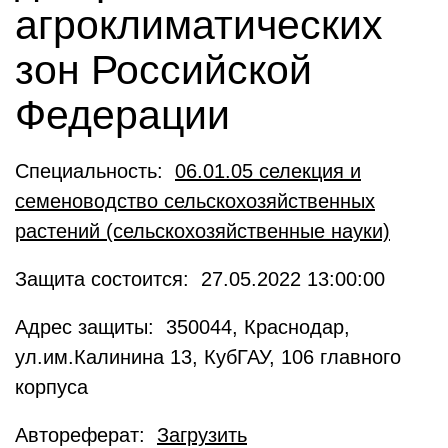
агроклиматических
зон Российской
Федерации
Специальность:
06.01.05 селекция и
семеноводство сельскохозяйственных
растений (сельскохозяйственные науки)
Защита состоится: 27.05.2022 13:00:00
Адрес защиты: 350044, Краснодар,
ул.им.Калинина 13, КубГАУ, 106 главного
корпуса
Автореферат:
Загрузить