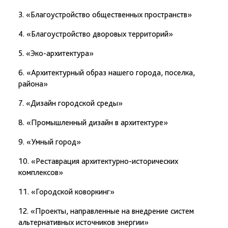
3. «Благоустройство общественных пространств»
4. «Благоустройство дворовых территорий»
5. «Эко-архитектура»
6. «Архитектурный образ нашего города, поселка,
района»
7. «Дизайн городской среды»
8. «Промышленный дизайн в архитектуре»
9. «Умный город»
10. «Реставрация архитектурно-исторических
комплексов»
11. «Городской коворкинг»
12. «Проекты, направленные на внедрение систем
альтернативных источников энергии»