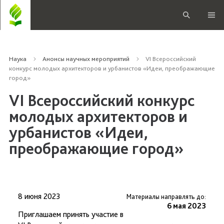
Наука
Анонсы научных мероприятий
VI Всероссийский
конкурс молодых архитекторов и урбанистов «Идеи, преображающие
город»
VI Всероссийский конкурс
молодых архитекторов и
урбанистов «Идеи,
преображающие город»
8 июня 2023
Материалы направлять до:
6 мая 2023
Приглашаем принять участие в