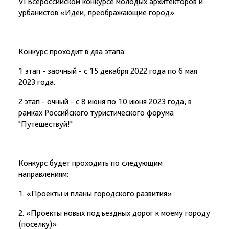
VI Всероссийском конкурсе молодых архитекторов и
урбанистов «Идеи, преображающие город».
Конкурс проходит в два этапа:
1 этап - заочный - с 15 декабря 2022 года по 6 мая
2023 года.
2 этап - очный - с 8 июня по 10 июня 2023 года, в
рамках Российского туристического форума
"Путешествуй!"
Конкурс будет проходить по следующим
направлениям:
1. «Проекты и планы городского развития»
2. «Проекты новых подъездных дорог к моему городу
(поселку)»