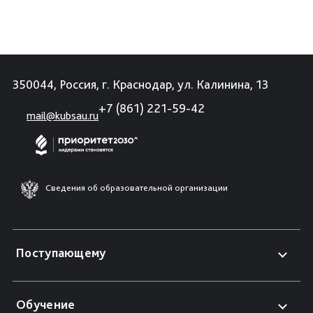
350044, Россия, г. Краснодар, ул. Калинина, 13
+7 (861) 221-59-42
mail@kubsau.ru
Сведения об образовательной организации
Поступающему
Обучение