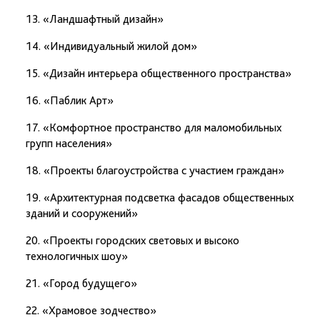
13. «Ландшафтный дизайн»
14. «Индивидуальный жилой дом»
15. «Дизайн интерьера общественного пространства»
16. «Паблик Арт»
17. «Комфортное пространство для маломобильных
групп населения»
18. «Проекты благоустройства с участием граждан»
19. «Архитектурная подсветка фасадов общественных
зданий и сооружений»
20. «Проекты городских световых и высоко
технологичных шоу»
21. «Город будущего»
22. «Храмовое зодчество»