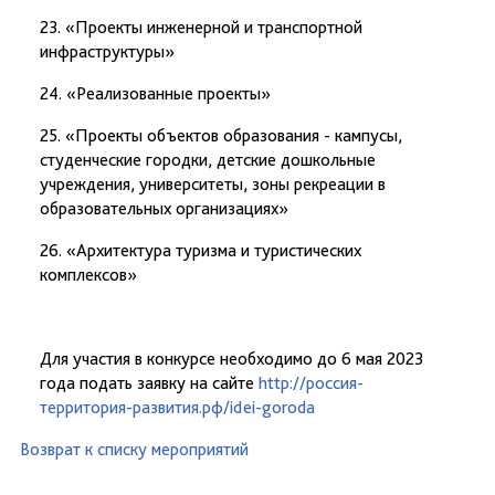
23. «Проекты инженерной и транспортной
инфраструктуры»
24. «Реализованные проекты»
25. «Проекты объектов образования - кампусы,
студенческие городки, детские дошкольные
учреждения, университеты, зоны рекреации в
образовательных организациях»
26. «Архитектура туризма и туристических
комплексов»
Для участия в конкурсе необходимо до 6 мая 2023
года подать заявку на сайте
http://россия-
территория-развития.рф/idei-goroda
Возврат к списку мероприятий