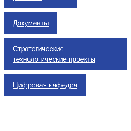
Документы
Стратегические
технологические проекты
Цифровая кафедра