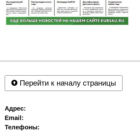
Перейти к началу страницы
Адрес:
Email:
Телефоны: