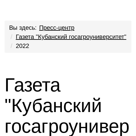
Вы здесь:
Пресс-центр
Газета "Кубанский госагроуниверситет"
2022
Газета
"Кубанский
госагроунивер