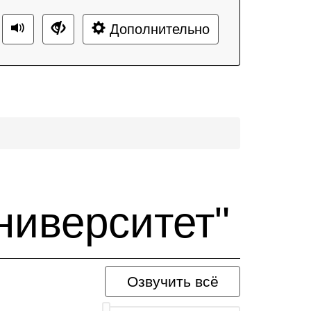
Дополнительно
ниверситет"
Озвучить всё