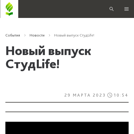
События
Новости
Новый выпуск СтудLife!
Новый выпуск
СтудLife!
29 МАРТА 2023
10:54