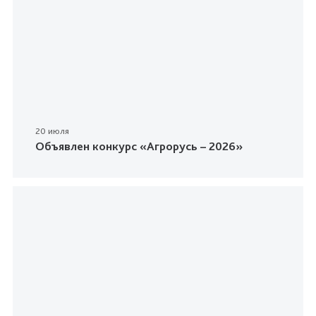
20 июля
Объявлен конкурс «Агрорусь – 2026»