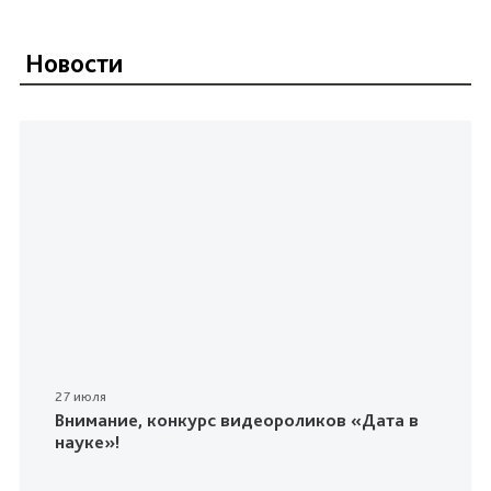
Новости
27 июля
Внимание, конкурс видеороликов «Дата в
науке»!