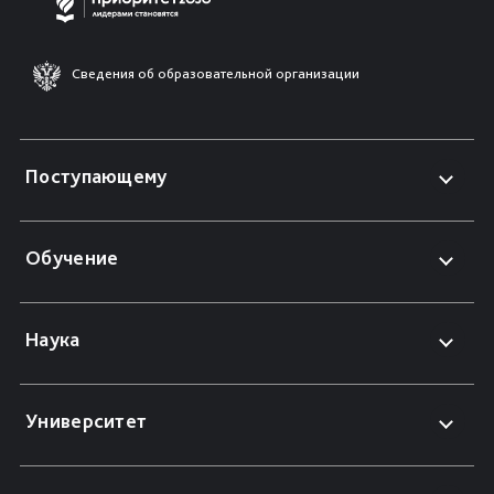
Сведения об образовательной организации
Поступающему
Обучение
Наука
Университет