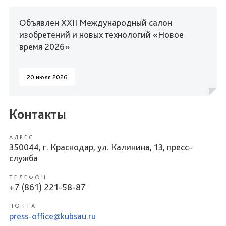
Объявлен XXII Международный салон
изобретений и новых технологий «Новое
время 2026»
20 июля 2026
Контакты
АДРЕС
350044, г. Краснодар, ул. Калинина, 13, пресс-
служба
ТЕЛЕФОН
+7 (861) 221-58-87
ПОЧТА
press-office@kubsau.ru