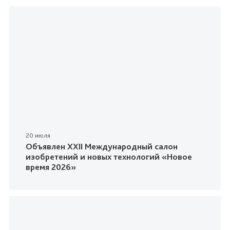
20 июля
Объявлен XXII Международный салон
изобретений и новых технологий «Новое
время 2026»