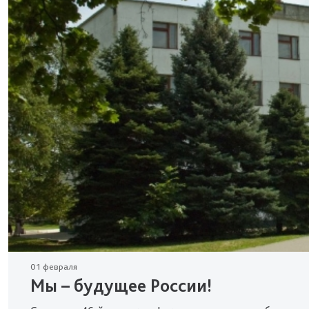
01 февраля
Мы – будущее России!