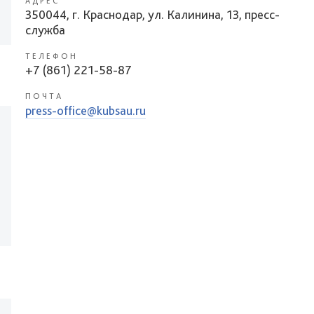
АДРЕС
350044, г. Краснодар, ул. Калинина, 13, пресс-
служба
ТЕЛЕФОН
+7 (861) 221-58-87
ПОЧТА
press-office@kubsau.ru