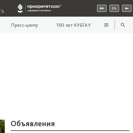
EN
ТЬ
Пресс-центр
100 лет КУБГАУ
Объявления