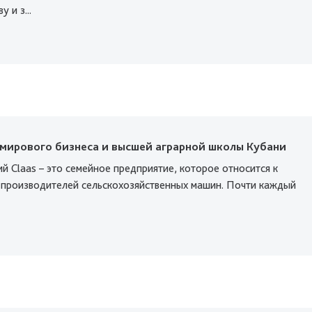
 и з...
 мирового бизнеса и высшей аграрной школы Кубани
й Claas – это семейное предприятие, которое относится к
 производителей сельскохозяйственных машин. Почти каждый