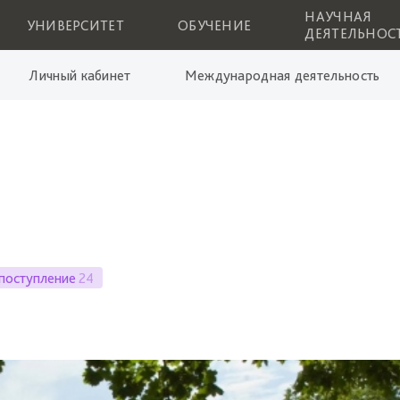
НАУЧНАЯ
УНИВЕРСИТЕТ
ОБУЧЕНИЕ
ДЕЯТЕЛЬНОС
Личный кабинет
Международная деятельность
поступление
24