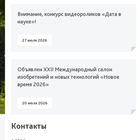
Внимание, конкурс видеороликов «Дата в
науке»!
27 июля 2026
Объявлен XXII Международный салон
изобретений и новых технологий «Новое
время 2026»
20 июля 2026
Контакты