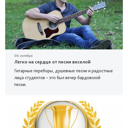
06 октября
Легко на сердце от песни веселой
Гитарные переборы, душевные песни и радостные
лица студентов – это был вечер бардовской
песни.