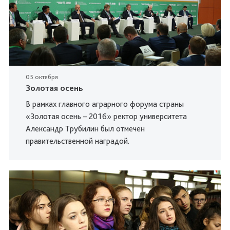
05 октября
Золотая осень
В рамках главного аграрного форума страны
«Золотая осень – 2016» ректор университета
Александр Трубилин был отмечен
правительственной наградой.