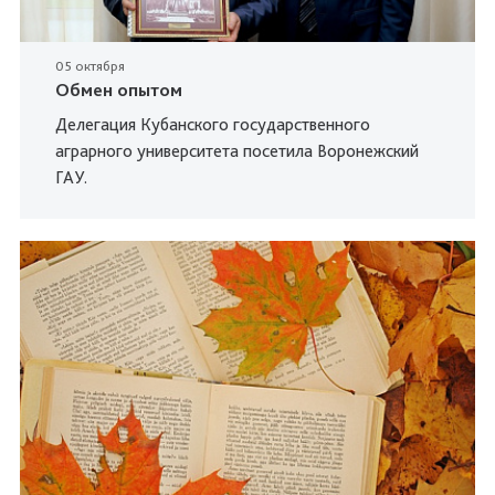
05 октября
Обмен опытом
Делегация Кубанского государственного
аграрного университета посетила Воронежский
ГАУ.