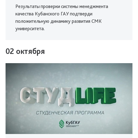
Результаты
проверки
системы менеджмента
качества Кубанского ГАУ подтверди
положительную динамику развития СМК
университета.
02 октября