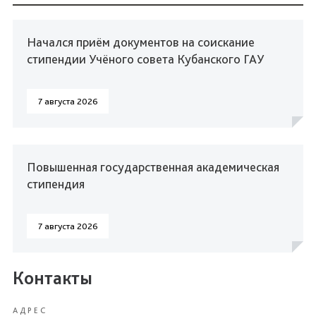
Начался приём документов на соискание
стипендии Учёного совета Кубанского ГАУ
7 августа 2026
Повышенная государственная академическая
стипендия
7 августа 2026
Контакты
АДРЕС