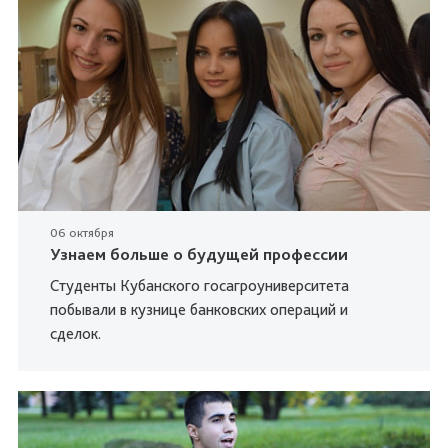
06 октября
Узнаем больше о будущей профессии
Студенты Кубанского госагроуниверситета
побывали в кузнице банковских операций и
сделок.