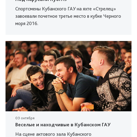
Спортсмены Кубанского ГАУ на яхте «Стрелец»
завоевали почетное третье место в кубке Черного
моря 2016.
03 октября
Веселые и находчивые в Кубанском ГАУ
На сцене актового зала Кубанского