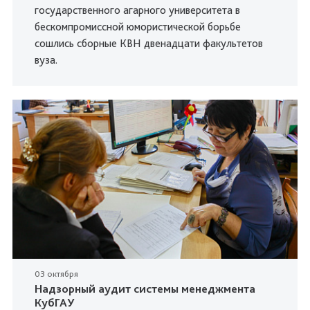
государственного агарного университета в
бескомпромиссной юмористической борьбе
сошлись сборные КВН двенадцати факультетов
вуза.
03 октября
Надзорный аудит системы менеджмента
КубГАУ