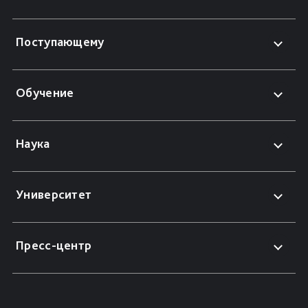
Поступающему
Обучение
Наука
Университет
Пресс-центр