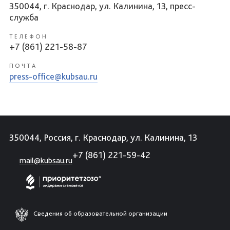
350044, г. Краснодар, ул. Калинина, 13, пресс-
служба
ТЕЛЕФОН
+7 (861) 221-58-87
ПОЧТА
press-office@kubsau.ru
350044, Россия, г. Краснодар, ул. Калинина, 13
+7 (861) 221-59-42
mail@kubsau.ru
Сведения об образовательной организации