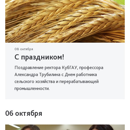
08 октября
С праздником!
Поздравление ректора КубГАУ, профессора
Александра Трубилина с Днем работника
сельского хозяйства и перерабатывающей
промышленности.
06 октября