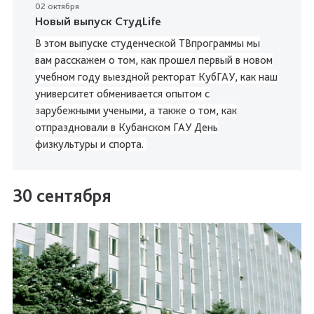
02 октября
Новый выпуск СтудLife
В этом выпуске студенческой ТВпрограммы мы
вам расскажем о том, как прошел первый в новом
учебном году выездной ректорат КубГАУ, как наш
университет обменивается опытом с
зарубежными учеными, а также о том, как
отпраздновали в Кубанском ГАУ День
физкультуры и спорта.
30 сентября