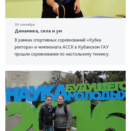
30 сентября
Динамика, сила и ум
В рамках спортивных соревнований «Кубка
ректора» и чемпионата АССК в Кубанском ГАУ
прошли соревнования по настольному теннису.