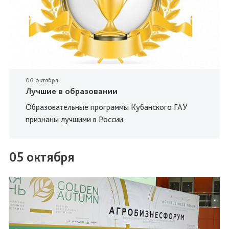
06 октября
Лучшие в образовании
Образовательные программы Кубанского ГАУ
признаны лучшими в России.
05 октября