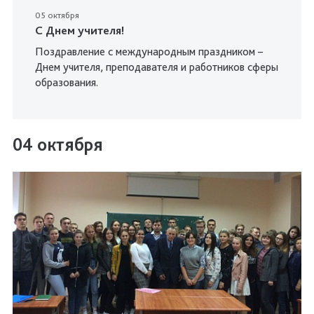
05 октября
С Днем учителя!
Поздравление с международным праздником –
Днем учителя, преподавателя и работников сферы
образования.
04 октября