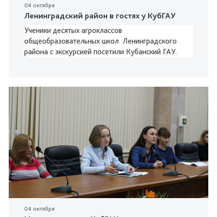
04 октября
Ленинградский район в гостях у КубГАУ
Ученики
десятых агроклассов
общеобразовательных школ Ленинградского
района с экскурсией посетили
Кубанский ГАУ.
04 октября