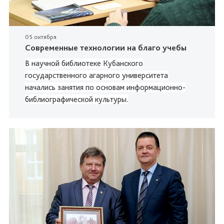
05 октября
Современные технологии на благо учебы
В научной библиотеке Кубанского
государственного агарного университета
начались занятия по основам информационно-
библиографической культуры.