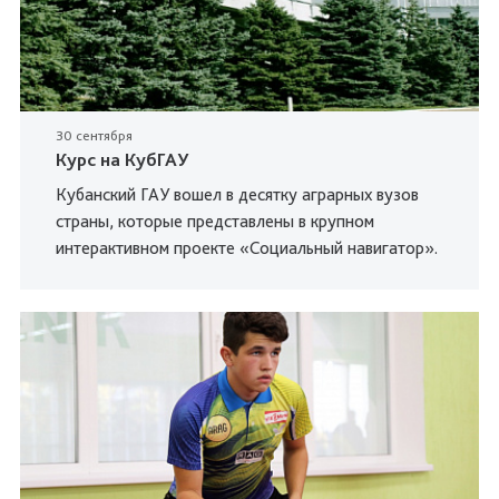
30 сентября
Курс на КубГАУ
Кубанский ГАУ вошел в десятку аграрных вузов
страны, которые представлены в крупном
интерактивном проекте «Социальный навигатор».