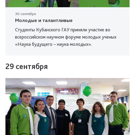
30 сентября
Молодые и талантливые
Студенты Кубанского ГАУ приняли участие во
всероссийском научном форуме молодых ученых
«Наука будущего – наука молодых».
29 сентября