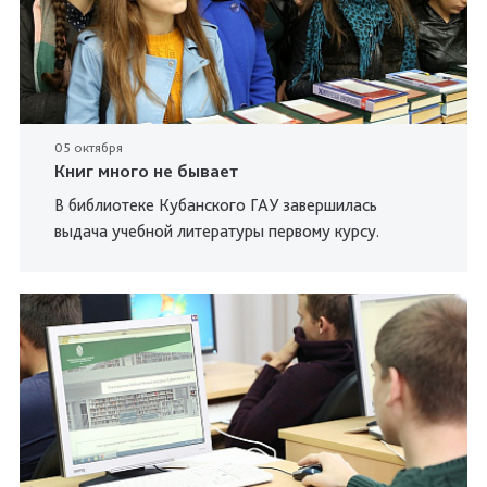
05 октября
Книг много не бывает
В библиотеке Кубанского ГАУ завершилась
выдача учебной литературы первому курсу.