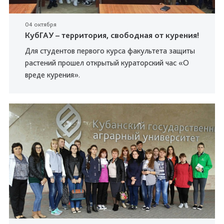
04 октября
КубГАУ – территория, свободная от курения!
Для студентов первого курса факультета защиты
растений прошел открытый кураторский час «О
вреде курения».