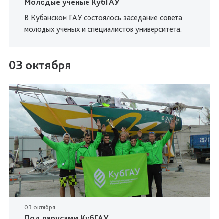
Молодые ученые КубГАУ
В Кубанском ГАУ состоялось заседание совета
молодых ученых и специалистов университета.
03 октября
03 октября
Под парусами КубГАУ