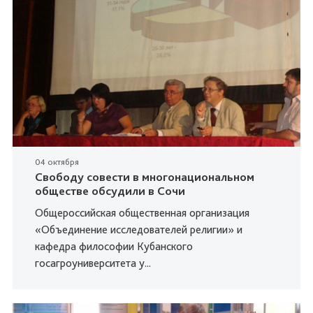
04 октября
Свободу совести в многонациональном
обществе обсудили в Сочи
Общероссийская общественная организация
«Объединение исследователей религии» и
кафедра философии Кубанского
госагроуниверситета у...