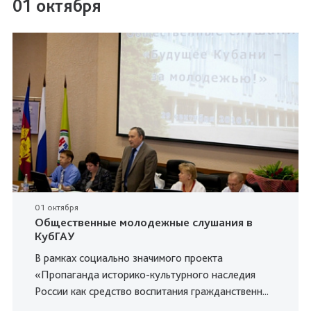
01 октября
01 октября
Общественные молодежные слушания в
КубГАУ
В рамках социально значимого проекта
«Пропаганда историко-культурного наследия
России как средство воспитания гражданственн...