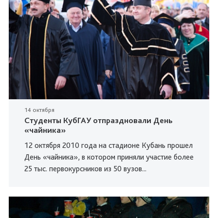
14 октября
Студенты КубГАУ отпраздновали День
«чайника»
12 октября 2010 года на стадионе Кубань прошел
День «чайника», в котором приняли участие более
25 тыс. первокурсников из 50 вузов...