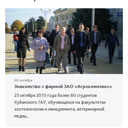
26 октября
Знакомство с фирмой ЗАО «Агрокомплекс»
23 октября 2010 года более 60 студентов
Кубанского ГАУ, обучающихся на факультетах
зоотехнологии и менеджмента, ветеринарной
медиц...