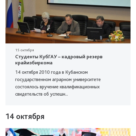
15 октября
Студенты КубГАУ – кадровый резерв
крайизбиркома
14 октября 2010 года в Кубанском
государственном аграрном университете
состоялось вручение квалификационных
свидетельств об успешн...
14 октября