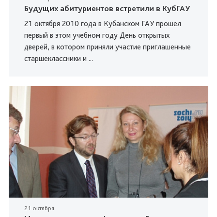
Будущих абитуриентов встретили в КубГАУ
21 октября 2010 года в Кубанском ГАУ прошел
первый в этом учебном году День открытых
дверей, в котором приняли участие приглашенные
старшеклассники и ...
21 октября