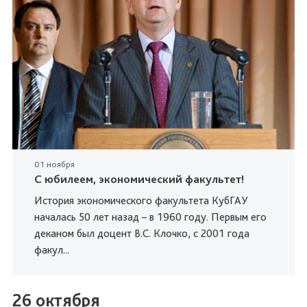
01 ноября
С юбилеем, экономический факультет!
История экономического факультета КубГАУ
началась 50 лет назад – в 1960 году. Первым его
деканом был доцент В.С. Клочко, с 2001 года
факул...
26 октября