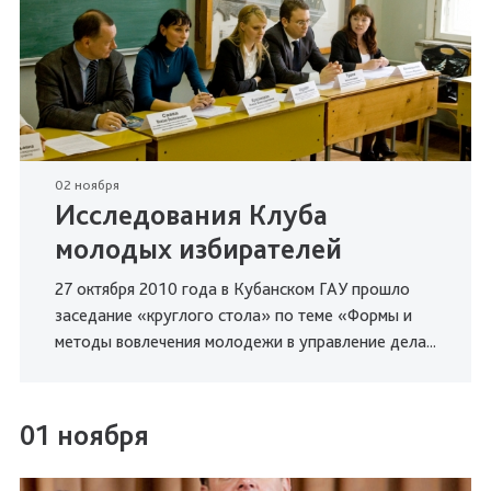
02 ноября
Исследования Клуба
молодых избирателей
27 октября 2010 года в Кубанском ГАУ прошло
заседание «круглого стола» по теме «Формы и
методы вовлечения молодежи в управление дела...
01 ноября