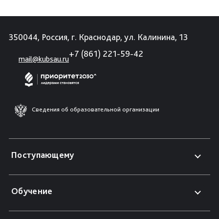
350044, Россия, г. Краснодар, ул. Калинина, 13
+7 (861) 221-59-42
mail@kubsau.ru
Сведения об образовательной организации
Поступающему
Обучение