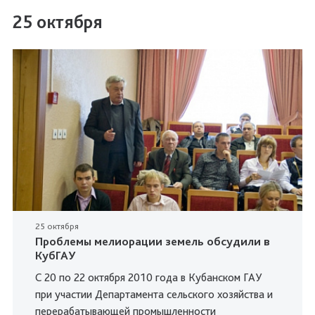
25 октября
25 октября
Проблемы мелиорации земель обсудили в
КубГАУ
С 20 по 22 октября 2010 года в Кубанском ГАУ
при участии Департамента сельского хозяйства и
перерабатывающей промышленности