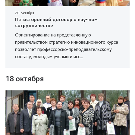
20 октября
Пятисторонний договор о научном
сотрудничестве
Ориентирование на представленную
правительством стратегию инновационного курса
позволяет профессорско-преподавательскому
составу, молодым ученым и исс...
18 октября