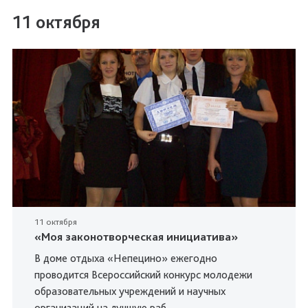
11 октября
11 октября
«Моя законотворческая инициатива»
В доме отдыха «Непецино» ежегодно
проводится Всероссийский конкурс молодежи
образовательных учреждений и научных
организаций на лучшую раб...