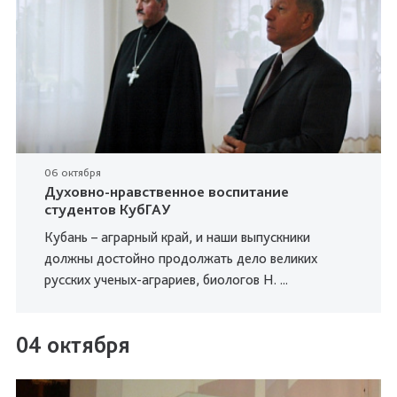
06 октября
Духовно-нравственное воспитание
студентов КубГАУ
Кубань – аграрный край, и наши выпускники
должны достойно продолжать дело великих
русских ученых-аграриев, биологов Н. ...
04 октября