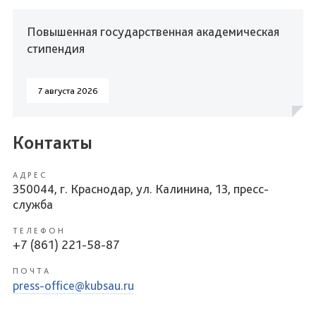
Повышенная государственная академическая
стипендия
7 августа 2026
Контакты
АДРЕС
350044, г. Краснодар, ул. Калинина, 13, пресс-
служба
ТЕЛЕФОН
+7 (861) 221-58-87
ПОЧТА
press-office@kubsau.ru