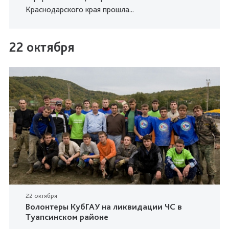
Краснодарского края прошла...
22 октября
22 октября
Волонтеры КубГАУ на ликвидации ЧС в
Туапсинском районе