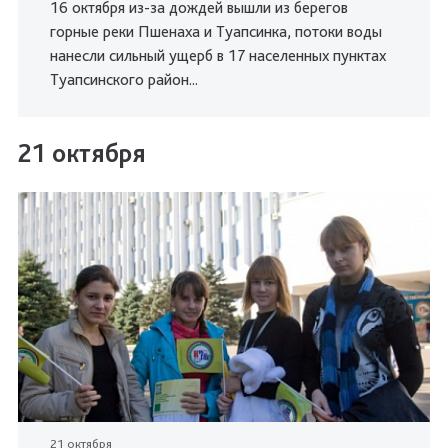
16 октября из-за дождей вышли из берегов
горные реки Пшенаха и Туапсинка, потоки воды
нанесли сильный ущерб в 17 населенных пунктах
Туапсинского район...
21 октября
21 октября