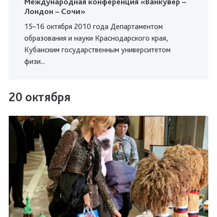
Международная конференция «Ванкувер –
Лондон – Сочи»
15–16 октября 2010 года Департаментом
образования и науки Краснодарского края,
Кубанским государственным университетом
физи...
20 октября