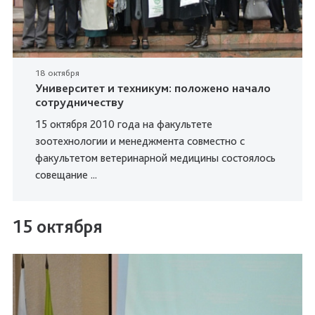
18 октября
Университет и техникум: положено начало
сотрудничеству
15 октября 2010 года на факультете
зоотехнологии и менеджмента совместно с
факультетом ветеринарной медицины состоялось
совещание ...
15 октября