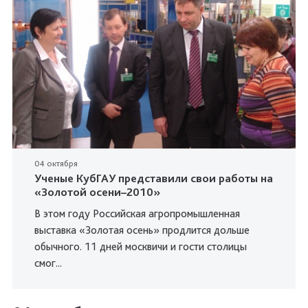
04 октября
Ученые КубГАУ представили свои работы на
«Золотой осени–2010»
В этом году Российская агропромышленная
выставка «Золотая осень» продлится дольше
обычного. 11 дней москвичи и гости столицы
смог...