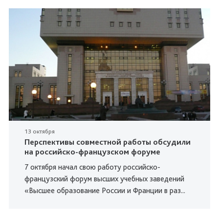
13 октября
Перспективы совместной работы обсудили
на российско-французском форуме
7 октября начал свою работу российско-
французский форум высших учебных заведений
«Высшее образование России и Франции в раз...