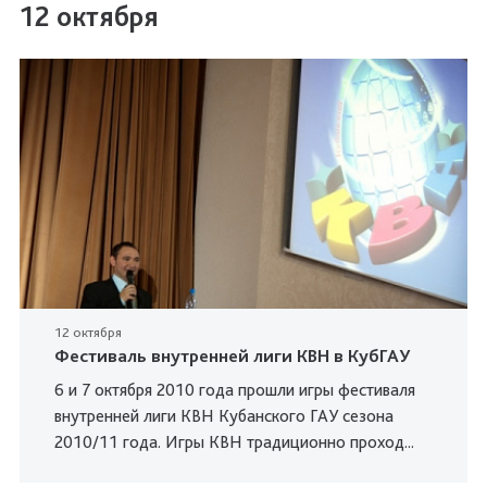
12 октября
12 октября
Фестиваль внутренней лиги КВН в КубГАУ
6 и 7 октября 2010 года прошли игры фестиваля
внутренней лиги КВН Кубанского ГАУ сезона
2010/11 года. Игры КВН традиционно проход...