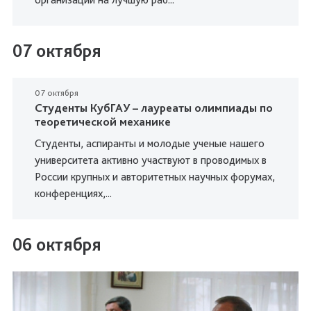
07 октября
07 октября
Студенты КубГАУ – лауреаты олимпиады по
теоретической механике
Студенты, аспиранты и молодые ученые нашего
университета активно участвуют в проводимых в
России крупных и авторитетных научных форумах,
конференциях,...
06 октября