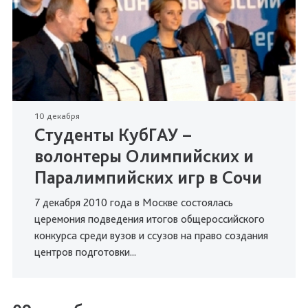
10 декабря
Студенты КубГАУ –
волонтеры Олимпийских и
Паралимпийских игр в Сочи
7 декабря 2010 года в Москве состоялась
церемония подведения итогов общероссийского
конкурса среди вузов и ссузов на право создания
центров подготовки...