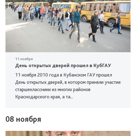
11 ноября
День открытых дверей прошел в КубГАУ
11 ноября 2010 года в Кубанском ГАУ прошел
День открытых дверей, в котором приняли участие
старшеклассники из многих районов
Краснодарского края, а та...
08 ноября