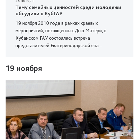
23 ноября
Тему семейных ценностей среди молодежи
обсудили в КубГАУ
19 ноября 2010 года в рамках краевых
мероприятий, посвященных Дню Матери, в
Кубанском ГАУ состоялась встреча
представителей Екатеринодарской епа...
19 ноября