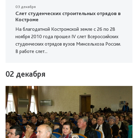
03 декабря
Слет студенческих строительных отрядов в
Костроме
На благодатной Костромской земле с 26 по 28
ноября 2010 года прошел IV слет Всероссийских
студенческих отрядов вузов Минсельхоза России.
В работе слет...
02 декабря