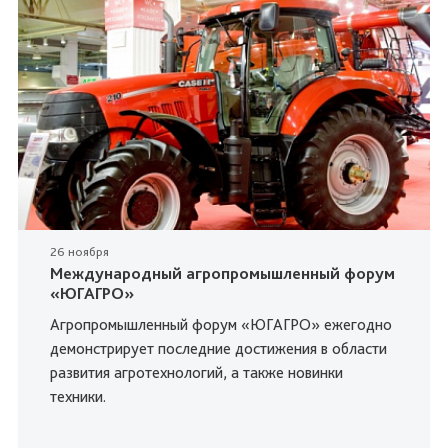
26 ноября
Международный агропромышленный форум
«ЮГАГРО»
Агропромышленный форум «ЮГАГРО» ежегодно
демонстрирует последние достижения в области
развития агротехнологий, а также новинки
техники.
...