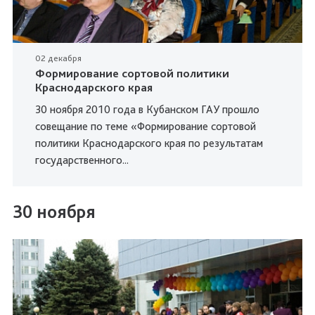
02 декабря
Формирование сортовой политики
Краснодарского края
30 ноября 2010 года в Кубанском ГАУ прошло
совещание по теме «Формирование сортовой
политики Краснодарского края по результатам
государственного...
30 ноября