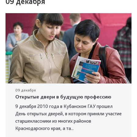
09 декабря
09 декабря
Открытые двери в будущую профессию
9 декабря 2010 года в Кубанском ГАУ прошел
День открытых дверей, в котором приняли участие
старшеклассники из многих районов
Краснодарского края, а та...