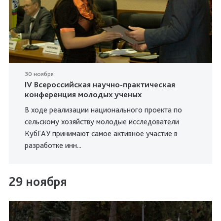
30 ноября
IV Всероссийская научно-практическая
конференция молодых ученых
В ходе реализации национального проекта по
сельскому хозяйству молодые исследователи
КубГАУ принимают самое активное участие в
разработке инн...
29 ноября