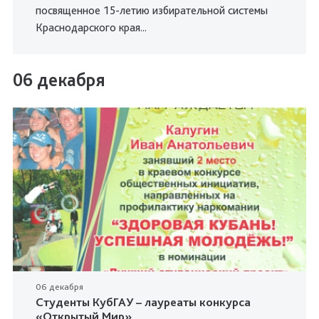
посвященное 15-летию избирательной системы
Краснодарского края...
06 декабря
06 декабря
Студенты КубГАУ – лауреаты конкурса
«Открытый Мир»