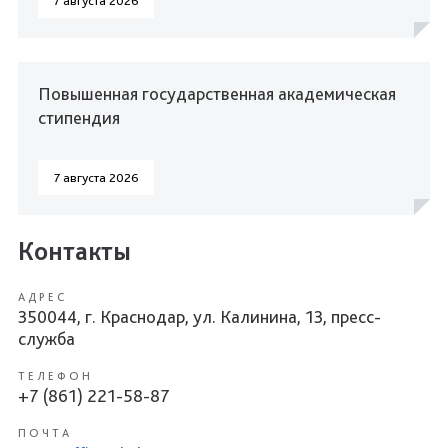
7 августа 2026
Повышенная государственная академическая
стипендия
7 августа 2026
Контакты
АДРЕС
350044, г. Краснодар, ул. Калинина, 13, пресс-
служба
ТЕЛЕФОН
+7 (861) 221-58-87
ПОЧТА