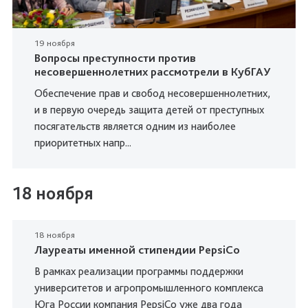
19 ноября
Вопросы преступности против
несовершеннолетних рассмотрели в КубГАУ
Обеспечение прав и свобод несовершеннолетних,
и в первую очередь защита детей от преступных
посягательств является одним из наиболее
приоритетных напр...
18 ноября
18 ноября
Лауреаты именной стипендии PepsiCo
В рамках реализации программы поддержки
университетов и агропромышленного комплекса
Юга России компания PepsiCo уже два года