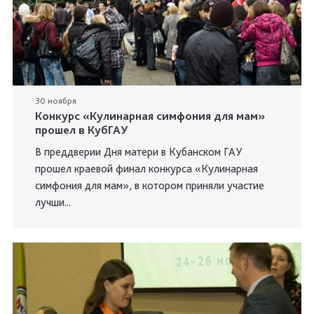
30 ноября
Конкурс «Кулинарная симфония для мам»
прошел в КубГАУ
В преддверии Дня матери в Кубанском ГАУ
прошел краевой финал конкурса «Кулинарная
симфония для мам», в котором приняли участие
лучши...