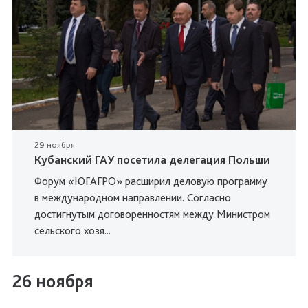
29 ноября
Кубанский ГАУ посетила делегация Польши
Форум «ЮГАГРО» расширил деловую программу
в международном направлении. Согласно
достигнутым договоренностям между Министром
сельского хозя...
26 ноября