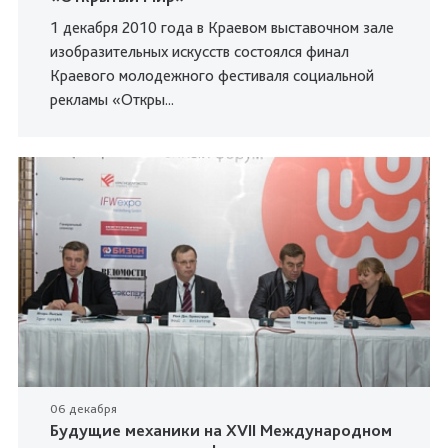
1 декабря 2010 года в Краевом выставочном зале
изобразительных искусств состоялся финал
Краевого молодежного фестиваля социальной
рекламы «Откры...
06 декабря
Будущие механики на XVII Международном