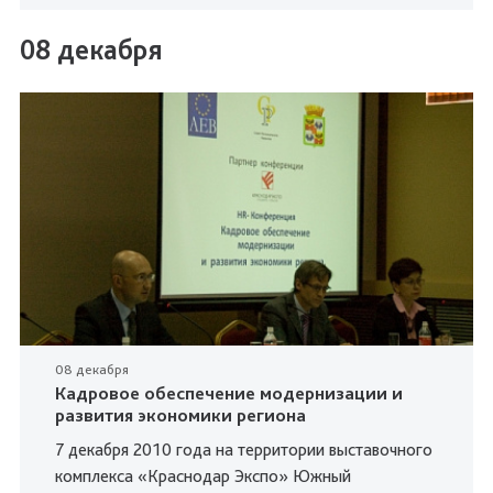
08 декабря
08 декабря
Кадровое обеспечение модернизации и
развития экономики региона
7 декабря 2010 года на территории выставочного
комплекса «Краснодар Экспо» Южный