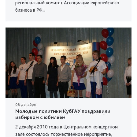
региональный комитет Ассоциации европейского
бизнеса в РФ...
08 декабря
Молодые политики КубГАУ поздравили
избирком с юбилеем
2 декабря 2010 года в Центральном концертном
зале состоялось торжественное мероприятие,