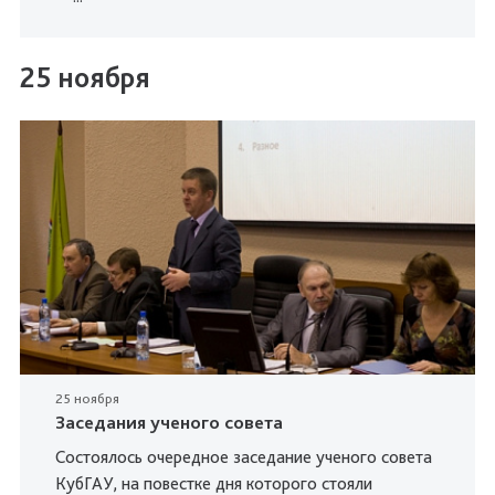
25 ноября
25 ноября
Заседания ученого совета
Состоялось очередное заседание ученого совета
КубГАУ, на повестке дня которого стояли