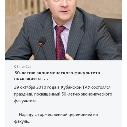
08 ноября
50-летию экономического факультета
посвящается …
29 октября 2010 года в Кубанском ГАУ состоялся
праздник, посвященный 50-летию экономического
факультета.
Наряду с торжественной церемонией на
факуль...