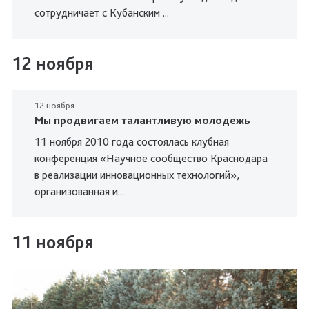
сотрудничает с Кубанским ...
12 ноября
12 ноября
Мы продвигаем талантливую молодежь
11 ноября 2010 года состоялась клубная
конференция «Научное сообщество Краснодара
в реализации инновационных технологий»,
организованная и...
11 ноября