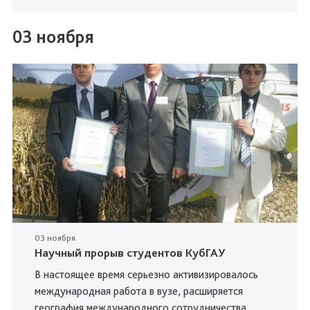
03 ноября
03 ноября
Научный прорыв студентов КубГАУ
В настоящее время серьезно активизировалось
международная работа в вузе, расширяется
география международного сотрудничества,