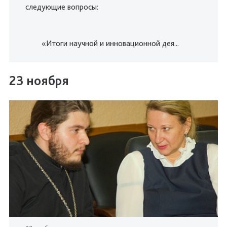
следующие вопросы:
«Итоги научной и инновационной дея...
23 ноября