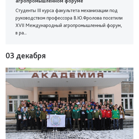
агропромышленном форуме
Студенты III курса факультета механизации под
руководством профессора В.Ю.Фролова посетили
XVII Международный агропромышленный форум,
в ра...
03 декабря