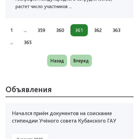
растет число участников ...
1
...
359
360
361
362
363
...
365
Назад
Вперед
Объявления
Начался приём документов на соискание
стипендии Учёного совета Кубанского ГАУ