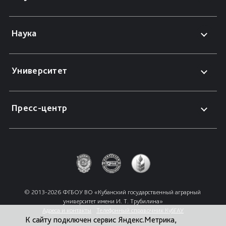
Наука
Университет
Пресс-центр
© 2013-2026 ФГБОУ ВО «Кубанский государственный аграрный 
университет имени И. Т. Трубилина»
Адреса и контакты
Телефонный справочник КубГАУ
К сайту подключен сервис Яндекс.Метрика,