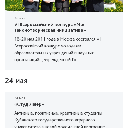
26 мая
VI Всероссийский конкурс «Моя
законотворческая инициатива»
18–20 мая 2011 года в Москве состоялся VI
Всероссийский конкурс молодежи
образовательных учреждений и научных
организаций», учрежденный Го...
24 мая
24 мая
«Студ Лайф»
Активные, позитивные, креативные студенты
Кубанского государственного аграрного
университета в новой молодежной программе