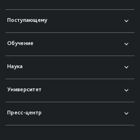
Поступающему
Обучение
Наука
Университет
Пресс-центр