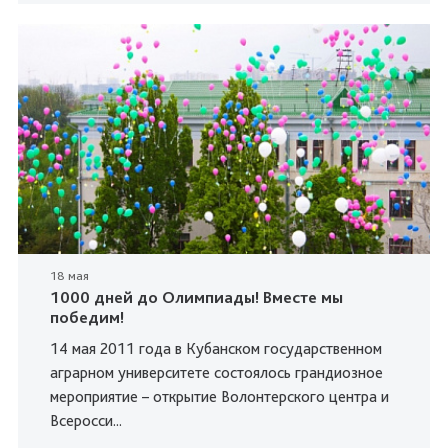
18 мая
1000 дней до Олимпиады! Вместе мы
победим!
14 мая 2011 года в Кубанском государственном
аграрном университете состоялось грандиозное
мероприятие – открытие Волонтерского центра и
Всеросси...