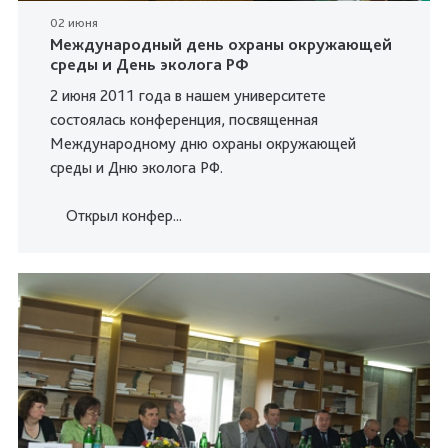
02 июня
Международный день охраны окружающей
среды и День эколога РФ
2 июня 2011 года в нашем университете
состоялась конференция, посвященная
Международному дню охраны окружающей
среды и Дню эколога РФ.
Открыл конфер...