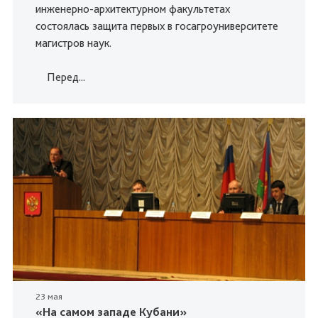
инженерно-архитектурном факультетах
состоялась защита первых в госагроуниверситете
магистров наук.
Перед...
23 мая
«На самом западе Кубани»