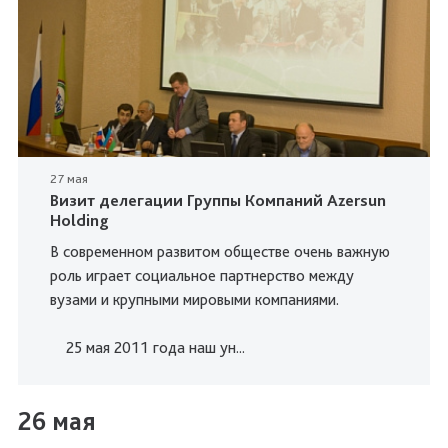
27 мая
Визит делегации Группы Компаний Azersun
Holding
В современном развитом обществе очень важную
роль играет социальное партнерство между
вузами и крупными мировыми компаниями.
25 мая 2011 года наш ун...
26 мая