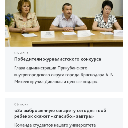
08 июня
Победители журналистского конкурса
Глава администрации Прикубанского
внутригородского округа города Краснодара А. В.
Михеев вручил Дипломы и ценные подарк...
08 июня
«За выброшенную сигарету сегодня твой
ребенок скажет «спасибо» завтра»
Команда студентов нашего университета