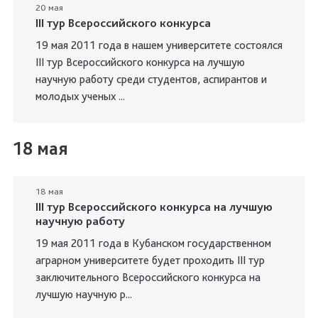
20 мая
III тур Всероссийского конкурса
19 мая 2011 года в нашем университете состоялся
III тур Всероссийского конкурса на лучшую
научную работу среди студентов, аспирантов и
молодых ученых ...
18 мая
18 мая
III тур Всероссийского конкурса на лучшую
научную работу
19 мая 2011 года в Кубанском государственном
аграрном университете будет проходить III тур
заключительного Всероссийского конкурса на
лучшую научную р...