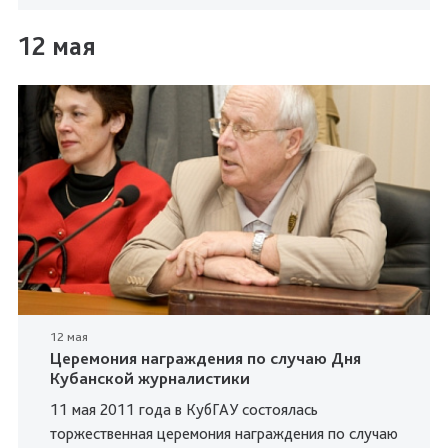
12 мая
12 мая
Церемония награждения по случаю Дня
Кубанской журналистики
11 мая 2011 года в КубГАУ состоялась
торжественная церемония награждения по случаю