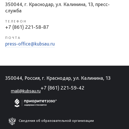
350044, г. Краснодар, ул. Калинина, 13, пресс-
служба
ТЕЛЕФОН
+7 (861) 221-58-87
ПОЧТА
press-office@kubsau.ru
350044, Россия, г. Краснодар, ул. Калинина, 13
+7 (861) 221-59-42
mail@kubsau.ru
Сведения об образовательной организации