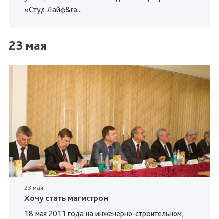
«Студ Лайф&ra...
23 мая
23 мая
Хочу стать магистром
18 мая 2011 года на инженерно-строительном,