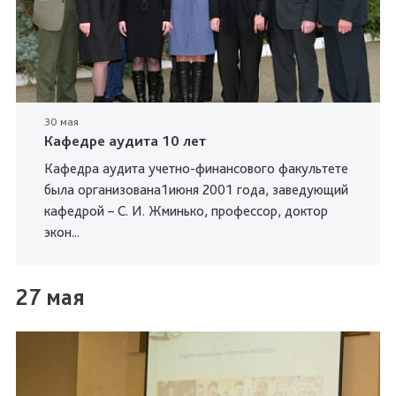
30 мая
Кафедре аудита 10 лет
Кафедра аудита учетно-финансового факультете
была организована1июня 2001 года, заведующий
кафедрой – С. И. Жминько, профессор, доктор
экон...
27 мая