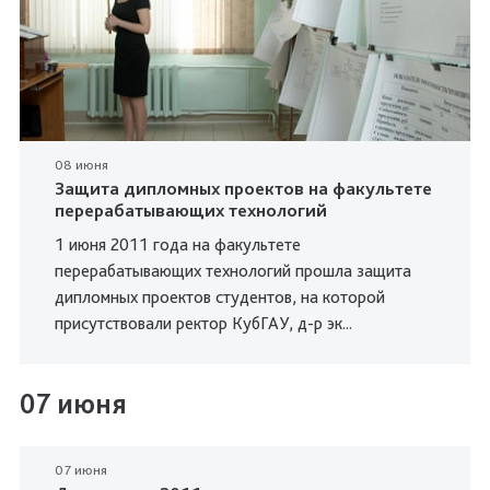
08 июня
Защита дипломных проектов на факультете
перерабатывающих технологий
1 июня 2011 года на факультете
перерабатывающих технологий прошла защита
дипломных проектов студентов, на которой
присутствовали ректор КубГАУ, д-р эк...
07 июня
07 июня