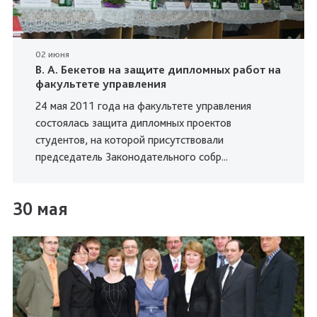
02 июня
В. А. Бекетов на защите дипломных работ на
факультете управления
24 мая 2011 года на факультете управления
состоялась защита дипломных проектов
студентов, на которой присутствовали
председатель Законодательного собр...
30 мая