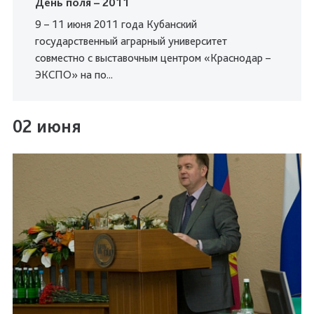
День поля – 2011
9 – 11 июня 2011 года Кубанский
государственный аграрный университет
совместно с выставочным центром «Краснодар –
ЭКСПО» на по...
02 июня