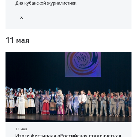
Дня кубанской журналистики.
&...
11 мая
11 мая
Итоги фестиваля «Российская студенческая