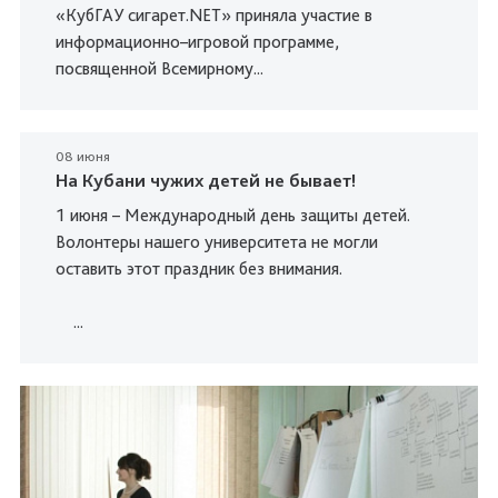
«КубГАУ сигарет.NET» приняла участие в
информационно–игровой программе,
посвященной Всемирному...
08 июня
На Кубани чужих детей не бывает!
1 июня – Международный день защиты детей.
Волонтеры нашего университета не могли
оставить этот праздник без внимания.
...