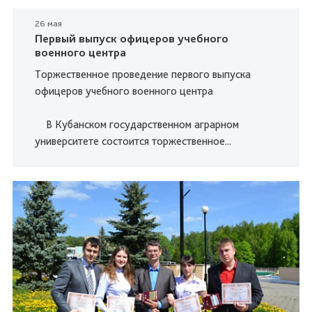
26 мая
Первый выпуск офицеров учебного
военного центра
Торжественное проведение первого выпуска
офицеров учебного военного центра
В Кубанском государственном аграрном
университете состоится торжественное...