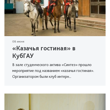
08 июня
«Казачья гостиная» в
КубГАУ
В зале студенческого актива «Синтез» прошло
мероприятие под названием «казачья гостиная».
Организатором были клуб интерн...