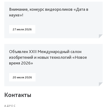
Внимание, конкурс видеороликов «Дата в
науке»!
27 июля 2026
Объявлен XXII Международный салон
изобретений и новых технологий «Новое
время 2026»
20 июля 2026
Контакты
АДРЕС