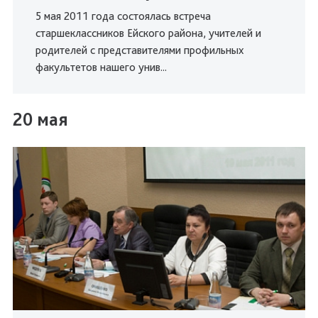
5 мая 2011 года состоялась встреча
старшеклассников Ейского района, учителей и
родителей с представителями профильных
факультетов нашего унив...
20 мая