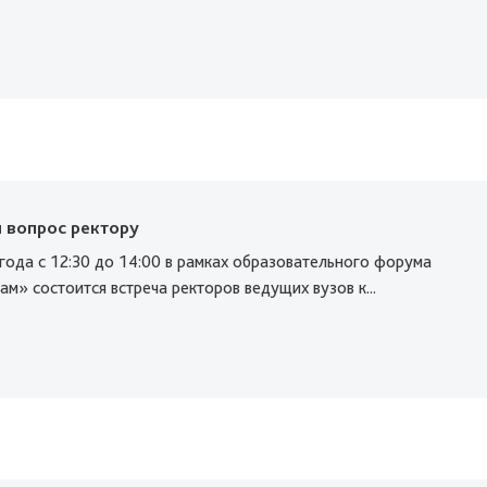
 вопрос ректору
года с 12:30 до 14:00 в рамках образовательного форума
ам» состоится встреча ректоров ведущих вузов к...