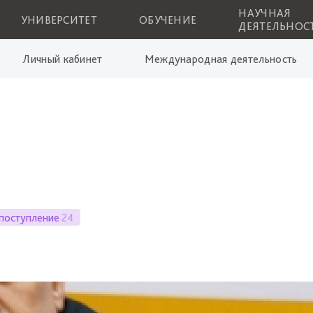
НАУЧНАЯ
УНИВЕРСИТЕТ
ОБУЧЕНИЕ
ДЕЯТЕЛЬНОС
Личный кабинет
Международная деятельность
поступление
24