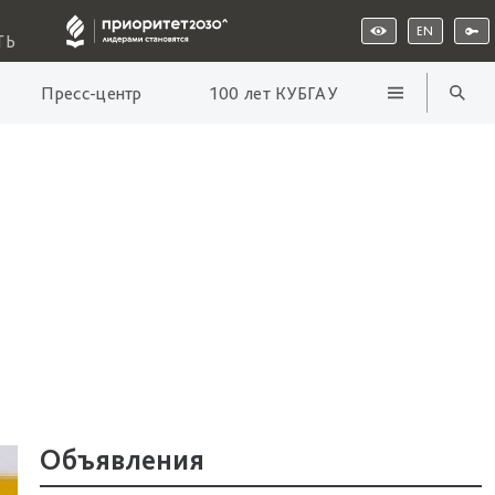
EN
ТЬ
Пресс-центр
100 лет КУБГАУ
Объявления