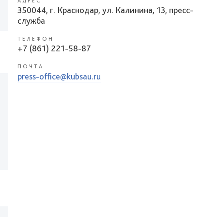
АДРЕС
350044, г. Краснодар, ул. Калинина, 13, пресс-
служба
ТЕЛЕФОН
+7 (861) 221-58-87
ПОЧТА
press-office@kubsau.ru