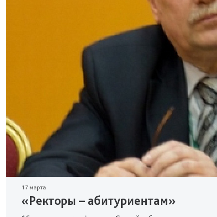
17 марта
«Ректоры – абитуриентам»