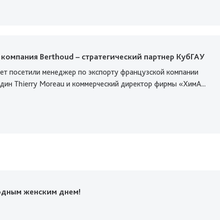
компания Berthoud – стратегический партнер КубГАУ
ет посетили менеджер по экспорту французской компании
дин Thierry Moreau и коммерческий директор фирмы «ХимА...
дным женским днем!