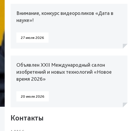
Внимание, конкурс видеороликов «Дата в
науке»!
27 июля 2026
Объявлен XXII Международный салон
изобретений и новых технологий «Новое
время 2026»
20 июля 2026
Контакты