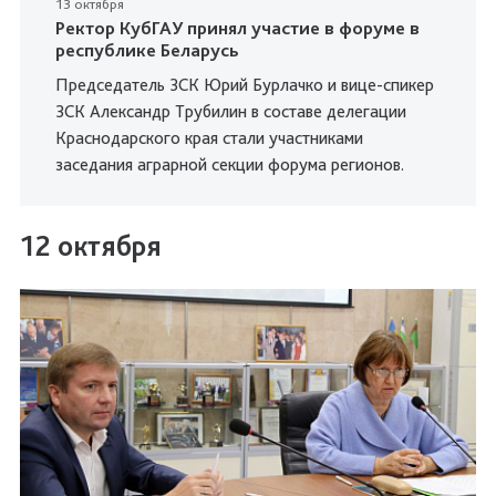
13 октября
Ректор КубГАУ принял участие в форуме в
республике Беларусь
Председатель ЗСК Юрий Бурлачко и вице-спикер
ЗСК Александр Трубилин в составе делегации
Краснодарского края стали участниками
заседания аграрной секции форума регионов.
12 октября