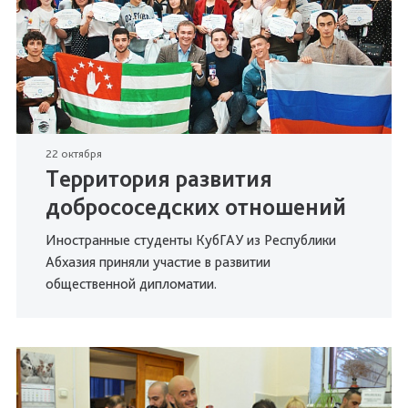
22 октября
Территория развития
добрососедских отношений
Иностранные студенты КубГАУ из Республики
Абхазия приняли участие в развитии
общественной дипломатии.