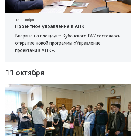
12 октября
Проектное управление в АПК
Впервые на площадке Кубанского ГАУ состоялось
открытие новой программы «Управление
проектами в АПК».
11 октября