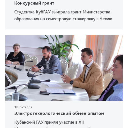
Конкурсный грант
Студентка КубГАУ выиграла грант Министерства
образования на семестровую стажировку в Чехию.
18 октября
Электротехнологический обмен опытом
Кубанский ГАУ принял участие в XII