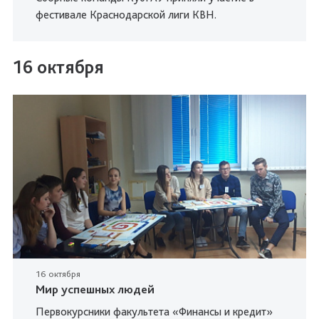
фестивале Краснодарской лиги КВН.
16 октября
16 октября
Мир успешных людей
Первокурсники факультета «Финансы и кредит»