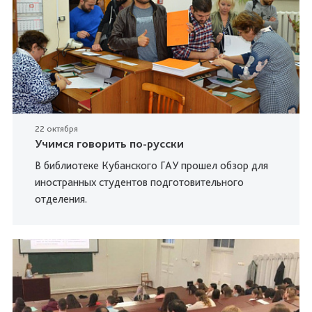
22 октября
Учимся говорить по-русски
В библиотеке Кубанского ГАУ прошел обзор для
иностранных студентов подготовительного
отделения.