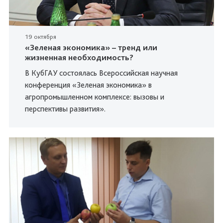
19 октября
«Зеленая экономика» – тренд или
жизненная необходимость?
В КубГАУ состоялась Всероссийская научная
конференция «Зеленая экономика» в
агропромышленном комплексе: вызовы и
перспективы развития».