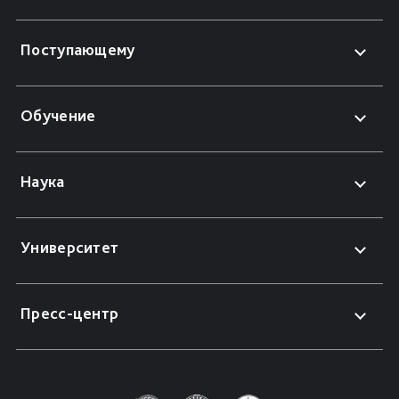
Поступающему
Обучение
Наука
Университет
Пресс-центр