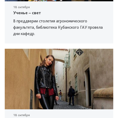
18 октября
Ученье – свет
В преддверии столетия агрономического
факультета, библиотека Кубанского ГАУ провела
дни кафедр.
18 октября