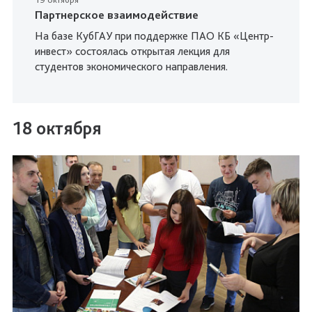
Партнерское взаимодействие
На базе КубГАУ при поддержке ПАО КБ «Центр-
инвест» состоялась открытая лекция для
студентов экономического направления.
18 октября