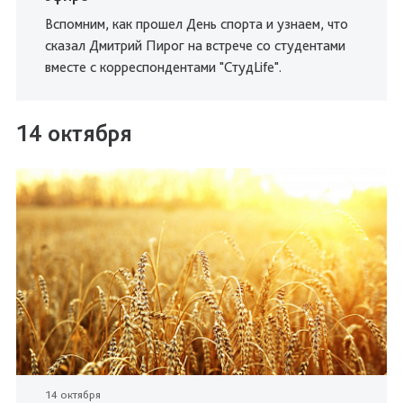
Вспомним, как прошел День спорта и узнаем, что
сказал Дмитрий Пирог на встрече со студентами
вместе с корреспондентами "СтудLife".
14 октября
14 октября