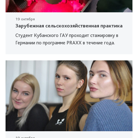
19 октября
Зарубежная сельскохозяйственная практика
Студент Кубанского ГАУ проходит стажировку в
Германии по программе PRAXX в течение года.
19 октября