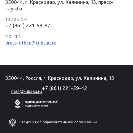
350044, г. Краснодар, ул. Калинина, 13, пресс-
служба
ТЕЛЕФОН
+7 (861) 221-58-87
ПОЧТА
press-office@kubsau.ru
350044, Россия, г. Краснодар, ул. Калинина, 13
+7 (861) 221-59-42
mail@kubsau.ru
Сведения об образовательной организации