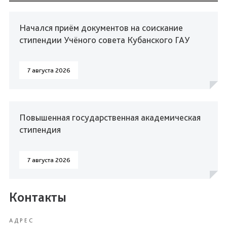
Начался приём документов на соискание
стипендии Учёного совета Кубанского ГАУ
7 августа 2026
Повышенная государственная академическая
стипендия
7 августа 2026
Контакты
АДРЕС