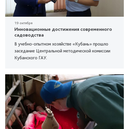
19 октября
Инновационные достижения современного
садоводства
В учебно-опытном хозяйстве «Кубань» прошло
заседание Центральной методической комиссии
Кубанского ГАУ.