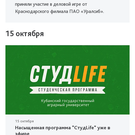
приняли участие в деловой игре от
Краснодарского филиала ПАО «Уралсиб».
15 октября
15 октября
Насыщенная программа "СтудLife" уже в
эфире