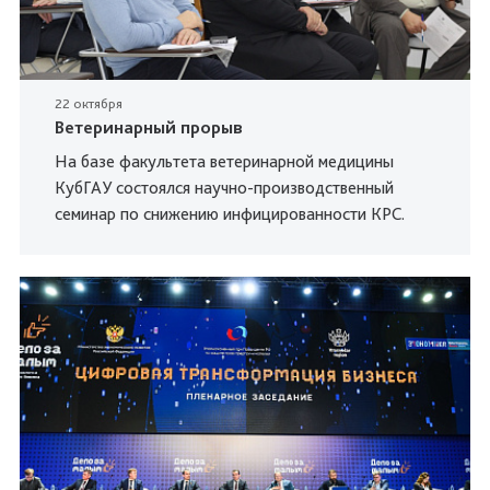
22 октября
Ветеринарный прорыв
На базе факультета ветеринарной медицины
КубГАУ состоялся научно-производственный
семинар по снижению инфицированности КРС.