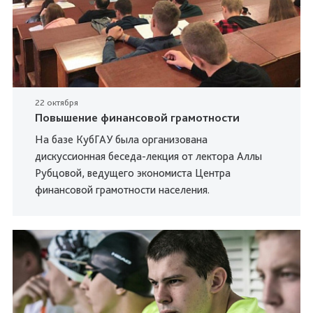
22 октября
Повышение финансовой грамотности
На базе КубГАУ была организована
дискуссионная беседа-лекция от лектора Аллы
Рубцовой, ведущего экономиста Центра
финансовой грамотности населения.