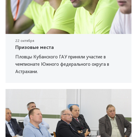
22 октября
Призовые места
Пловцы Кубанского ГАУ приняли участие в
чемпионате Южного федерального округа в
Астрахани.