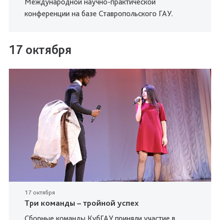
Международной научно-практической
конференции на базе Ставропольского ГАУ.
17 октября
17 октября
Три команды – тройной успех
Сборные команды КубГАУ приняли участие в