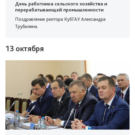
День работника сельского хозяйства и
перерабатывающей промышленности
Поздравление ректора КубГАУ Александра
Трубилина.
13 октября