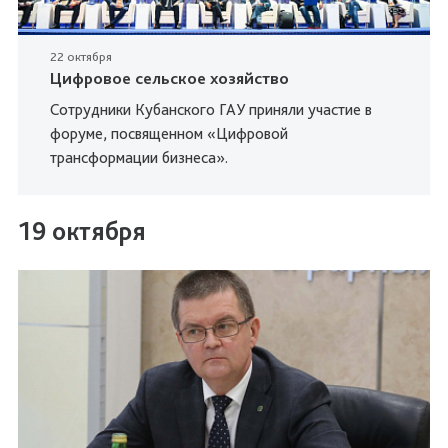
22 октября
Цифровое сельское хозяйство
Сотрудники Кубанского ГАУ приняли участие в
форуме, посвященном «Цифровой
трансформации бизнеса».
19 октября