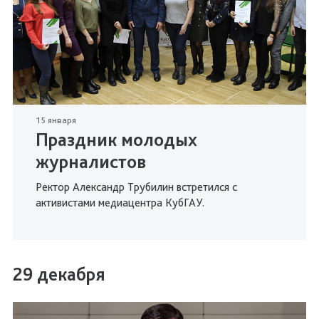
15 января
Праздник молодых
журналистов
Ректор Александр Трубилин встретился с
активистами медиацентра КубГАУ.
29 декабря