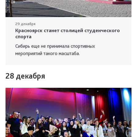
29 декабря
Красноярск станет столицей студенческого
спорта
Сибирь еще не принимала спортивных
мероприятий такого масштаба.
28 декабря