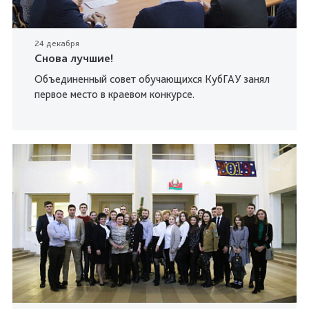
24 декабря
Снова лучшие!
Объединенный совет обучающихся КубГАУ занял
первое место в краевом конкурсе.