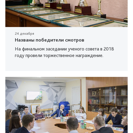
24 декабря
Названы победители смотров
На финальном заседании ученого совета в 2018
году провели торжественное награждение.