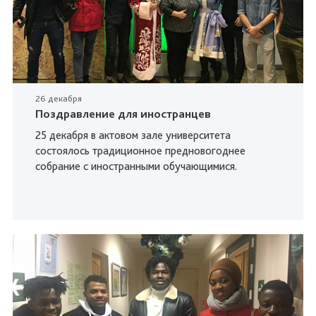
26 декабря
Поздравление для иностранцев
25 декабря в актовом зале университета
состоялось традиционное предновогоднее
собрание с иностранными обучающимися.