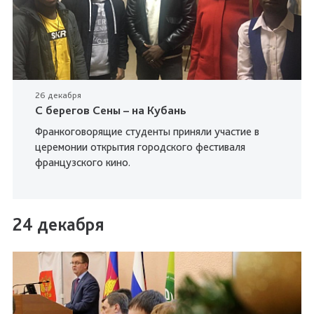
26 декабря
С берегов Сены – на Кубань
Франкоговорящие студенты приняли участие в
церемонии открытия городского фестиваля
французского кино.
24 декабря