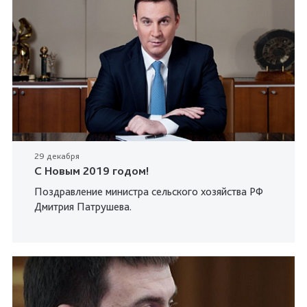
29 декабря
C Новым 2019 годом!
Поздравление министра сельского хозяйства РФ
Дмитрия Патрушева.