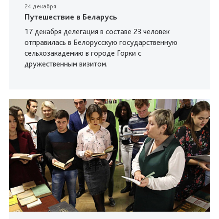
24 декабря
Путешествие в Беларусь
17 декабря делегация в составе 23 человек
отправилась в Белорусскую государственную
сельхозакадемию в городе Горки с
дружественным визитом.