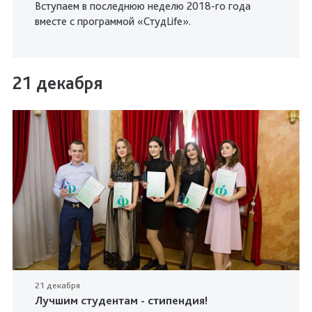
Вступаем в последнюю неделю 2018-го года
вместе с программой «СтудLife».
21 декабря
21 декабря
Лучшим студентам - стипендия!