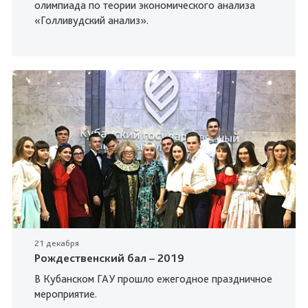
олимпиада по теории экономического анализа
«Голливудский анализ».
21 декабря
Рождественский бал – 2019
В Кубанском ГАУ прошло ежегодное праздничное
мероприятие.