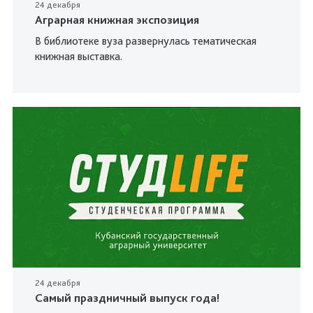
24 декабря
Аграрная книжная экспозиция
В библиотеке вуза развернулась тематическая
книжная выставка.
24 декабря
Самый праздничный выпуск года!