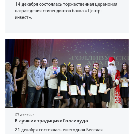
14 декабря состоялась торжественная церемония
награждения стипендиатов банка «Центр-
инвест».
21 декабря
В лучших традициях Голливуда
21 декабря состоялась ежегодная Веселая