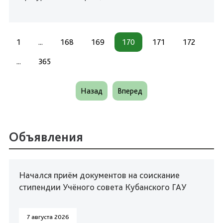
1
...
168
169
170
171
172
...
365
Назад
Вперед
Объявления
Начался приём документов на соискание
стипендии Учёного совета Кубанского ГАУ
7 августа 2026