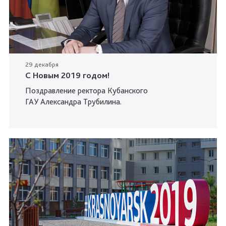
29 декабря
C Новым 2019 годом!
Поздравление ректора Кубанского
ГАУ Александра Трубилина.