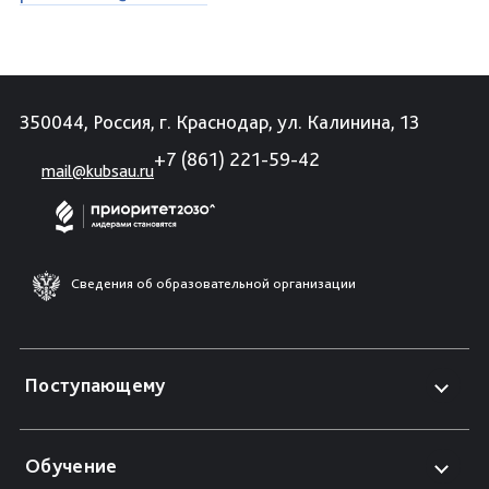
350044, Россия, г. Краснодар, ул. Калинина, 13
+7 (861) 221-59-42
mail@kubsau.ru
Сведения об образовательной организации
Поступающему
Обучение