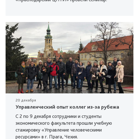
20 декабря
Управленческий опыт коллег из-за рубежа
С 2 по 9 декабря сотрудники и студенты
экономического факультета прошли учебную
стажировку «Управление человеческими
ресурсами» в г. Прага, Чехия.