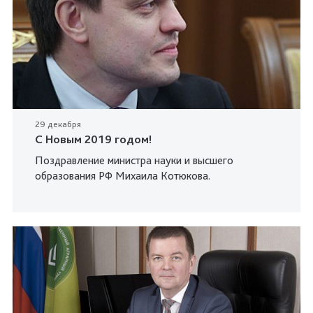
29 декабря
C Новым 2019 годом!
Поздравление министра науки и высшего
образования РФ Михаила Котюкова.