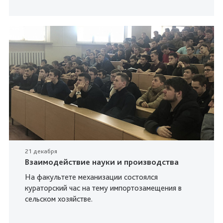
21 декабря
Взаимодействие науки и производства
На факультете механизации состоялся
кураторский час на тему импортозамещения в
сельском хозяйстве.