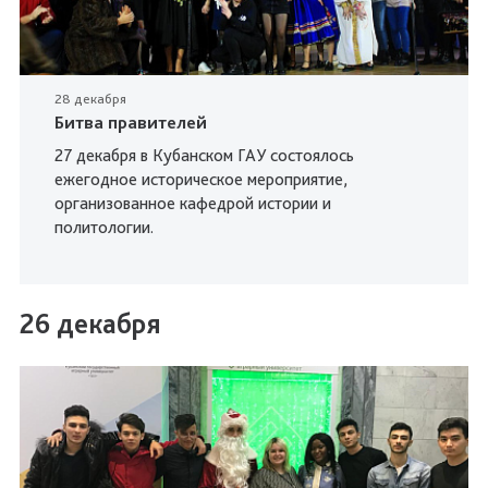
28 декабря
Битва правителей
27 декабря в Кубанском ГАУ состоялось
ежегодное историческое мероприятие,
организованное кафедрой истории и
политологии.
26 декабря