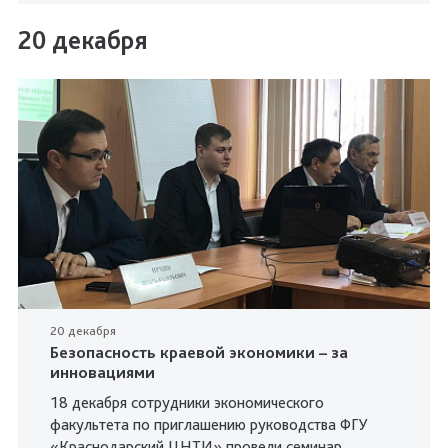
20 декабря
20 декабря
Безопасность краевой экономики – за
инновациями
18 декабря сотрудники экономического
факультета по приглашению руководства ФГУ
«Краснодарский ЦНТИ» провели семинар.