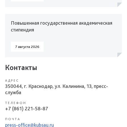
Повышенная государственная академическая
стипендия
7 августа 2026
Контакты
АДРЕС
350044, г. Краснодар, ул. Калинина, 13, пресс-
служба
ТЕЛЕФОН
+7 (861) 221-58-87
ПОЧТА
press-office@kubsau.ru