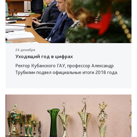
24 декабря
Уходящий год в цифрах
Ректор Кубанского ГАУ, профессор Александр
Трубилин подвел официальные итоги 2018 года.