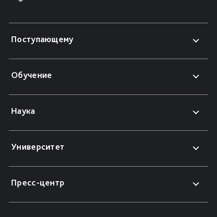
Поступающему
Обучение
Наука
Университет
Пресс-центр