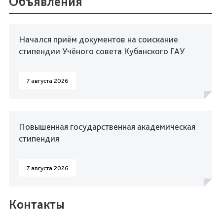
Объявления
Начался приём документов на соискание
стипендии Учёного совета Кубанского ГАУ
7 августа 2026
Повышенная государственная академическая
стипендия
7 августа 2026
Контакты