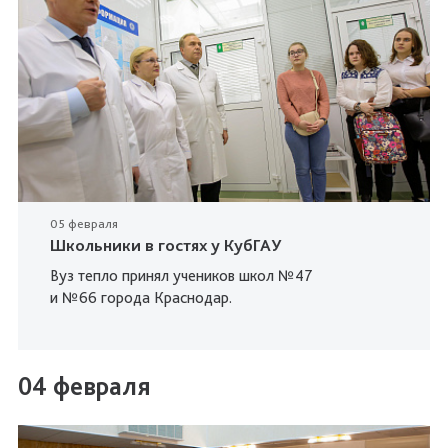
05 февраля
Школьники в гостях у КубГАУ
Вуз тепло принял учеников школ №47
и №66 города Краснодар.
04 февраля