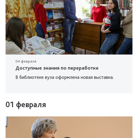
04 февраля
Доступные знания по переработке
В библиотеке вуза оформлена новая выставка.
01 февраля