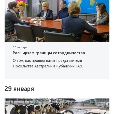
30 января
Расширяем границы сотрудничества
О том, как прошел визит представителя
Посольства Австралии в Кубанский ГАУ.
29 января