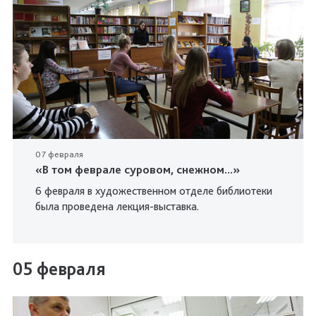
07 февраля
«В том феврале суровом, снежном...»
6 февраля в художественном отделе библиотеки
была проведена лекция-выставка.
05 февраля