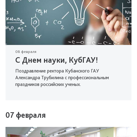
08 февраля
С Днем науки, КубГАУ!
Поздравление ректора Кубанского ГАУ
Александра Трубилина с профессиональным
праздников российских ученых.
07 февраля