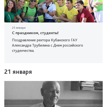
25 января
С праздником, студенты!
Поздравление ректора Кубанского ГАУ
Александра Трубилина с Днем российского
студенчества.
21 января