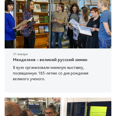
31 января
Менделеев – великий русский химик
В вузе организовали книжную выставку,
посвященную 185-летию со дня рождения
великого ученого.