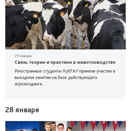
29 января
Связь теории и практики в животноводстве
Иностранные студенты КубГАУ приняли участие в
выездном занятии на базе действующего
агрохолдинга.
28 января