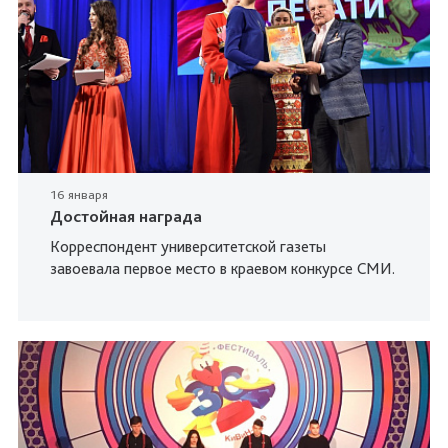
16 января
Достойная награда
Корреспондент университетской газеты
завоевала первое место в краевом конкурсе СМИ.