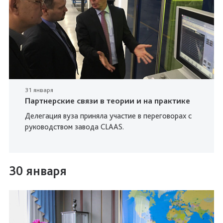
31 января
Партнерские связи в теории и на практике
Делегация вуза приняла участие в переговорах с
руководством завода CLAAS.
30 января