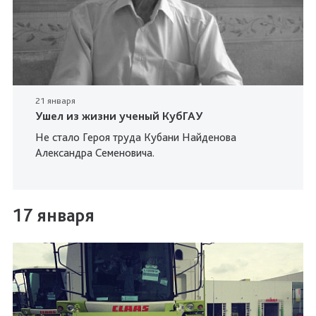
21 января
Ушел из жизни ученый КубГАУ
Не стало Героя труда Кубани Найденова
Александра Семеновича.
17 января