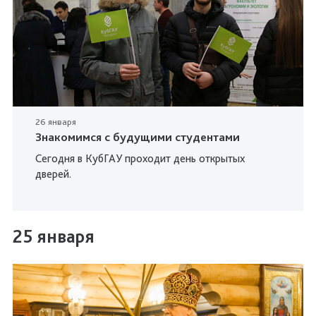
26 января
Знакомимся с будущими студентами
Сегодня в КубГАУ проходит день открытых
дверей.
25 января