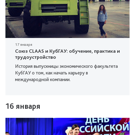
17 января
Союз CLAAS и КубГАУ: обучение, практика и
трудоустройство
История выпускницы экономического факультета
КубГАУ о том, как начать карьеру в
международной компании.
16 января