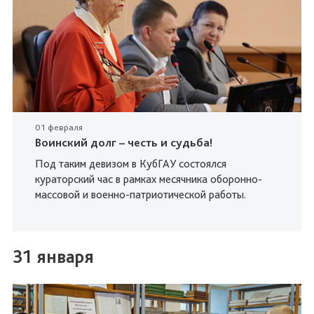
01 февраля
Воинский долг – честь и судьба!
Под таким девизом в КубГАУ состоялся
кураторский час в рамках месячника оборонно-
массовой и военно-патриотической работы.
31 января