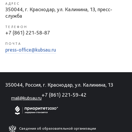
АДРЕС
350044, г. Краснодар, ул. Калинина, 13, пресс-
служба
ТЕЛЕФОН
+7 (861) 221-58-87
ПОЧТА
press-office@kubsau.ru
350044, Россия, г. Краснодар, ул. Калинина, 13
+7 (861) 221-59-42
mail@kubsau.ru
Сведения об образовательной организации