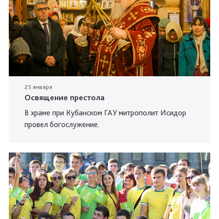
25 января
Освящение престола
В храме при Кубанском ГАУ митрополит Исидор
провел богослужение.