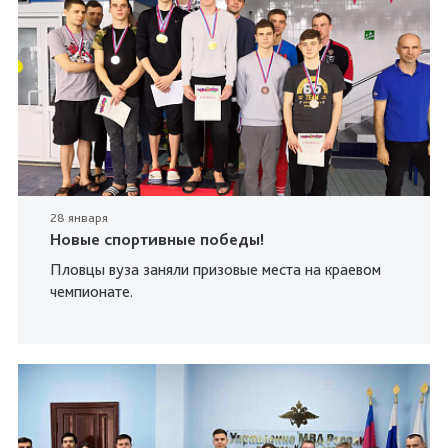
28 января
Новые спортивные победы!
Пловцы вуза заняли призовые места на краевом
чемпионате.