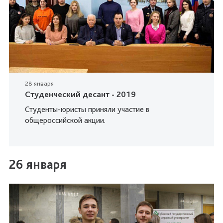
28 января
Студенческий десант - 2019
Студенты-юристы приняли участие в
общероссийской акции.
26 января