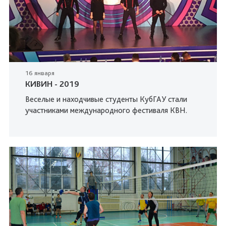
16 января
КИВИН - 2019
Веселые и находчивые студенты КубГАУ стали
участниками международного фестиваля КВН.