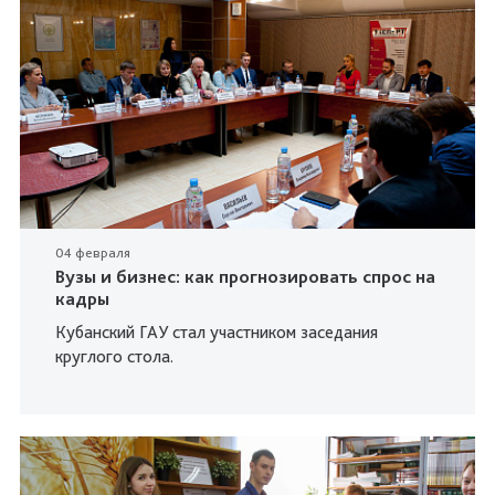
04 февраля
Вузы и бизнес: как прогнозировать спрос на
кадры
Кубанский ГАУ стал участником заседания
круглого стола.