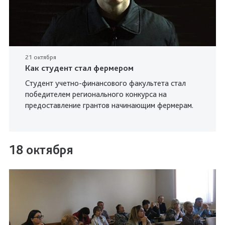
21 октября
Как студент стал фермером
Студент учетно-финансового факультета стал
победителем регионального конкурса на
предоставление грантов начинающим фермерам.
18 октября