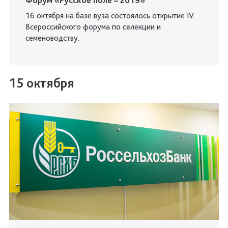
Форум «Русское поле – 2019»
16 октября на базе вуза состоялось открытие IV
Всероссийского форума по селекции и
семеноводству.
15 октября