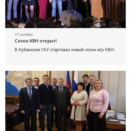
17 октября
Сезон КВН открыт!
В Кубанском ГАУ стартовал новый сезон игр КВН.