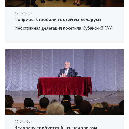
17 октября
Поприветствовали гостей из Беларуси
Иностранная делегация посетила Кубанский ГАУ.
17 октября
Человеку требуется быть человеком