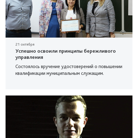
21 октября
Успешно освоили принципы бережливого
управления
Состоялось вручение удостоверений о повышении
квалификации муниципальным служащим.