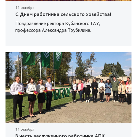
11 октября
С Днем работника сельского хозяйства!
Поздравление ректора Кубанского ГАУ,
профессора Александра Трубилина.
11 октября
В честь заслуженного работника АПК