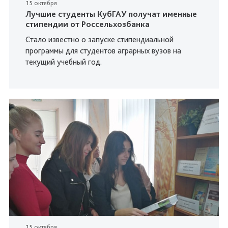
15 октября
Лучшие студенты КубГАУ получат именные
стипендии от Россельхозбанка
Стало известно о запуске стипендиальной
программы для студентов аграрных вузов на
текущий учебный год.
15 октября