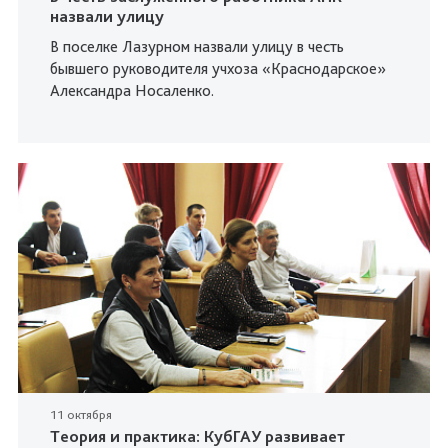
назвали улицу
В поселке Лазурном назвали улицу в честь
бывшего руководителя учхоза «Краснодарское»
Александра Носаленко.
11 октября
Теория и практика: КубГАУ развивает