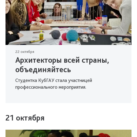
22 октября
Архитекторы всей страны,
объединяйтесь
Студентка КубГАУ стала участницей
профессионального мероприятия.
21 октября