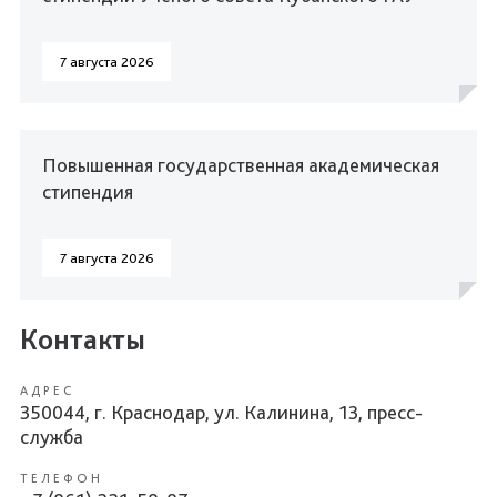
7 августа 2026
Повышенная государственная академическая
стипендия
7 августа 2026
Контакты
АДРЕС
350044, г. Краснодар, ул. Калинина, 13, пресс-
служба
ТЕЛЕФОН