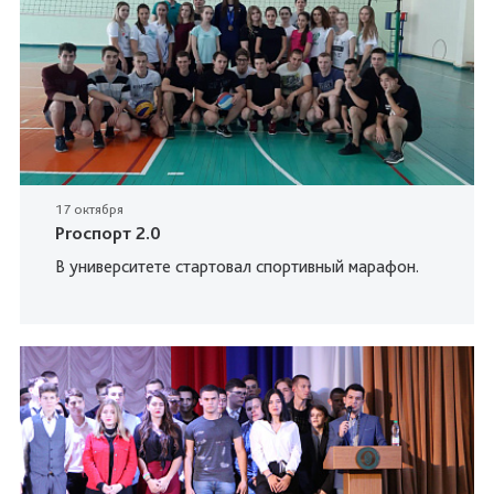
17 октября
Proспорт 2.0
В университете стартовал спортивный марафон.