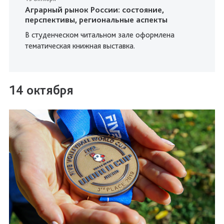
Аграрный рынок России: состояние,
перспективы, региональные аспекты
В студенческом читальном зале оформлена
тематическая книжная выставка.
14 октября