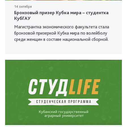
14 октября
Бронзовый призер Кубка мира – студентка
КубГАУ
Магистрантка экономического факультета стала
бронзовой призеркой Кубка мира по волейболу
среди женщин в составе национальной сборной.