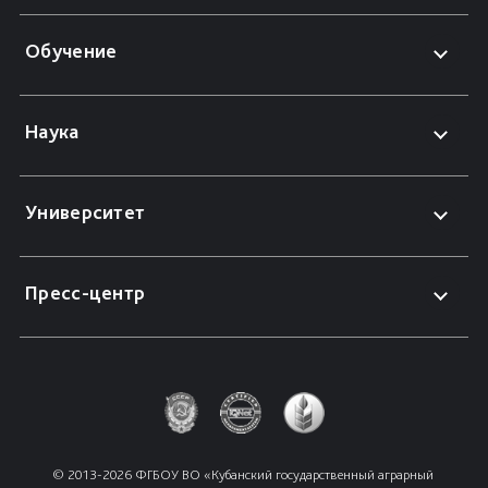
Обучение
Наука
Университет
Пресс-центр
© 2013-2026 ФГБОУ ВО «Кубанский государственный аграрный 