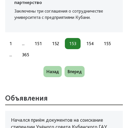
партнерство
Заключены три соглашения о сотрудничестве
университета с предприятиями Кубани.
1
...
151
152
153
154
155
...
365
Назад
Вперед
Объявления
Начался приём документов на соискание
стипендии Учёного совета Кубанского ГАУ