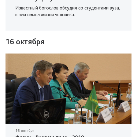
Известный богослов обсудил со студентами вуза,
в чем смысл жизни человека.
16 октября
16 октября