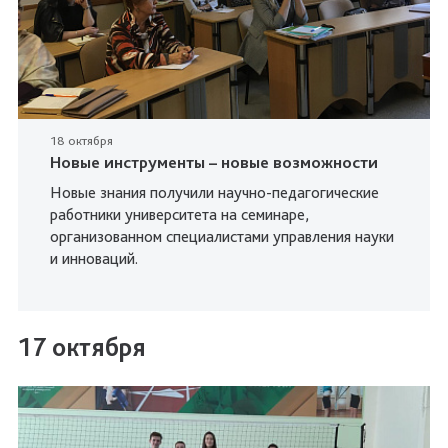
18 октября
Новые инструменты – новые возможности
Новые знания получили научно-педагогические
работники университета на семинаре,
организованном специалистами управления науки
и инноваций.
17 октября