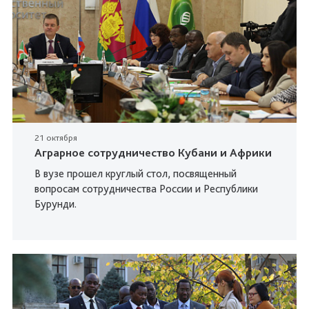
21 октября
Аграрное сотрудничество Кубани и Африки
В вузе прошел круглый стол, посвященный
вопросам сотрудничества России и Республики
Бурунди.