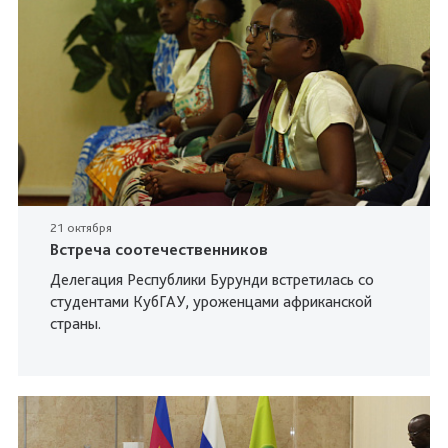
21 октября
Встреча соотечественников
Делегация Республики Бурунди встретилась со
студентами КубГАУ, уроженцами африканской
страны.