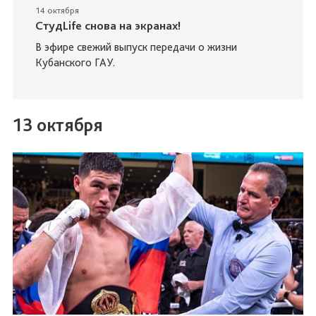
14 октября
СтудLife снова на экранах!
В эфире свежий выпуск передачи о жизни
Кубанского ГАУ.
13 октября