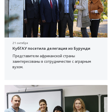
21 октября
КубГАУ посетила делегация из Бурунди
Представители африканской страны
заинтересованы в сотрудничестве с аграрным
вузом.