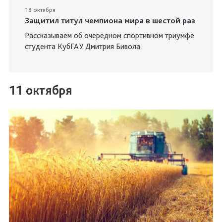
13 октября
Защитил титул чемпиона мира в шестой раз
Рассказываем об очередном спортивном триумфе
студента КубГАУ Дмитрия Бивола.
11 октября