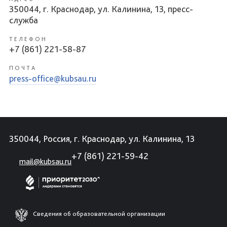
350044, г. Краснодар, ул. Калинина, 13, пресс-
служба
ТЕЛЕФОН
+7 (861) 221-58-87
ПОЧТА
press-office@kubsau.ru
350044, Россия, г. Краснодар, ул. Калинина, 13
+7 (861) 221-59-42
mail@kubsau.ru
Сведения об образовательной организации