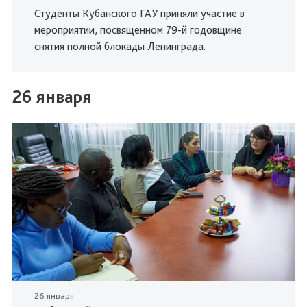
Студенты Кубанского ГАУ приняли участие в
мероприятии, посвященном 79-й годовщине
снятия полной блокады Ленинграда.
26 января
26 января