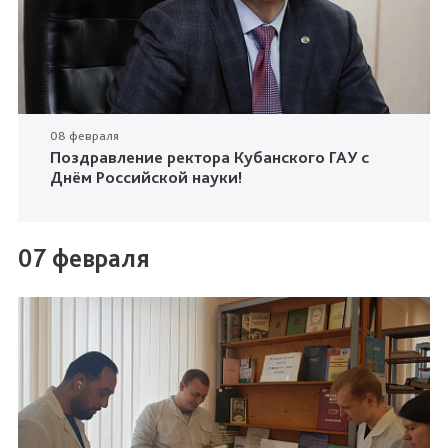
08 февраля
Поздравление ректора Кубанского ГАУ с
Днём Российской науки!
07 февраля