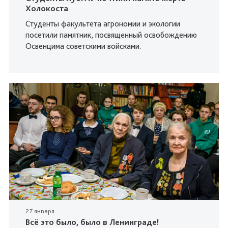
Холокоста
Студенты факультета агрономии и экологии
посетили памятник, посвященный освобождению
Освенцима советскими войсками.
27 января
Всё это было, было в Ленинграде!