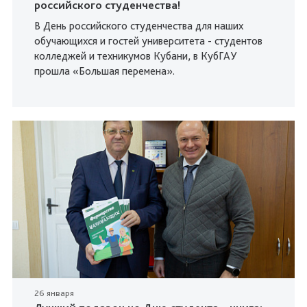
российского студенчества!
В День российского студенчества для наших
обучающихся и гостей университета - студентов
колледжей и техникумов Кубани, в КубГАУ
прошла «Большая перемена».
26 января