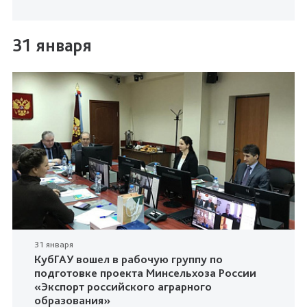
31 января
31 января
КубГАУ вошел в рабочую группу по
подготовке проекта Минсельхоза России
«Экспорт российского аграрного
образования»