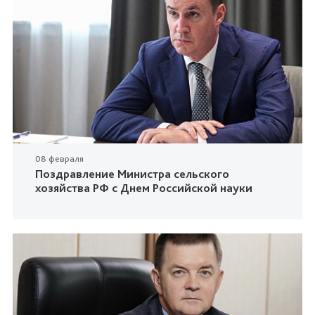
08 февраля
Поздравление Министра сельского
хозяйства РФ с Днем Российской науки