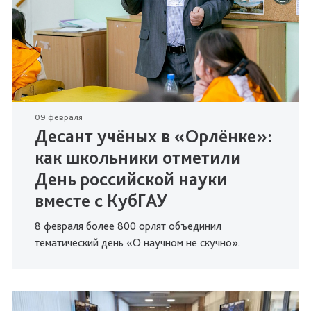
09 февраля
Десант учёных в «Орлёнке»:
как школьники отметили
День российской науки
вместе с КубГАУ
8 февраля более 800 орлят объединил
тематический день «О научном не скучно».