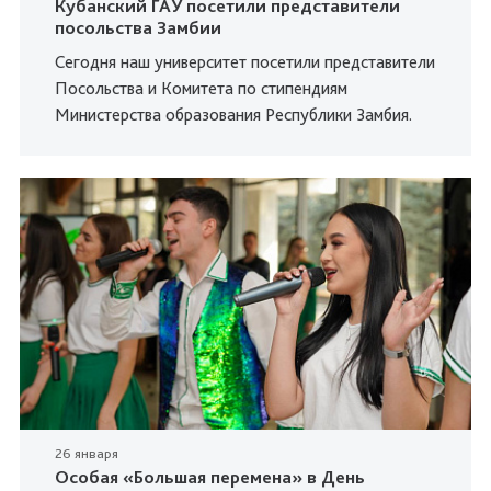
Кубанский ГАУ посетили представители
посольства Замбии
Сегодня наш университет посетили представители
Посольства и Комитета по стипендиям
Министерства образования Республики Замбия.
26 января
Особая «Большая перемена» в День