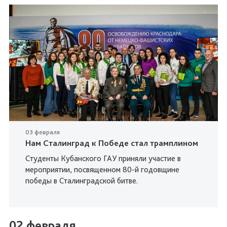
03 февраля
Нам Сталинград к Победе стал трамплином
Студенты Кубанского ГАУ приняли участие в
мероприятии, посвященном 80-й годовщине
победы в Сталинградской битве.
02 февраля