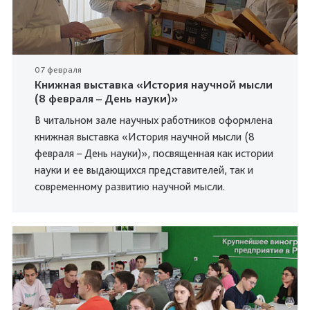
07 февраля
Книжная выставка «История научной мысли
(8 февраля – День науки)»
В читальном зале научных работников оформлена
книжная выставка «История научной мысли (8
февраля – День науки)», посвященная как истории
науки и ее выдающихся представителей, так и
современному развитию научной мысли.