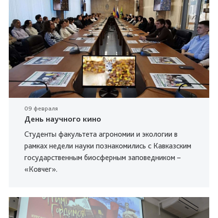
09 февраля
День научного кино
Студенты факультета агрономии и экологии в
рамках недели науки познакомились с Кавказским
государственным биосферным заповедником –
«Ковчег».