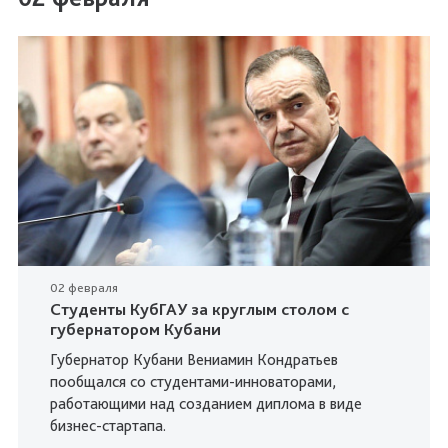
02 февраля
Студенты КубГАУ за круглым столом с
губернатором Кубани
Губернатор Кубани Вениамин Кондратьев
пообщался со студентами-инноваторами,
работающими над созданием диплома в виде
бизнес-стартапа.