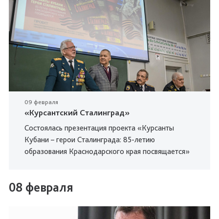
09 февраля
«Курсантский Сталинград»
Состоялась презентация проекта «Курсанты
Кубани – герои Сталинграда: 85-летию
образования Краснодарского края посвящается»
08 февраля