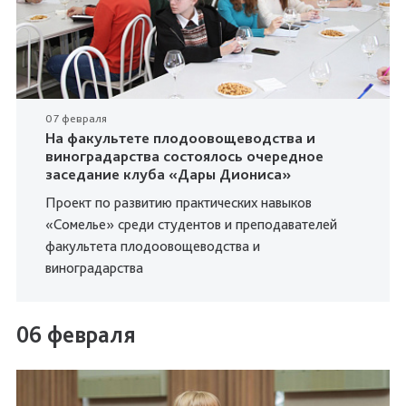
07 февраля
На факультете плодоовощеводства и
виноградарства состоялось очередное
заседание клуба «Дары Диониса»
Проект по развитию практических навыков
«Сомелье» среди студентов и преподавателей
факультета плодоовощеводства и
виноградарства
06 февраля