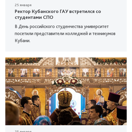
25 января
Ректор Кубанского ГАУ встретился со
студентами СПО
В День российского студенчества университет
посетили представители колледжей и техникумов
Кубани.
25 января