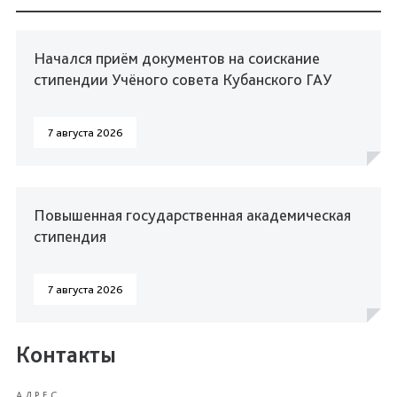
Начался приём документов на соискание
стипендии Учёного совета Кубанского ГАУ
7 августа 2026
Повышенная государственная академическая
стипендия
7 августа 2026
Контакты
АДРЕС