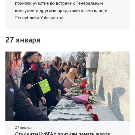
приняли участие во встрече с Генеральным
консулом и другими представителями власти
Республики Узбекистан.
27 января
27 января
Студенты КубГАУ почтили память жертв