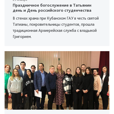
Праздничное богослужение в Татьянин
день и День российского студенчества
В стенах храма при Кубанском ГАУ в честь святой
Татианы, покровительницы студентов, прошла
традиционная Архиерейская служба с владыкой
Григорием.