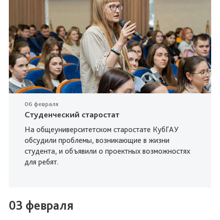
06 февраля
Студенческий старостат
На общеуниверситетском старостате КубГАУ
обсудили проблемы, возникающие в жизни
студента, и объявили о проектных возможностях
для ребят.
03 февраля