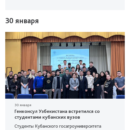
30 января
30 января
Генконсул Узбекистана встретился со
студентами кубанских вузов
Студенты Кубанского госагроуниверситета