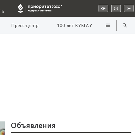
EN
ТЬ
Пресс-центр
100 лет КУБГАУ
Объявления