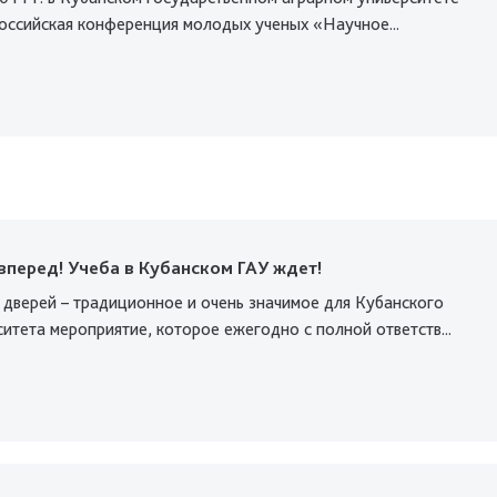
оссийская конференция молодых ученых «Научное...
вперед! Учеба в Кубанском ГАУ ждет!
 дверей – традиционное и очень значимое для Кубанского
итета мероприятие, которое ежегодно с полной ответств...