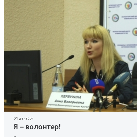
01 декабря
Я – волонтер!