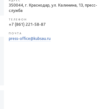
АДРЕС
350044, г. Краснодар, ул. Калинина, 13, пресс-
служба
ТЕЛЕФОН
+7 (861) 221-58-87
ПОЧТА
press-office@kubsau.ru