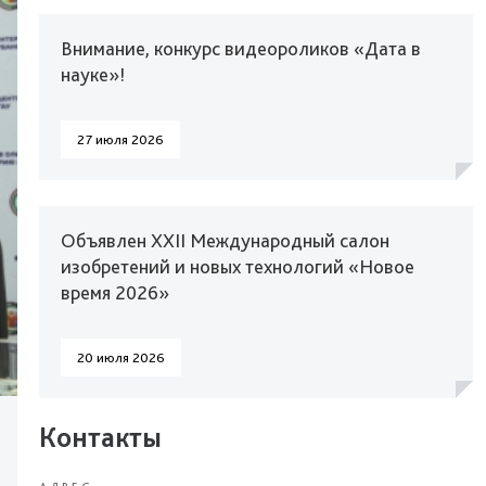
Внимание, конкурс видеороликов «Дата в
науке»!
27 июля 2026
Объявлен XXII Международный салон
изобретений и новых технологий «Новое
время 2026»
20 июля 2026
Контакты