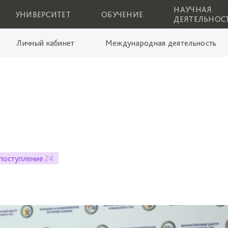
НАУЧНАЯ
УНИВЕРСИТЕТ
ОБУЧЕНИЕ
ДЕЯТЕЛЬНОС
Личный кабинет
Международная деятельность
поступление
24