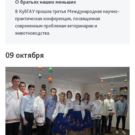
О братьях наших меньших
В КубГАУ прошла третья
Международная научно-
практическая конференция, посвященная
современным проблемам ветеринарии и
животноводства.
09 октября