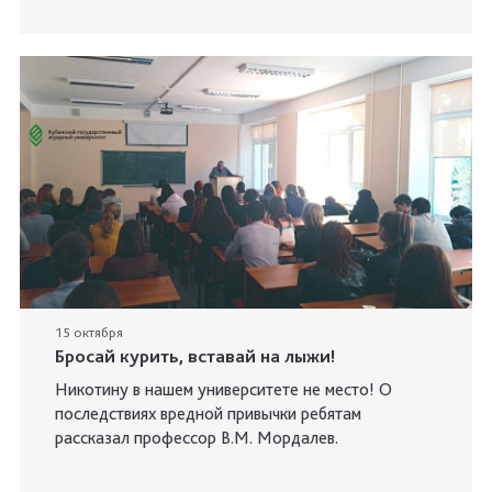
15 октября
Бросай курить, вставай на лыжи!
Никотину в нашем университете не место! О
последствиях вредной привычки ребятам
рассказал профессор В.М. Мордалев.