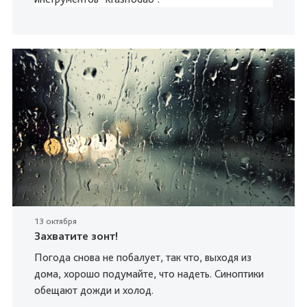
13 октября
Захватите зонт!
Погода снова не побалует, так что, выходя из
дома, хорошо подумайте, что надеть. Синоптики
обещают дожди и холод.