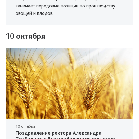
занимает передовые позиции по производству
овощей и плодов.
10 октября
10 октября
Поздравление ректора Александра