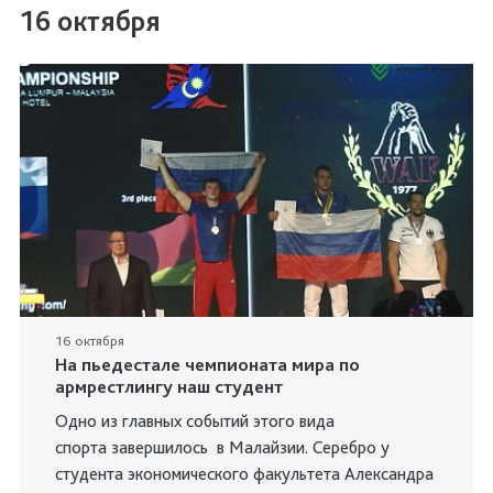
16 октября
16 октября
На пьедестале чемпионата мира по
армрестлингу наш студент
Одно из главных событий этого вида
спорта завершилось в Малайзии. Серебро у
студента экономического факультета Александра