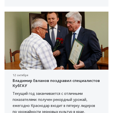
12 октября
Владимир Евланов поздравил специалистов
КубГАУ
Текущий год заканчивается с отличными
показателями: получен рекордный урожай,
ежегодно Краснодар входит в пятерку лидеров
по урожайности зерновых культур в крае,