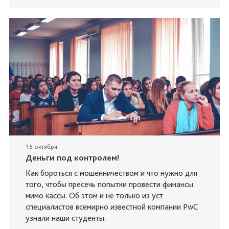
15 октября
Деньги под контролем!
Как бороться с мошенничеством и что нужно для
того, чтобы пресечь попытки провести финансы
мимо кассы. Об этом и не только из уст
специалистов всемирно известной компании PwC
узнали наши студенты.