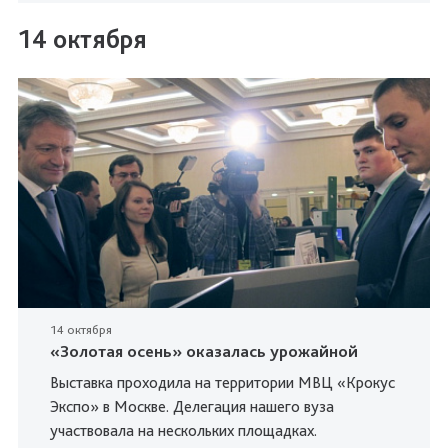
14 октября
14 октября
«Золотая осень» оказалась урожайной
Выставка проходила на территории МВЦ «Крокус
Экспо» в Москве. Делегация нашего вуза
участвовала на нескольких площадках.