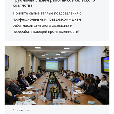
Трубилина с Днем работников сельского
хозяйства
Примите самые теплые поздравления
с
профессиональным праздником - Днем
работников сельского хозяйства и
перерабатывающей промышленности!
10 октября