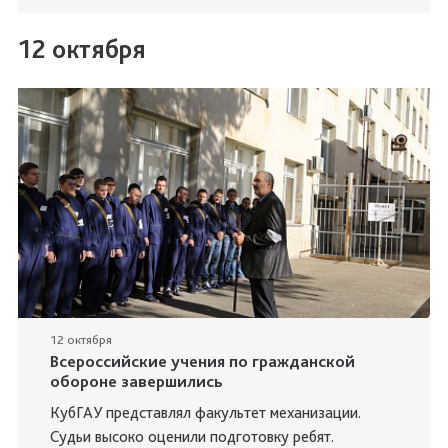
12 октября
12 октября
Всероссийские учения по гражданской
обороне завершились
КубГАУ представлял факультет механизации.
Судьи высоко оценили подготовку ребят.