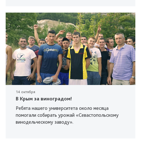
14 октября
В Крым за виноградом!
Ребята нашего университета около месяца
помогали собирать урожай «Севастопольскому
винодельческому заводу».