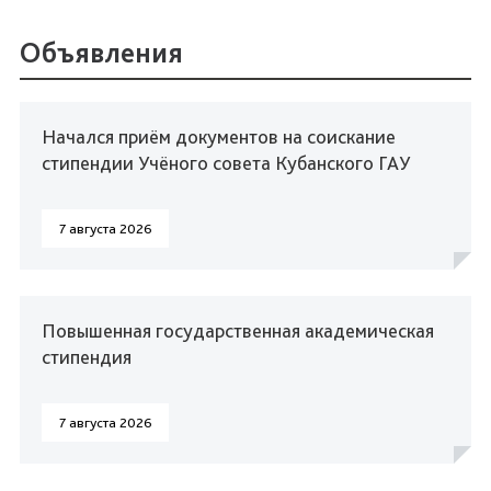
Объявления
Начался приём документов на соискание
стипендии Учёного совета Кубанского ГАУ
7 августа 2026
Повышенная государственная академическая
стипендия
7 августа 2026