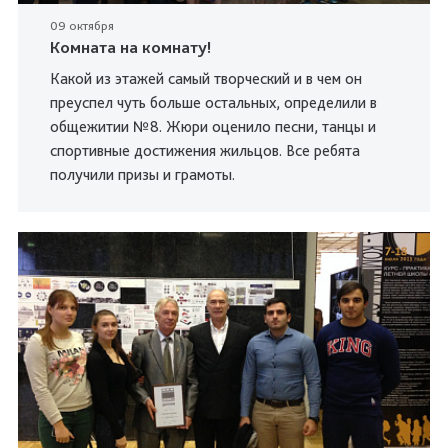
09 октября
Комната на комнату!
Какой из этажей самый творческий и в чем он
преуспел чуть больше остальных, определили в
общежитии №8. Жюри оценило песни, танцы и
спортивные достижения жильцов. Все ребята
получили призы и грамоты.