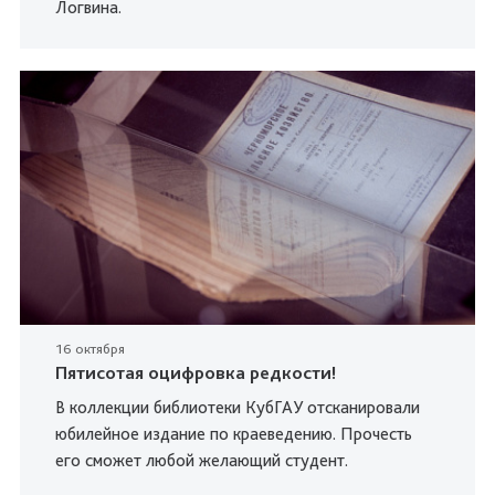
Логвина.
16 октября
Пятисотая оцифровка редкости!
В коллекции библиотеки КубГАУ отсканировали
юбилейное издание по краеведению. Прочесть
его сможет любой желающий студент.