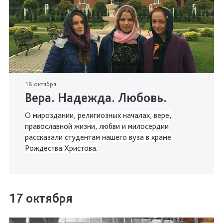
18 октября
Вера. Надежда. Любовь.
О мироздании, религиозных началах, вере,
православной жизни, любви и милосердии
рассказали
студентам нашего вуза в храме
Рождества Христова.
17 октября