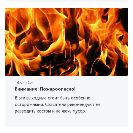
16 октября
Внимание! Пожароопасно!
В эти выходные стоит быть особенно
осторожными. Спасатели рекомендуют не
разводить костры и не жечь мусор.