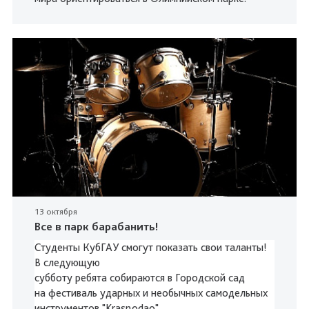
13 октября
Все в парк барабанить!
Студенты КубГАУ смогут показать свои таланты!
В следующую
субботу ребята собираются в Городской сад
на фестиваль ударных и необычных самодельных
инструментов "Krasnodao".