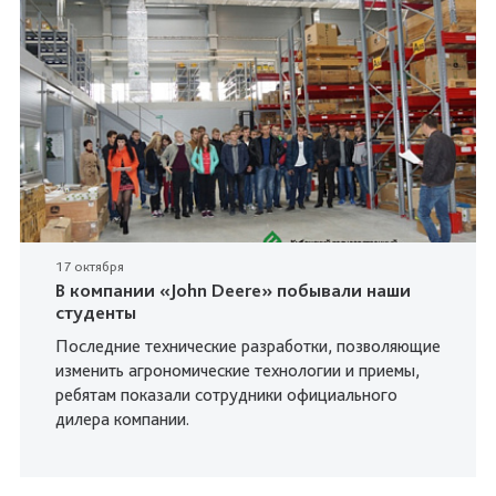
17 октября
В компании «John Deere» побывали наши
студенты
Последние технические разработки, позволяющие
изменить агрономические технологии и приемы,
ребятам показали сотрудники официального
дилера компании.