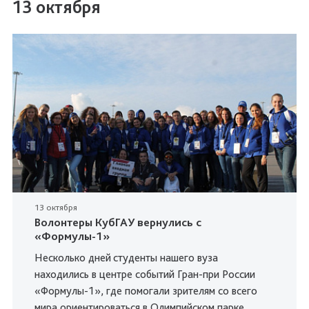
13 октября
13 октября
Волонтеры КубГАУ вернулись с
«Формулы-1»
Несколько дней
студенты нашего вуза
находились в центре событий Гран-при России
«Формулы-1», где помогали зрителям со всего
мира ориентироваться в Олимпийском парке.