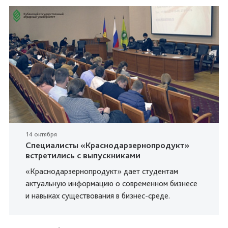
14 октября
Специалисты «Краснодарзернопродукт»
встретились с выпускниками
«Краснодарзернопродукт» дает студентам
актуальную информацию о современном бизнесе
и навыках существования в бизнес-среде.