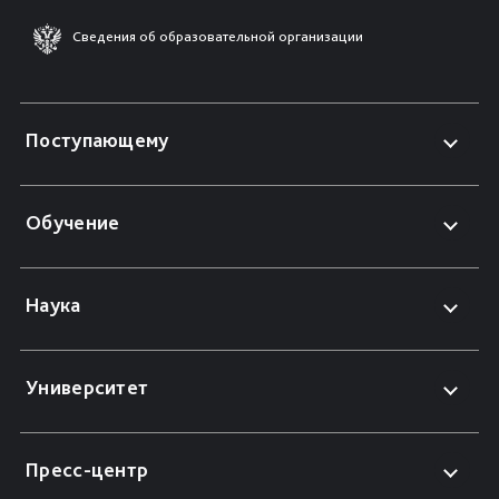
Сведения об образовательной организации
Поступающему
Обучение
Наука
Университет
Пресс-центр