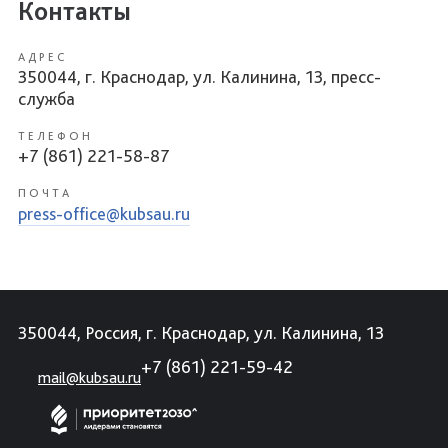
Контакты
АДРЕС
350044, г. Краснодар, ул. Калинина, 13, пресс-
служба
ТЕЛЕФОН
+7 (861) 221-58-87
ПОЧТА
press-office@kubsau.ru
350044, Россия, г. Краснодар, ул. Калинина, 13
+7 (861) 221-59-42
mail@kubsau.ru