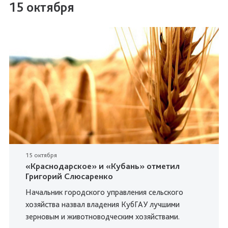
15 октября
15 октября
«Краснодарское» и «Кубань» отметил
Григорий Слюсаренко
Начальник городского управления сельского
хозяйства назвал владения КубГАУ лучшими
зерновым и животноводческим хозяйствами.