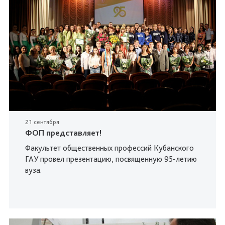
21 сентября
ФОП представляет!
Факультет общественных профессий Кубанского
ГАУ провел презентацию, посвященную 95-летию
вуза.