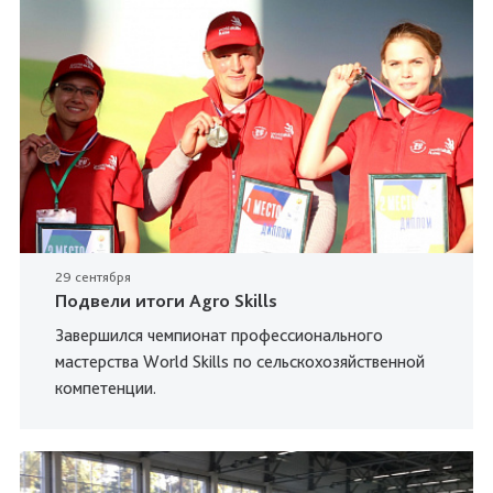
29 сентября
Подвели итоги Agro Skills
Завершился чемпионат профессионального
мастерства World Skills по сельскохозяйственной
компетенции.