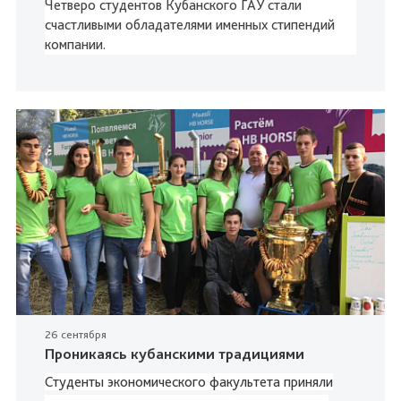
Четверо студентов Кубанского ГАУ стали
счастливыми обладателями именных стипендий
компании.
26 сентября
Проникаясь кубанскими традициями
Студенты экономического факультета приняли