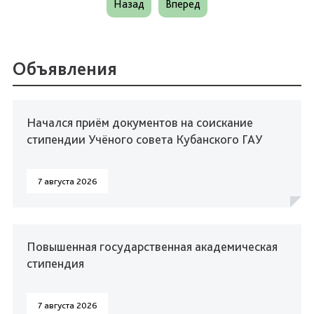
Назад
Вперед
Объявления
Начался приём документов на соискание
стипендии Учёного совета Кубанского ГАУ
7 августа 2026
Повышенная государственная академическая
стипендия
7 августа 2026