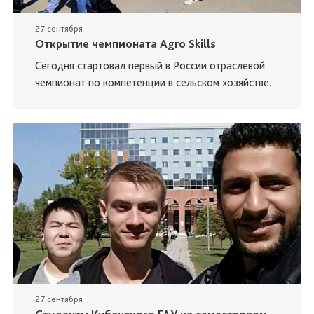
27 сентября
Открытие чемпионата Agro Skills
Сегодня стартовал первый в России отраслевой
чемпионат по компетенции в сельском хозяйстве.
27 сентября