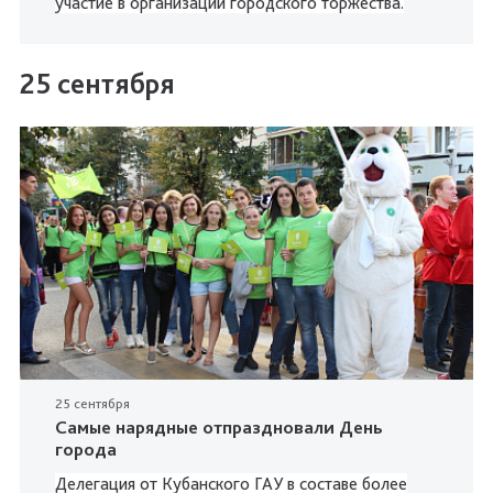
участие в организации городского торжества.
25 сентября
25 сентября
Самые нарядные отпраздновали День
города
Делегация от Кубанского ГАУ в составе более