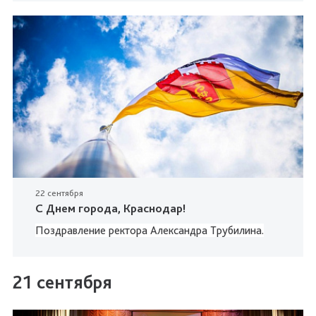
22 сентября
С Днем города, Краснодар!
Поздравление ректора Александра Трубилина.
21 сентября