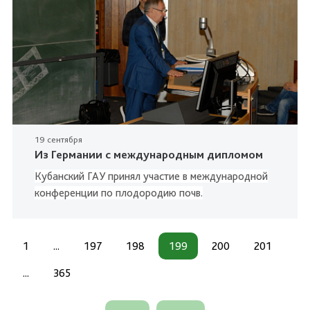
19 сентября
Из Германии с международным дипломом
Кубанский ГАУ принял участие в международной
конференции по плодородию почв.
1
...
197
198
199
200
201
...
365