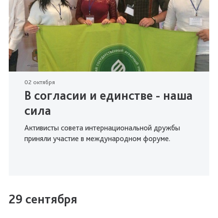
02 октября
В согласии и единстве - наша
сила
Активисты cовета интернациональной дружбы
приняли участие в международном форуме.
29 сентября