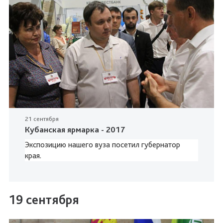
21 сентября
Кубанская ярмарка - 2017
Экспозицию нашего вуза посетил губернатор
края.
19 сентября