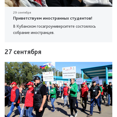
29 сентября
Приветствуем иностранных студентов!
В Кубанском госагроуниверситете состоялось
собрание иностранцев.
27 сентября