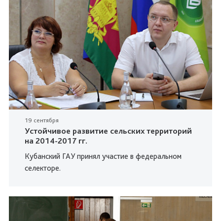
19 сентября
Устойчивое развитие сельских территорий
на 2014-2017 гг.
Кубанский ГАУ принял участие в федеральном
селекторе.