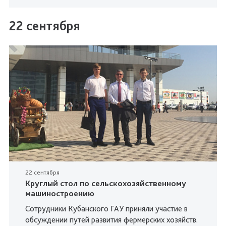
22 сентября
22 сентября
Круглый стол по сельскохозяйственному
машиностроению
Сотрудники Кубанского ГАУ приняли участие в
обсуждении путей развития фермерских хозяйств.