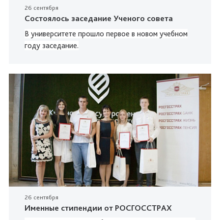
26 сентября
Состоялось заседание Ученого совета
В университете прошло первое в новом учебном
году заседание.
26 сентября
Именные стипендии от РОСГОССТРАХ