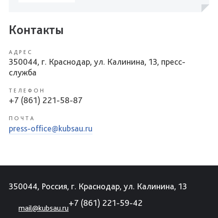
Контакты
АДРЕС
350044, г. Краснодар, ул. Калинина, 13, пресс-
служба
ТЕЛЕФОН
+7 (861) 221-58-87
ПОЧТА
press-office@kubsau.ru
350044, Россия, г. Краснодар, ул. Калинина, 13
+7 (861) 221-59-42
mail@kubsau.ru