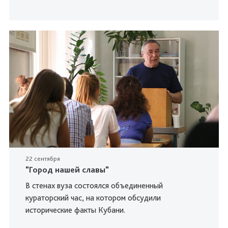
22 сентября
"Город нашей славы"
В стенах вуза состоялся объединенный
кураторский час, на котором обсудили
исторические факты Кубани.