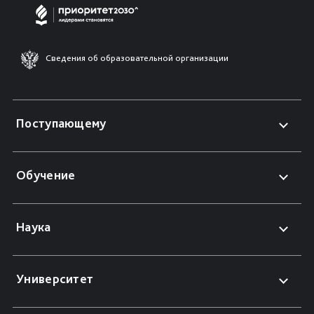
Сведения об образовательной организации
Поступающему
Обучение
Наука
Университет