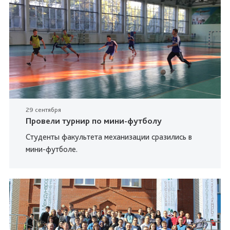
29 сентября
Провели турнир по мини-футболу
Студенты факультета механизации сразились в
мини-футболе.