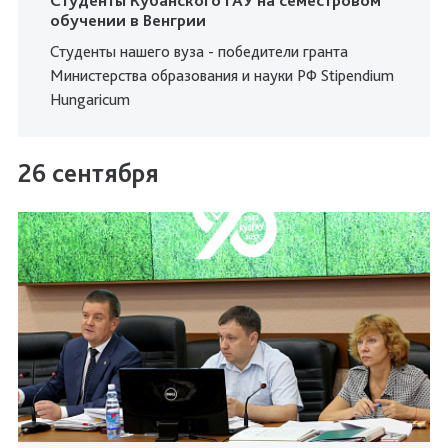
Студенты Кубанского ГАУ на семестровом
обучении в Венгрии
Студенты нашего вуза - победители гранта
Министерства образования и науки РФ Stipendium
Hungaricum
26 сентября