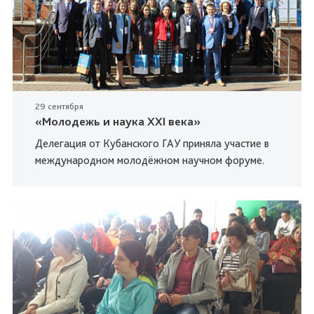
29 сентября
«Молодежь и наука XXI века»
Делегация от Кубанского ГАУ приняла участие в
международном молодёжном научном форуме.