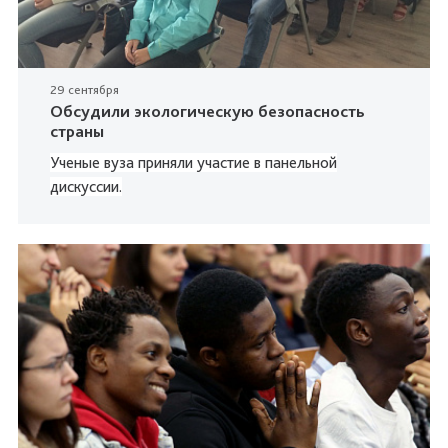
29 сентября
Обсудили экологическую безопасность
страны
Ученые вуза приняли участие в панельной
дискуссии.