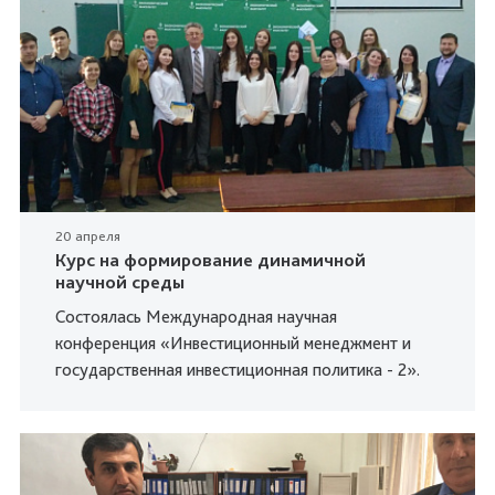
20 апреля
Курс на формирование динамичной
научной среды
Состоялась Международная научная
конференция «Инвестиционный менеджмент и
государственная инвестиционная политика - 2».