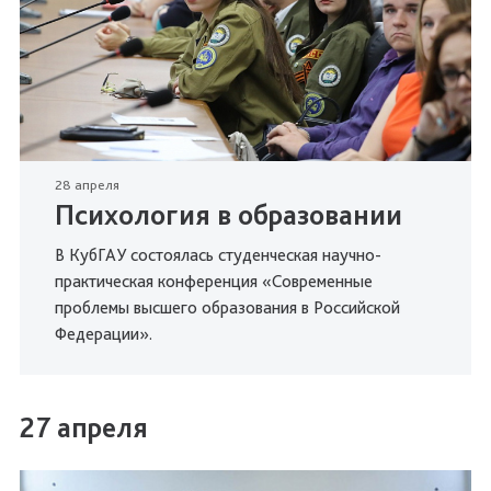
28 апреля
Психология в образовании
В КубГАУ состоялась студенческая научно-
практическая конференция «Современные
проблемы высшего образования в Российской
Федерации».
27 апреля