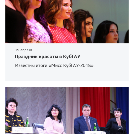
19 апреля
Праздник красоты в КубГАУ
Известны итоги «Мисс КубГАУ-2018».