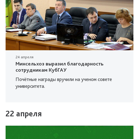
24 апреля
Минсельхоз выразил благодарность
сотрудникам КубГАУ
Почётные награды вручили на ученом совете
университета.
22 апреля