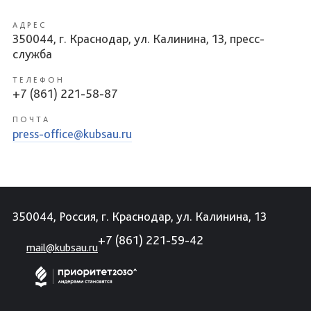
АДРЕС
350044, г. Краснодар, ул. Калинина, 13, пресс-
служба
ТЕЛЕФОН
+7 (861) 221-58-87
ПОЧТА
press-office@kubsau.ru
350044, Россия, г. Краснодар, ул. Калинина, 13
+7 (861) 221-59-42
mail@kubsau.ru