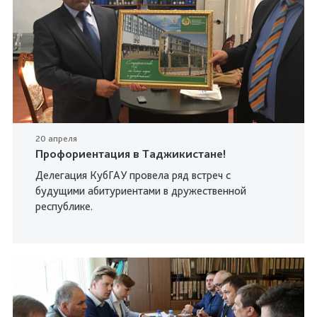
20 апреля
Профориентация в Таджикистане!
Делегация КубГАУ провела ряд встреч с
будущими абитуриентами в дружественной
республике.