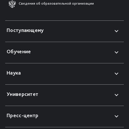
Сведения об образовательной организации
Поступающему
Обучение
Наука
Университет
Пресс-центр