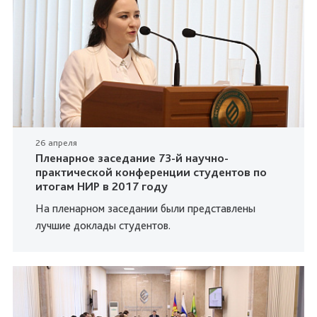
26 апреля
Пленарное заседание 73-й научно-
практической конференции студентов по
итогам НИР в 2017 году
На пленарном заседании были представлены
лучшие доклады студентов.