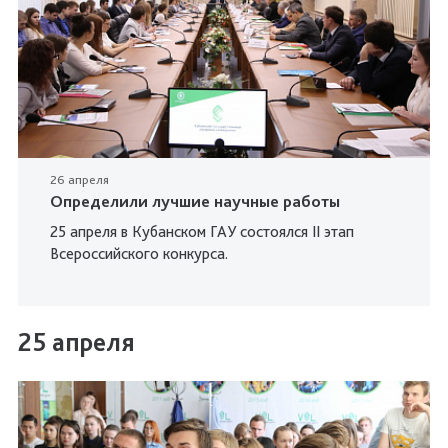
26 апреля
Определили лучшие научные работы
25 апреля в Кубанском ГАУ состоялся II этап
Всероссийского конкурса.
25 апреля