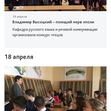
19 апреля
Владимир Высоцкий – поющий нерв эпохи
Кафедра русского языка и речевой коммуникации
организовала конкурс чтецов.
18 апреля