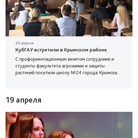
20 апреля
КубГАУ встретили в Крымском районе
С профориентационным визитом сотрудники и
студенты факультета агрохимии и защиты
растений посетили школу №24 города Крымска.
19 апреля