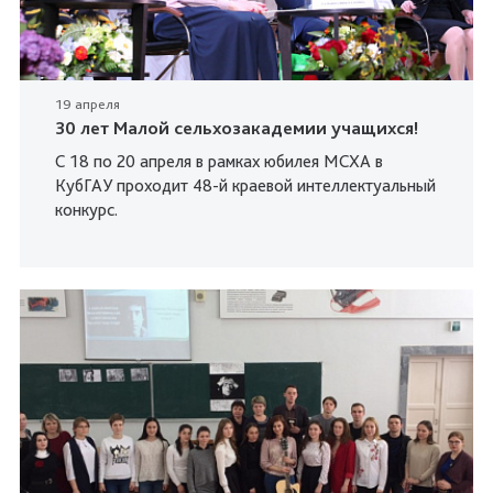
19 апреля
30 лет Малой сельхозакадемии учащихся!
С 18 по 20 апреля в рамках юбилея МСХА в
КубГАУ проходит 48-й краевой интеллектуальный
конкурс.