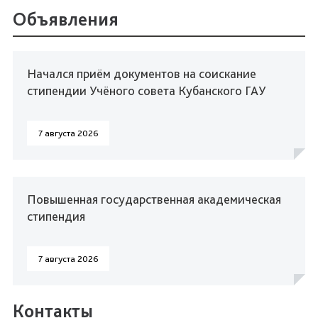
Объявления
Начался приём документов на соискание
стипендии Учёного совета Кубанского ГАУ
7 августа 2026
Повышенная государственная академическая
стипендия
7 августа 2026
Контакты