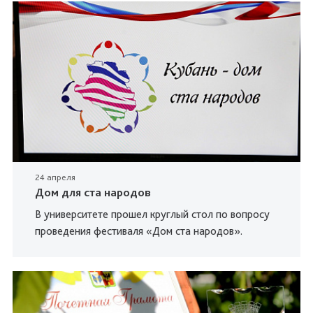
24 апреля
Дом для ста народов
В университете прошел круглый стол по вопросу
проведения фестиваля «Дом ста народов».