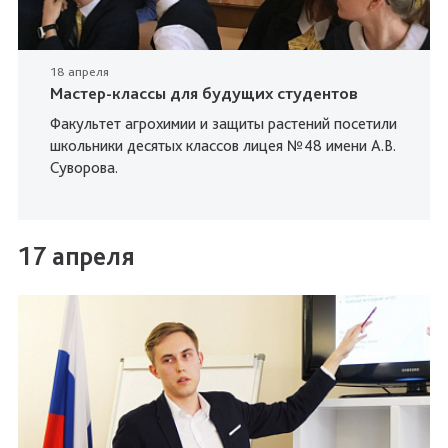
18 апреля
Мастер-классы для будущих студентов
Факультет агрохимии и защиты растений посетили
школьники десятых классов лицея №48 имени А.В.
Суворова.
17 апреля