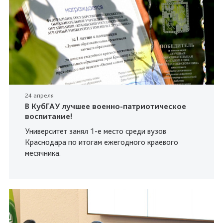
24 апреля
В КубГАУ лучшее военно-патриотическое
воспитание!
Университет занял 1-е место среди вузов
Краснодара по итогам ежегодного краевого
месячника.