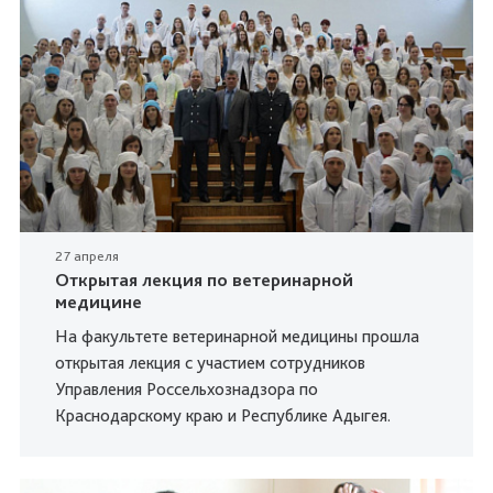
27 апреля
Открытая лекция по ветеринарной
медицине
На факультете ветеринарной медицины прошла
открытая лекция с участием сотрудников
Управления Россельхознадзора по
Краснодарскому краю и Республике Адыгея.