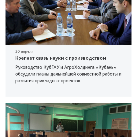
20 апреля
Крепнет связь науки с производством
Руководство КубГАУ и АгроХолдинга «Кубань»
обсудили планы дальнейшей совместной работы и
развития прикладных проектов.