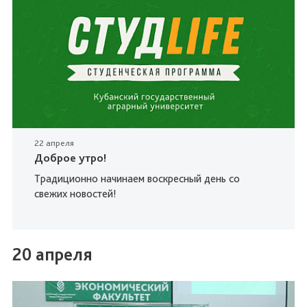
22 апреля
Доброе утро!
Традиционно начинаем воскресный день со
свежих новостей!
20 апреля