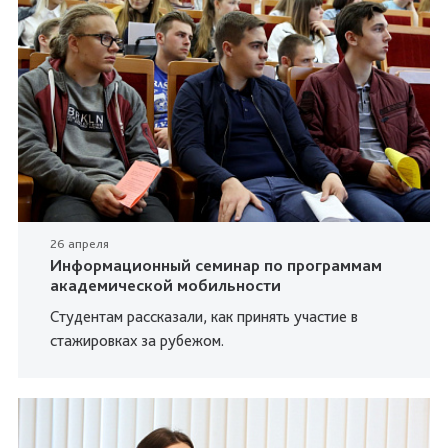
26 апреля
Информационный семинар по программам
академической мобильности
Студентам рассказали, как принять участие в
стажировках за рубежом.