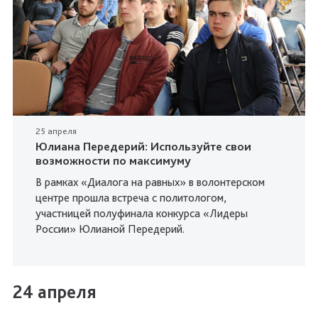
25 апреля
Юлиана Передерий: Используйте свои
возможности по максимуму
В рамках «Диалога на равных» в волонтерском
центре прошла встреча с политологом,
участницей полуфинала конкурса «Лидеры
России» Юлианой Передерий.
24 апреля