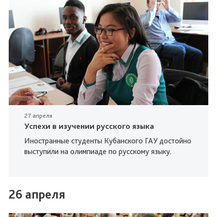
27 апреля
Успехи в изучении русского языка
Иностранные студенты Кубанского ГАУ достойно
выступили на олимпиаде по русскому языку.
26 апреля