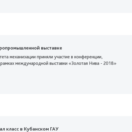
гропромышленной выставке
тета механизации приняли участие в конференции,
 рамках международной выставки «Золотая Нива - 2018»
л класс в Кубанском ГАУ