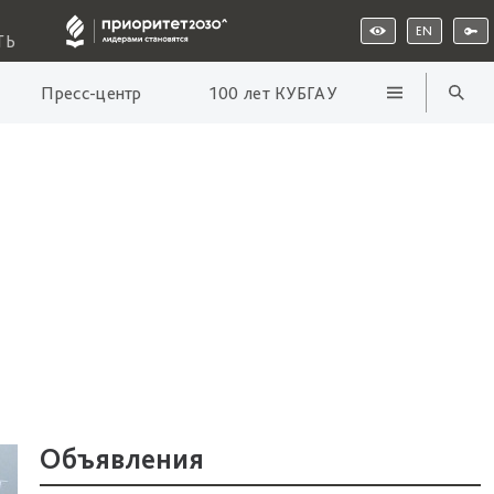
EN
ТЬ
Пресс-центр
100 лет КУБГАУ
Объявления