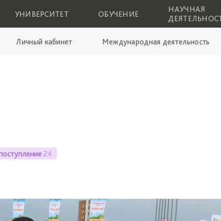
НАУЧНАЯ
УНИВЕРСИТЕТ
ОБУЧЕНИЕ
ДЕЯТЕЛЬНОС
Личный кабинет
Международная деятельность
поступление
24