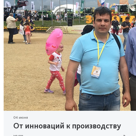
04 июня
От инноваций к производству