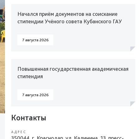
Начался приём документов на соискание
стипендии Учёного совета Кубанского ГАУ
7 августа 2026
Повышенная государственная академическая
стипендия
7 августа 2026
Контакты
АДРЕС
350044, г. Краснодар, ул. Калинина, 13, пресс-