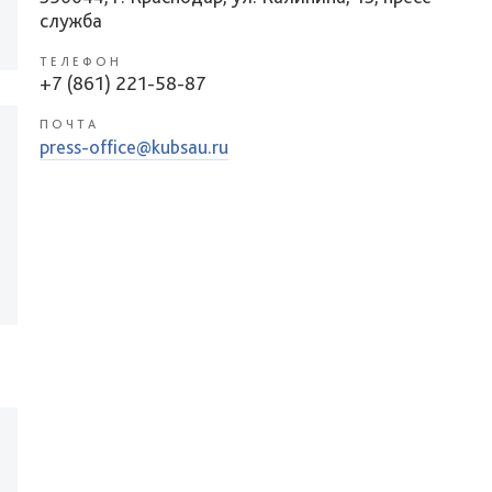
служба
ТЕЛЕФОН
+7 (861) 221-58-87
ПОЧТА
press-office@kubsau.ru