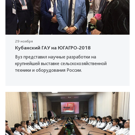
29 ноября
Кубанский ГАУ на ЮГАГРО-2018
Вуз представил научные разработки на
крупнейшей выставке сельскохозяйственной
техники и оборудования России.