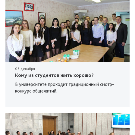
05 декабря
Кому из студентов жить хорошо?
В университете проходит традиционный смотр-
конкурс общежитий.