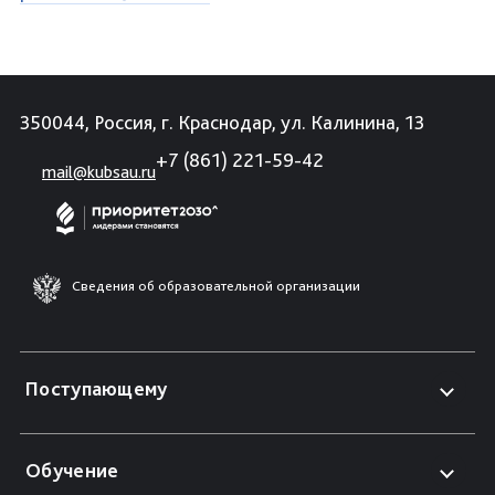
350044, Россия, г. Краснодар, ул. Калинина, 13
+7 (861) 221-59-42
mail@kubsau.ru
Сведения об образовательной организации
Поступающему
Обучение