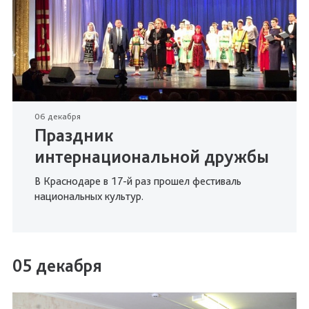
06 декабря
Праздник
интернациональной дружбы
В Краснодаре в 17-й раз прошел фестиваль
национальных культур.
05 декабря