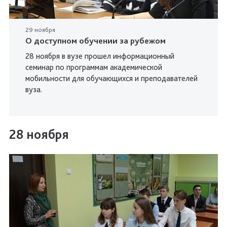
29 ноября
О доступном обучении за рубежом
28 ноября в вузе прошел информационный
семинар по программам академической
мобильности для обучающихся и преподавателей
вуза.
28 ноября