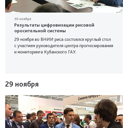
30 ноября
Результаты цифровизации рисовой
оросительной системы
29 ноября во ВНИИ риса состоялся круглый стол
с участием руководителя центра прогнозирования
и мониторинга Кубанского ГАУ.
29 ноября