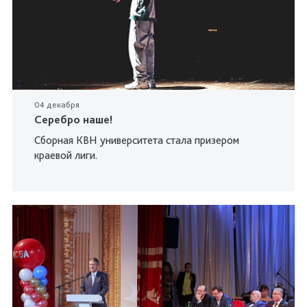
04 декабря
Серебро наше!
Сборная КВН университета стала призером
краевой лиги.