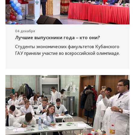
04 декабря
Лучшие выпускники года – кто они?
Студенты экономических факультетов Кубанского
ГАУ приняли участие во всероссийской олимпиаде.