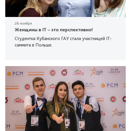
28 ноября
Женщины в IT – это перспективно!
Студентка Кубанского ГАУ стала участницей IT-
саммита в Польше.