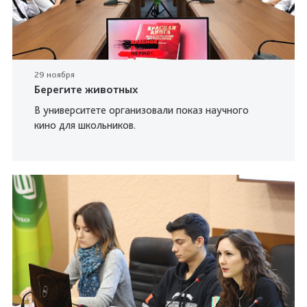
29 ноября
Берегите животных
В университете организовали показ научного
кино для школьников.