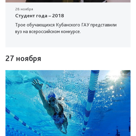
28 ноября
Студент года – 2018
Трое обучающихся Кубанского ГАУ представили
вуз на всероссийском конкурсе.
27 ноября