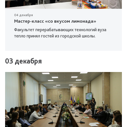
04 декабря
Мастер-класс «со вкусом лимонада»
Факультет перерабатывающих технологий вуза
тепло принял гостей из городской школы.
03 декабря