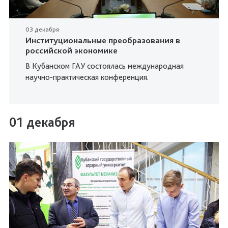
03 декабря
Институциональные преобразования в
российской экономике
В Кубанском ГАУ состоялась международная
научно-практическая конференция.
01 декабря