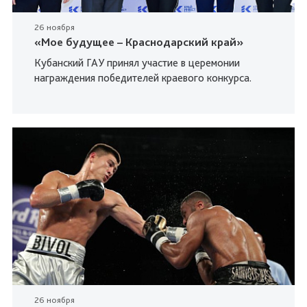
26 ноября
«Мое будущее – Краснодарский край»
Кубанский ГАУ принял участие в церемонии
награждения победителей краевого конкурса.
26 ноября