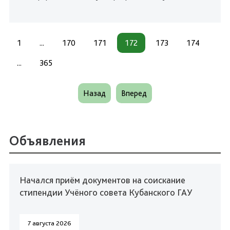
1
...
170
171
172
173
174
...
365
Назад
Вперед
Объявления
Начался приём документов на соискание
стипендии Учёного совета Кубанского ГАУ
7 августа 2026