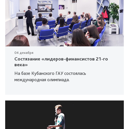
04 декабря
Состязание «лидеров-финансистов 21-го
века»
На базе Кубанского ГАУ состоялась
международная олимпиада.