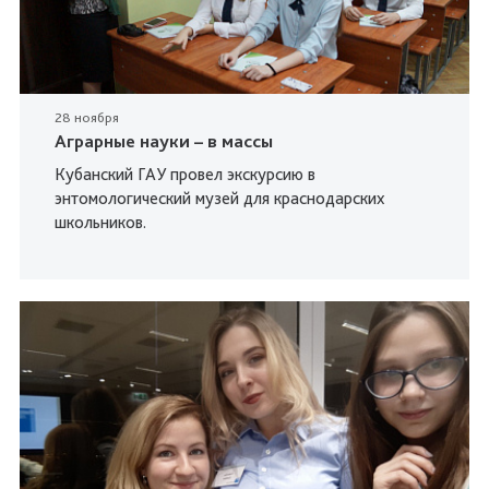
28 ноября
Аграрные науки – в массы
Кубанский ГАУ провел экскурсию в
энтомологический музей для краснодарских
школьников.