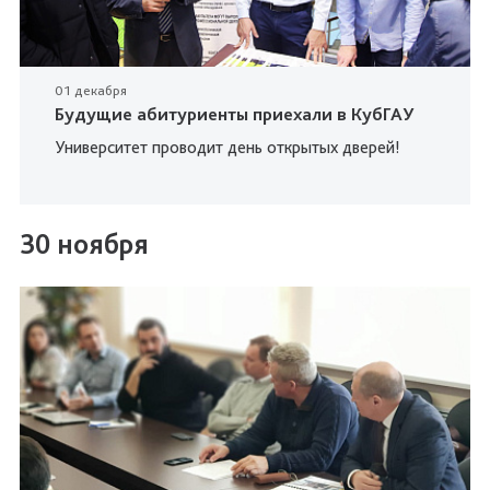
01 декабря
Будущие абитуриенты приехали в КубГАУ
Университет проводит день открытых дверей!
30 ноября