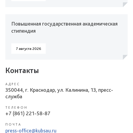
Повышенная государственная академическая
стипендия
7 августа 2026
Контакты
АДРЕС
350044, г. Краснодар, ул. Калинина, 13, пресс-
служба
ТЕЛЕФОН
+7 (861) 221-58-87
ПОЧТА
press-office@kubsau.ru