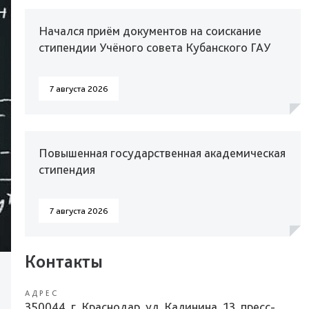
Начался приём документов на соискание
стипендии Учёного совета Кубанского ГАУ
7 августа 2026
Повышенная государственная академическая
стипендия
7 августа 2026
Контакты
АДРЕС
350044, г. Краснодар, ул. Калинина, 13, пресс-