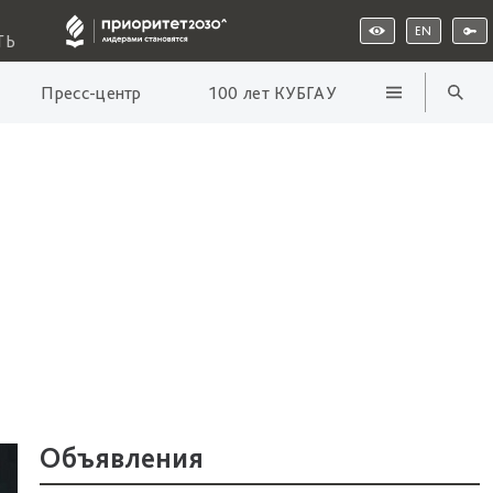
EN
ТЬ
Пресс-центр
100 лет КУБГАУ
Объявления