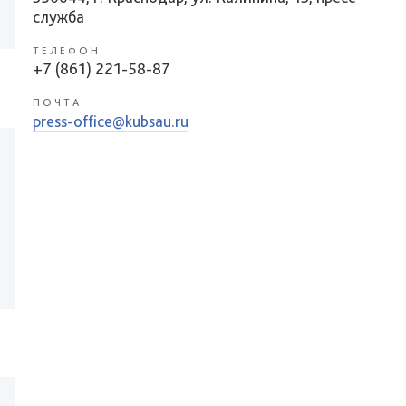
служба
ТЕЛЕФОН
+7 (861) 221-58-87
ПОЧТА
press-office@kubsau.ru