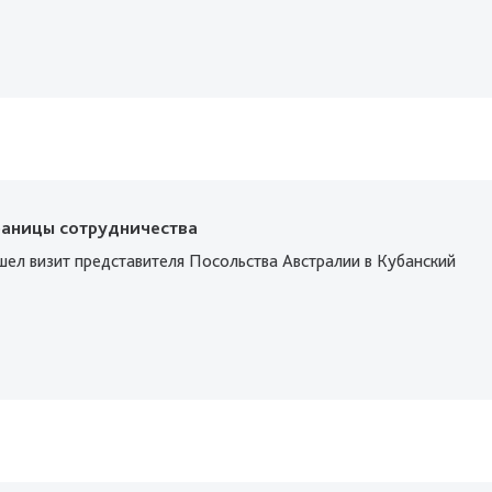
раницы сотрудничества
шел визит представителя Посольства Австралии в Кубанский