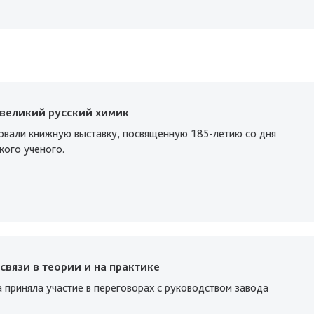
 великий русский химик
зовали книжную выставку, посвященную 185-летию со дня
кого ученого.
связи в теории и на практике
 приняла участие в переговорах с руководством завода