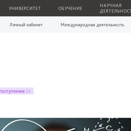
НАУЧНАЯ
УНИВЕРСИТЕТ
ОБУЧЕНИЕ
ДЕЯТЕЛЬНОС
Личный кабинет
Международная деятельность
поступление
24