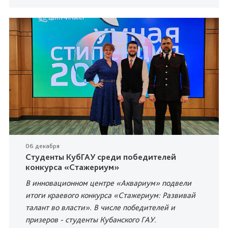
06 декабря
Студенты КубГАУ среди победителей
конкурса «Стажериум»
В инновационном центре «Аквариум» подвели
итоги краевого конкурса «Стажериум: Развивай
талант во власти». В числе победителей и
призеров - студенты Кубанского ГАУ.