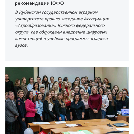
рекомендации ЮФО
В Кубанском государственном аграрном
университете прошло заседание Ассоциации
«Агрообразование» Южного федерального
округа, где обсуждали внедрение цифровых
компетенций в учебные программы аграрных
вузов.