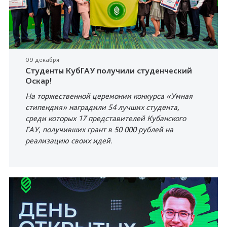
09 декабря
Студенты КубГАУ получили студенческий
Оскар!
На торжественной церемонии конкурса «Умная
стипендия» наградили 54 лучших студента,
среди которых 17 представителей Кубанского
ГАУ, получивших грант в 50 000 рублей на
реализацию своих идей.