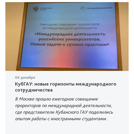
06 декабря
КубГАУ: новые горизонты международного
сотрудничества
В Москве прошло ежегодное совещание
проректоров по международной деятельности,
где представители Кубанского ГАУ поделились
опытом работы с иностранными студентами.