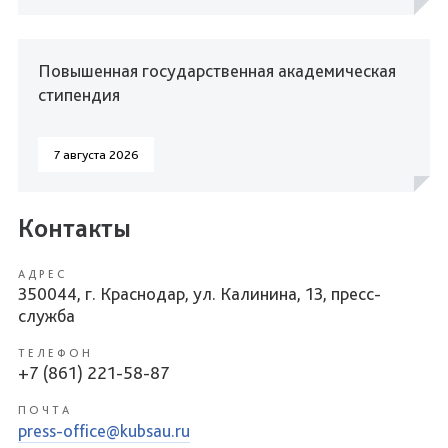
Повышенная государственная академическая
стипендия
7 августа 2026
Контакты
АДРЕС
350044, г. Краснодар, ул. Калинина, 13, пресс-
служба
ТЕЛЕФОН
+7 (861) 221-58-87
ПОЧТА
press-office@kubsau.ru