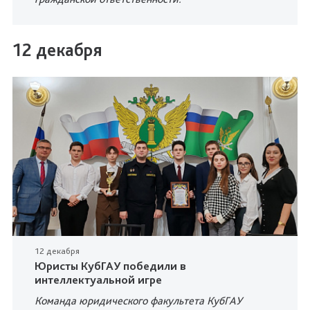
12 декабря
12 декабря
Юристы КубГАУ победили в
интеллектуальной игре
Команда юридического факультета КубГАУ