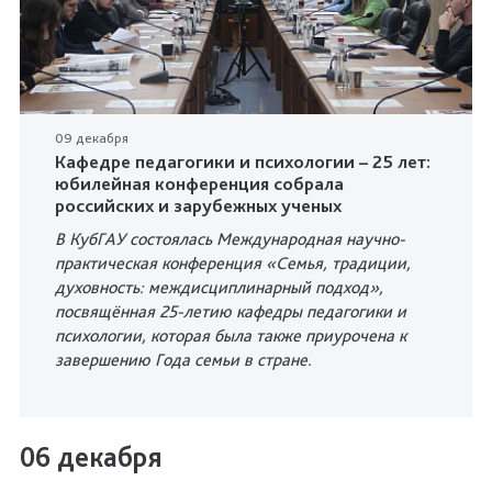
09 декабря
Кафедре педагогики и психологии – 25 лет:
юбилейная конференция собрала
российских и зарубежных ученых
В КубГАУ состоялась Международная научно-
практическая конференция «Семья, традиции,
духовность: междисциплинарный подход»,
посвящённая 25-летию кафедры педагогики и
психологии, которая была также приурочена к
завершению Года семьи в стране.
06 декабря