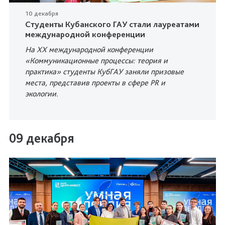
10 декабря
Студенты Кубанского ГАУ стали лауреатами
международной конференции
На XX международной конференции
«Коммуникационные процессы: теория и
практика» студенты КубГАУ заняли призовые
места, представив проекты в сфере PR и
экологии.
09 декабря