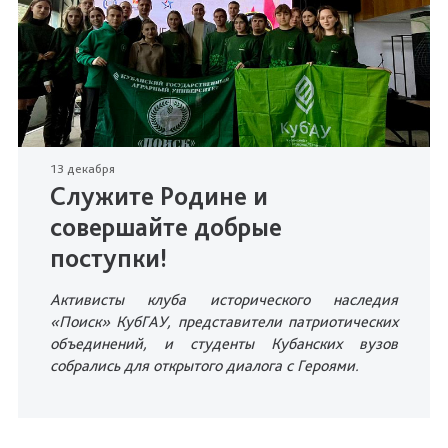
13 декабря
Служите Родине и
совершайте добрые
поступки!
Активисты клуба исторического наследия
«Поиск» КубГАУ, представители патриотических
объединений, и студенты Кубанских вузов
собрались для открытого диалога с Героями.