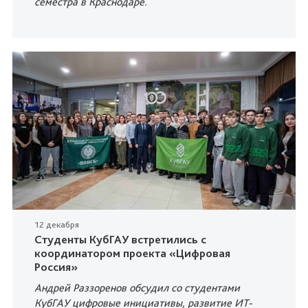
семестра в Краснодаре.
12 декабря
Студенты КубГАУ встретились с
координатором проекта «Цифровая
Россия»
Андрей Раззоренов обсудил со студентами
КубГАУ цифровые инициативы, развитие ИТ-