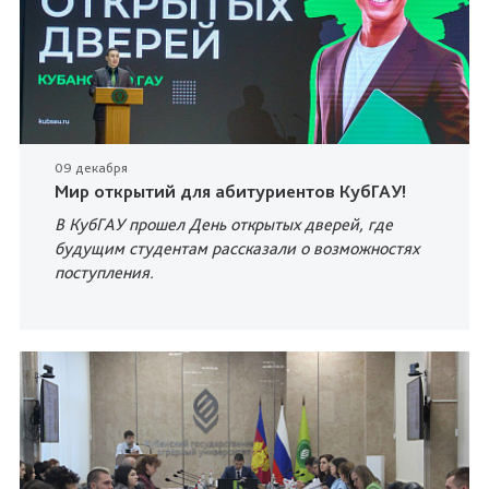
09 декабря
Мир открытий для абитуриентов КубГАУ!
В КубГАУ прошел День открытых дверей, где
будущим студентам рассказали о возможностях
поступления.