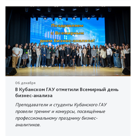
06 декабря
В Кубанском ГАУ отметили Всемирный день
бизнес-анализа
Преподаватели и студенты Кубанского ГАУ
провели тренинг и конкурсы, посвящённые
профессиональному празднику бизнес-
аналитиков.