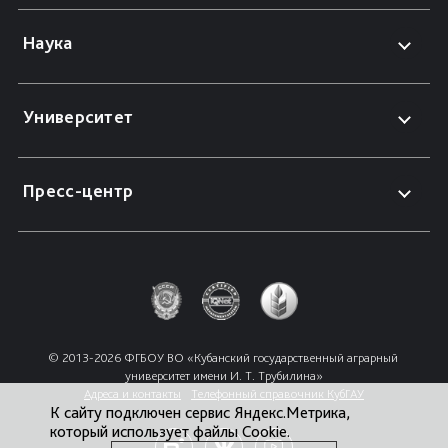
Наука
Университет
Пресс-центр
© 2013-2026 ФГБОУ ВО «Кубанский государственный аграрный 
университет имени И. Т. Трубилина»
Адреса и контакты
Телефонный справочник КубГАУ
К сайту подключен сервис Яндекс.Метрика,
который использует файлы Cookie.