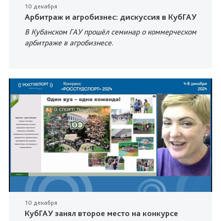
10 декабря
Арбитраж и агробизнес: дискуссия в КубГАУ
В Кубанском ГАУ прошёл семинар о коммерческом
арбитраже в агробизнесе.
10 декабря
КубГАУ занял второе место на конкурсе