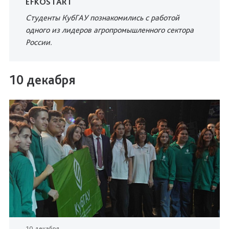
EFKOSTART
Студенты КубГАУ познакомились с работой
одного из лидеров агропромышленного сектора
России.
10 декабря
10 декабря