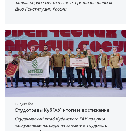
заняла первое место в квизе, организованном ко
Дню Конституции России.
12 декабря
Студотряды КубГАУ: итоги и достижения
Студенческий штаб Кубанского ГАУ получил
заслуженные награды на закрытии Трудового