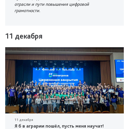
отрасли и пути повышения цифровой
грамотности.
11 декабря
11 декабря
Я б в аграрии пошёл, пусть меня научат!