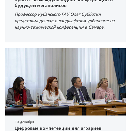
будущем мегаполисов
Профессор Кубанского ГАУ Олег Субботин
представил доклад о ландшафтном урбанизме на
научно-технической конференции в Самаре.
10 декабря
Цифровые компетенции для аграриев: