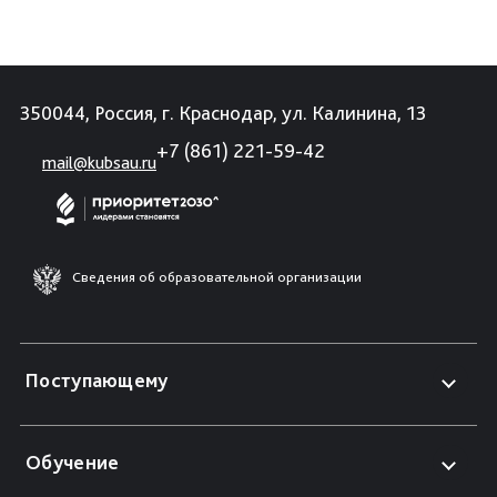
350044, Россия, г. Краснодар, ул. Калинина, 13
+7 (861) 221-59-42
mail@kubsau.ru
Сведения об образовательной организации
Поступающему
Обучение