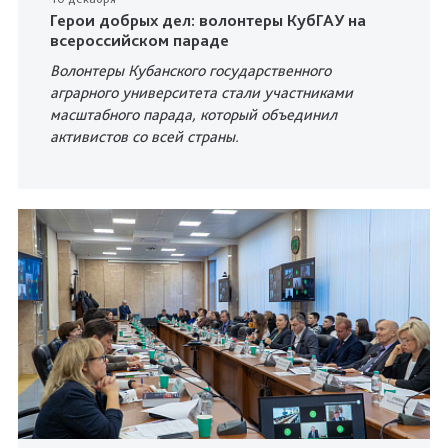
Герои добрых дел: волонтеры КубГАУ на
всероссийском параде
Волонтеры Кубанского государственного
аграрного университета стали участниками
масштабного парада, который объединил
активистов со всей страны.