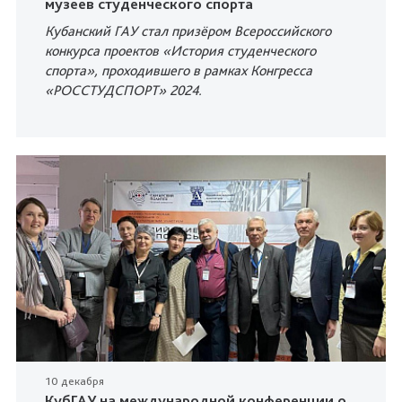
музеев студенческого спорта
Кубанский ГАУ стал призёром Всероссийского
конкурса проектов «История студенческого
спорта», проходившего в рамках Конгресса
«РОССТУДСПОРТ» 2024.
10 декабря
КубГАУ на международной конференции о