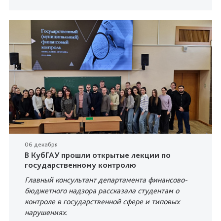
06 декабря
В КубГАУ прошли открытые лекции по
государственному контролю
Главный консультант департамента финансово-
бюджетного надзора рассказала студентам о
контроле в государственной сфере и типовых
нарушениях.