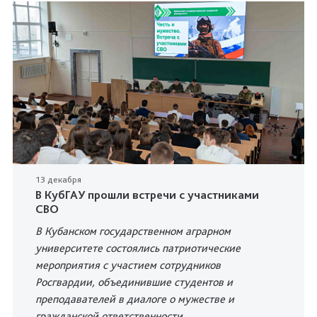
13 декабря
В КубГАУ прошли встречи с участниками
СВО
В Кубанском государственном аграрном
университете состоялись патриотические
мероприятия с участием сотрудников
Росгвардии, объединившие студентов и
преподавателей в диалоге о мужестве и
гражданской ответственности.