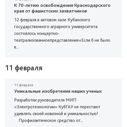
К 70-летию освобождения Краснодарского
края от фашистских захватчиков
12 февраля в актовом зале Кубанского
государственного аграрного университета
состоялось концертно-
театрализованноепредставление«Если б не было
в...
11 февраля
11 февраля
Уникальные изобретения наших ученых
Разработки руководителя МИП
«Электротехнологии» КубГАУ не перестают
удивлять своей новизной и уникальностью!
Профилактическое средство от...