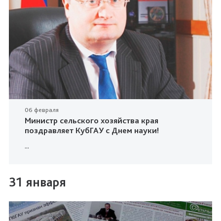
06 февраля
Министр сельского хозяйства края
поздравляет КубГАУ с Днем науки!
...
31 января