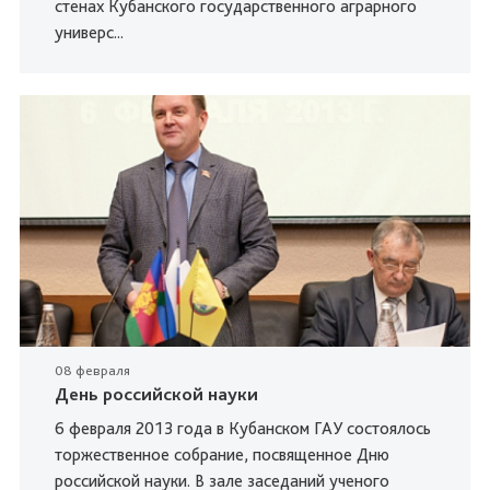
стенах Кубанского государственного аграрного
универс...
08 февраля
День российской науки
6 февраля 2013 года в Кубанском ГАУ состоялось
торжественное собрание, посвященное Дню
российской науки. В зале заседаний ученого