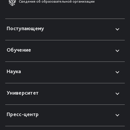
Сведения об образовательной организации
Поступающему
Обучение
Наука
Университет
Пресс-центр