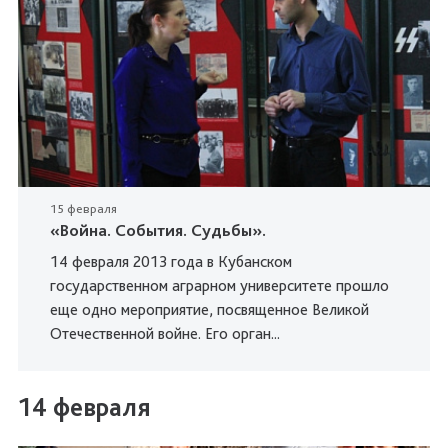
15 февраля
«Война. События. Судьбы».
14 февраля 2013 года в Кубанском
государственном аграрном университете прошло
еще одно мероприятие, посвященное Великой
Отечественной войне. Его орган...
14 февраля