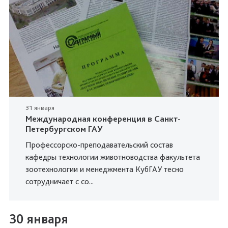
31 января
Международная конференция в Санкт-
Петербургском ГАУ
Профессорско-преподавательский состав
кафедры технологии животноводства факультета
зоотехнологии и менеджмента КубГАУ тесно
сотрудничает с со...
30 января