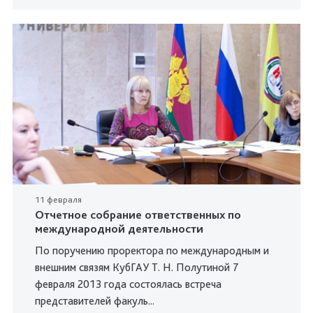
11 февраля
Отчетное собрание ответственных по
международной деятельности
По поручению проректора по международным и
внешним связям КубГАУ Т. Н. Полутиной 7
февраля 2013 года состоялась встреча
представителей факуль...