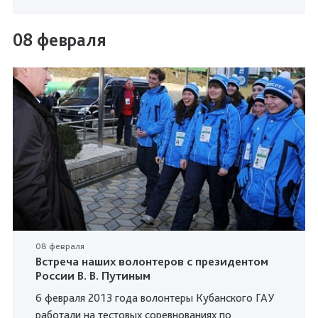
08 февраля
08 февраля
Встреча наших волонтеров с президентом
России В. В. Путиным
6 февраля 2013 года волонтеры Кубанского ГАУ
работали на тестовых соревнованиях по