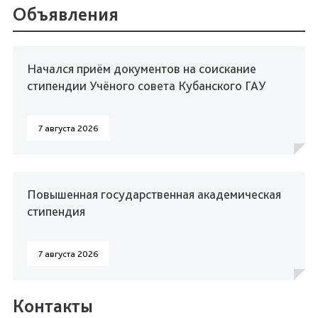
Объявления
Начался приём документов на соискание
стипендии Учёного совета Кубанского ГАУ
7 августа 2026
Повышенная государственная академическая
стипендия
7 августа 2026
Контакты