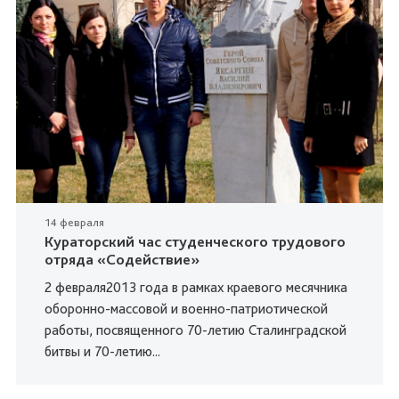
14 февраля
Кураторский час студенческого трудового
отряда «Содействие»
2 февраля2013 года в рамках краевого месячника
оборонно-массовой и военно-патриотической
работы, посвященного 70-летию Сталинградской
битвы и 70-летию...