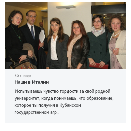
30 января
Наши в Италии
Испытываешь чувство гордости за свой родной
университет, когда понимаешь, что образование,
которое ты получил в Кубанском
государственном агр...