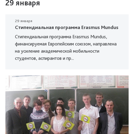
29 января
29 января
Стипендиальная программа Erasmus Mundus
Стипендиальная программа Erasmus Mundus,
финансируемая Европейским союзом, направлена
на усиление академической мобильности
студентов, аспирантов и пр...