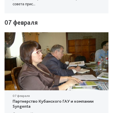
совета прис...
07 февраля
07 февраля
Партнерство Кубанского ГАУ и компании
Syngenta