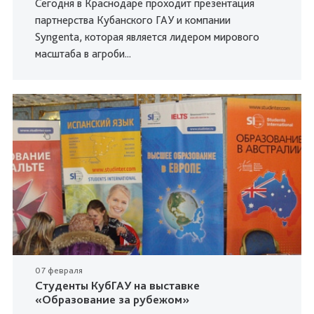
Сегодня в Краснодаре проходит презентация
партнерства Кубанского ГАУ и компании
Syngenta, которая является лидером мирового
масштаба в агроби...
07 февраля
Студенты КубГАУ на выставке
«Образование за рубежом»