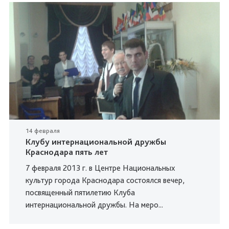
14 февраля
Клубу интернациональной дружбы
Краснодара пять лет
7 февраля 2013 г. в Центре Национальных
культур города Краснодара состоялся вечер,
посвященный пятилетию Клуба
интернациональной дружбы. На меро...