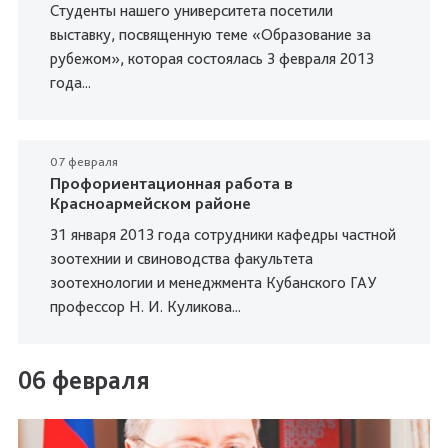
Студенты нашего университета посетили
выставку, посвященную теме «Образование за
рубежом», которая состоялась 3 февраля 2013
года...
07 февраля
Профориентационная работа в
Красноармейском районе
31 января 2013 года сотрудники кафедры частной
зоотехнии и свиноводства факультета
зоотехнологии и менеджмента Кубанского ГАУ
профессор Н. И. Куликова...
06 февраля