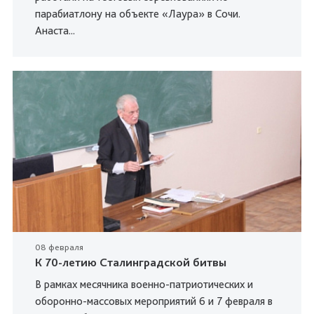
парабиатлону на объекте «Лаура» в Сочи.
Анаста...
08 февраля
К 70-летию Сталинградской битвы
В рамках месячника военно-патриотических и
оборонно-массовых мероприятий 6 и 7 февраля в