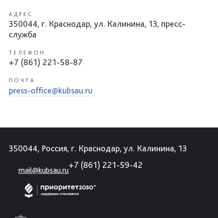
АДРЕС
350044, г. Краснодар, ул. Калинина, 13, пресс-
служба
ТЕЛЕФОН
+7 (861) 221-58-87
ПОЧТА
press-office@kubsau.ru
350044, Россия, г. Краснодар, ул. Калинина, 13
+7 (861) 221-59-42
mail@kubsau.ru