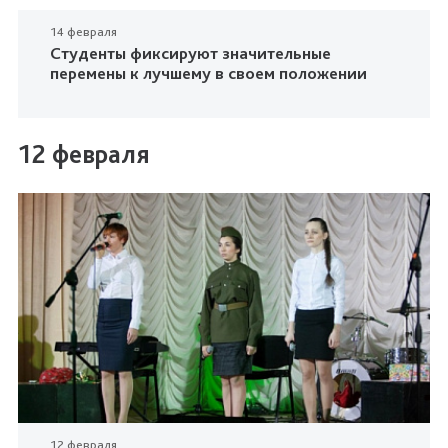
14 февраля
Студенты фиксируют значительные
перемены к лучшему в своем положении
12 февраля
12 февраля