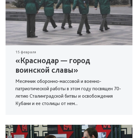
15 февраля
«Краснодар — город
воинской славы»
Месячник оборонно-массовой и военно-
патриотической работы в этом году посвящен 70-
летию Сталинградской битвы и освобождения
Кубани и ее столицы от нем...