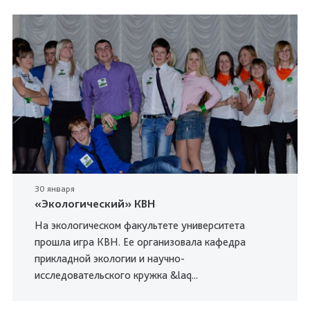
30 января
«Экологический» КВН
На экологическом факультете университета
прошла игра КВН. Ее организовала кафедра
прикладной экологии и научно-
исследовательского кружка &laq...