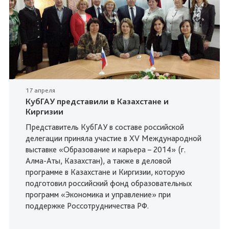
17 апреля
КубГАУ представили в Казахстане и
Киргизии
Представитель КубГАУ в составе российской
делегации приняла участие в XV Международной
выставке «Образование и карьера – 2014» (г.
Алма-Аты, Казахстан), а также в деловой
программе в Казахстане и Киргизии, которую
подготовил российский фонд образовательных
программ «Экономика и управление» при
поддержке Россотрудничества РФ.