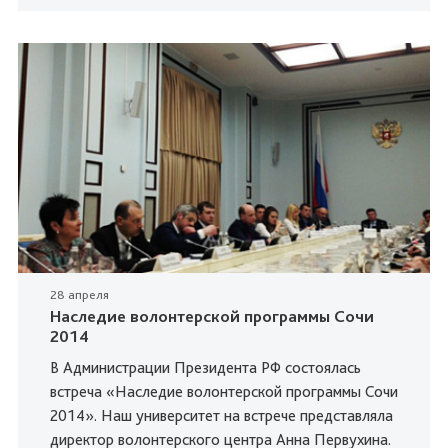
28 апреля
Наследие волонтерской программы Сочи
2014
В Администрации Президента РФ состоялась
встреча «Наследие волонтерской программы Сочи
2014». Наш университет на встрече представляла
директор волонтерского центра Анна Первухина.