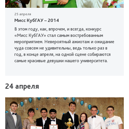
25 апреля
Мисс КубГАУ – 2014
В этом году, как, впрочем, и всегда, конкурс
«Мисс КубГАУ» стал самым востребованным
мероприятием. Невероятный ажиотаж и ожидание
чуда совсем не удивительны, ведь только раз в
год, в конце апреля, на одной сцене собираются
самые красивые девушки нашего университета.
24 апреля