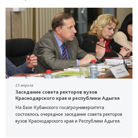
23 апреля
Заседание совета ректоров вузов
Краснодарского края и республики Адыгея
На базе Кубанского госагроуниверситета
состоялось очередное заседание совета ректоров
вузов Краснодарского края и Республики Адыгея.