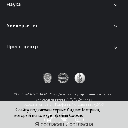
Наука
Университет
Пресс-центр
© 2013-2026 ФГБОУ ВО «Кубанский государственный аграрный 
университет имени И. Т. Трубилина»
Адреса и контакты
Телефонный справочник КубГАУ
К сайту подключен сервис Яндекс.Метрика,
который использует файлы Cookie.
Я согласен / согласна