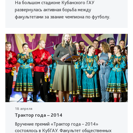
На большом стадионе Кубанского ГАУ
развернулась активная борьба между
факультетами за звание чемпиона по футболу.
18 апреля
Трактор года – 2014
Вручение премий «Трактор года – 2014»
состоялось в КубГАУ. Факультет общественных