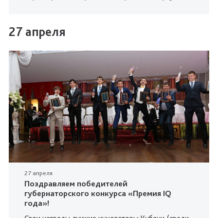
27 апреля
27 апреля
Поздравляем победителей
губернаторского конкурса «Премия IQ
года»!