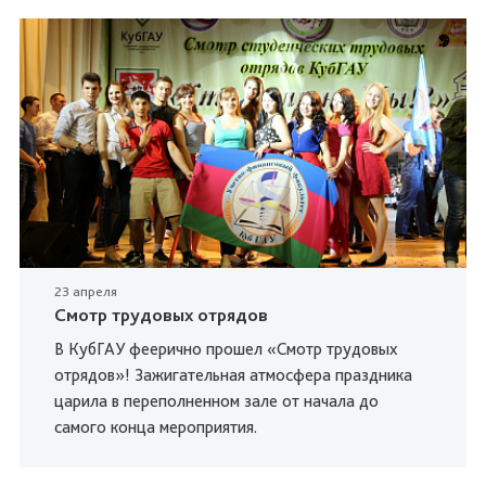
23 апреля
Смотр трудовых отрядов
В КубГАУ феерично прошел «Смотр трудовых
отрядов»! Зажигательная атмосфера праздника
царила в переполненном зале от начала до
самого конца мероприятия.