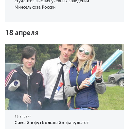
студентов высших учебных заведений
Минсельхоза России.
18 апреля
18 апреля
Самый «футбольный» факультет