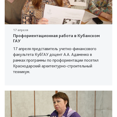
17 апреля
Профориентационная работа в Кубанском
ГАУ
17 апреля представитель учетно-финансового
факультета КубГАУ доцент А.А. Адаменко в
рамках программы по профориентации посетил
Краснодарский архитектурно-строительный
техникум.