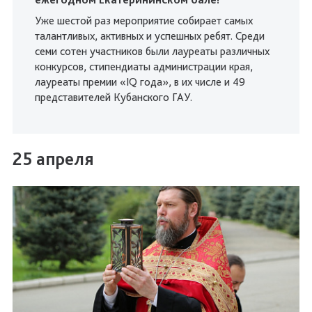
Уже шестой раз мероприятие собирает самых
талантливых, активных и успешных ребят. Среди
семи сотен участников были лауреаты различных
конкурсов, стипендиаты администрации края,
лауреаты премии «IQ года», в их числе и 49
представителей Кубанского ГАУ.
25 апреля