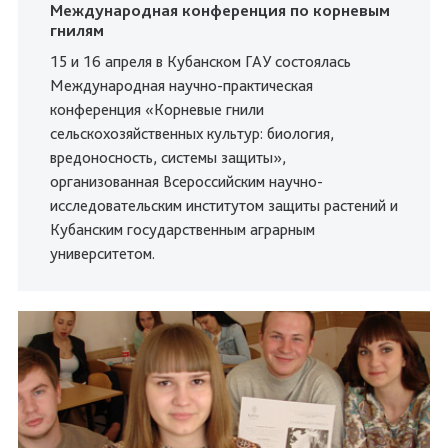
Международная конференция по корневым
гнилям
15 и 16 апреля в Кубанском ГАУ состоялась
Международная научно-практическая
конференция «Корневые гнили
сельскохозяйственных культур: биология,
вредоносность, системы защиты»,
организованная Всероссийским научно-
исследовательским институтом защиты растений и
Кубанским государственным аграрным
университетом.