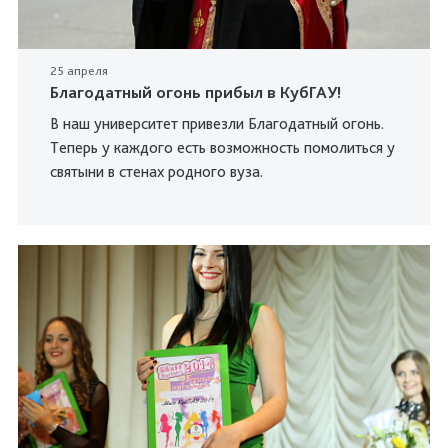
25 апреля
Благодатный огонь прибыл в КубГАУ!
В наш университет привезли Благодатный огонь.
Теперь у каждого есть возможность помолиться у
святыни в стенах родного вуза.