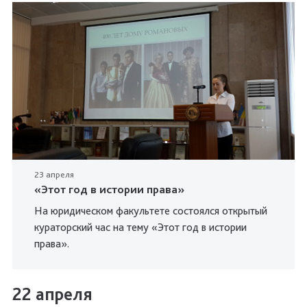
23 апреля
«Этот год в истории права»
На юридическом факультете состоялся открытый
кураторский час на тему «Этот год в истории
права».
22 апреля