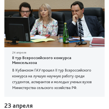
24 апреля
II тур Всероссийского конкурса
Минсельхоза
В Кубанском ГАУ прошел II тур Всероссийского
конкурса на лучшую научную работу среди
студентов, аспирантов и молодых ученых вузов
Министерства сельского хозяйства РФ.
23 апреля