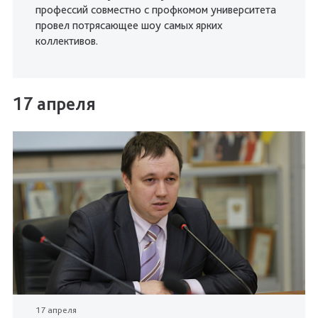
профессий совместно с профкомом университета
провел потрясающее шоу самых ярких
коллективов.
17 апреля
17 апреля