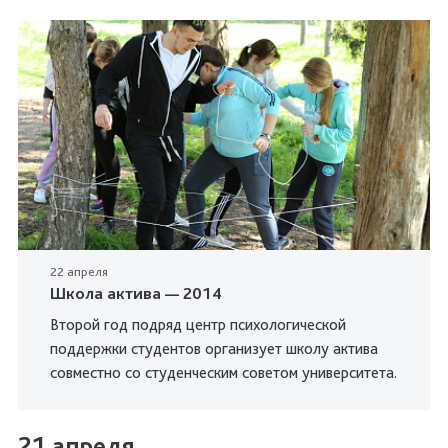
22 апреля
Школа актива — 2014
Второй год подряд центр психологической
поддержки студентов организует школу актива
совместно со студенческим советом университета.
21 апреля