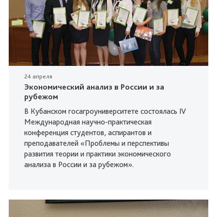
24 апреля
Экономический анализ в России и за
рубежом
В Кубанском госагроуниверситете состоялась IV
Международная научно-практическая
конференция студентов, аспирантов и
преподавателей «Проблемы и перспективы
развития теории и практики экономического
анализа в России и за рубежом».