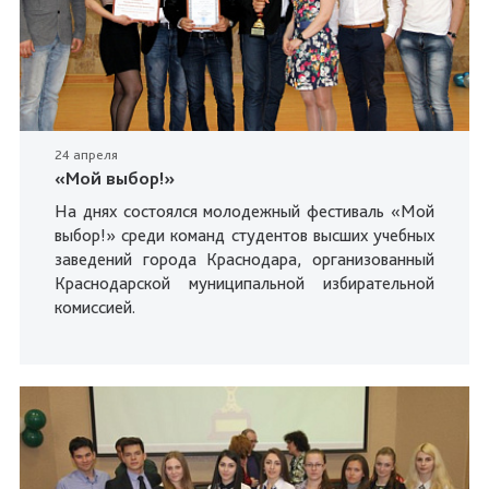
24 апреля
«Мой выбор!»
На днях состоялся молодежный фестиваль «Мой
выбор!» среди команд студентов высших учебных
заведений города Краснодара, организованный
Краснодарской муниципальной избирательной
комиссией.