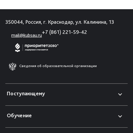
350044, Россия, г. Краснодар, ул. Калинина, 13
+7 (861) 221-59-42
mail@kubsau.ru
Сведения об образовательной организации
Поступающему
Обучение