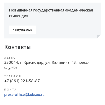
Повышенная государственная академическая
стипендия
7 августа 2026
Контакты
АДРЕС
350044, г. Краснодар, ул. Калинина, 13, пресс-
служба
ТЕЛЕФОН
+7 (861) 221-58-87
ПОЧТА
press-office@kubsau.ru