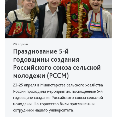
28 апреля
Празднование 5-й
годовщины создания
Российского союза сельской
молодежи (РССМ)
23-25 апреля в Министерстве сельского хозяйства
России проходили мероприятия, посвященные 5-й
годовщине создания Российского союза сельской
молодежи. На торжество были приглашены и
сотрудники нашего университета.