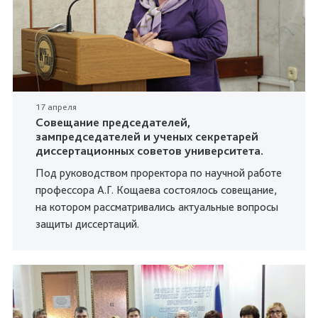
17 апреля
Совещание председателей,
зампредседателей и ученых секретарей
диссертационных советов университета.
Под руководством проректора по научной работе
профессора А.Г. Кощаева состоялось совещание,
на котором рассматривались актуальные вопросы
защиты диссертаций.