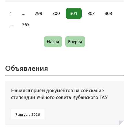
1
...
299
300
301
302
303
...
365
Назад
Вперед
Объявления
Начался приём документов на соискание
стипендии Учёного совета Кубанского ГАУ
7 августа 2026