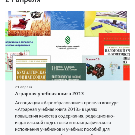
21 апреля
Аграрная учебная книга 2013
Ассоциация «Агрообразование» провела конкурс
«Аграрная учебная книга 2013» в целях
повышения качества содержания, редакционно-
издательской подготовки и полиграфического
исполнения учебников и учебных пособий для