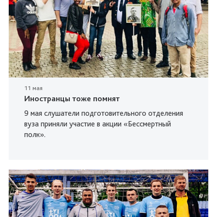
11 мая
Иностранцы тоже помнят
9 мая слушатели подготовительного отделения
вуза приняли участие в акции «Бессмертный
полк».