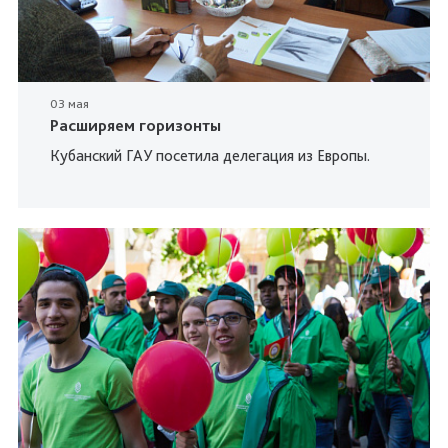
03 мая
Расширяем горизонты
Кубанский ГАУ посетила делегация из Европы.