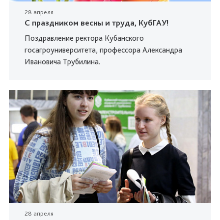
28 апреля
С праздником весны и труда, КубГАУ!
Поздравление ректора Кубанского
госагроуниверситета, профессора Александра
Ивановича Трубилина.
28 апреля