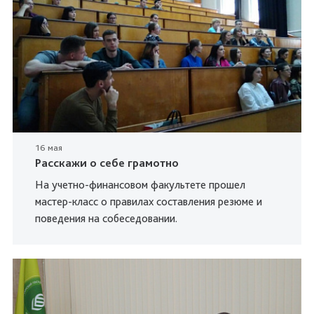
16 мая
Расскажи о себе грамотно
На учетно-финансовом факультете прошел
мастер-класс о правилах составления резюме и
поведения на собеседовании.