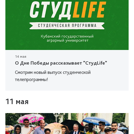
14 мая
О Дне Победы рассказывает "СтудLife"
Смотрим новый выпуск студенческой
телепрограммы!
11 мая