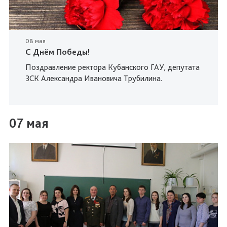
08 мая
С Днём Победы!
Поздравление ректора Кубанского ГАУ, депутата
ЗСК Александра Ивановича Трубилина.
07 мая