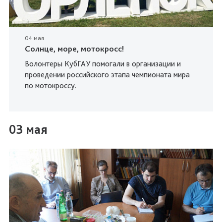
04 мая
Солнце, море, мотокросс!
Волонтеры КубГАУ помогали в организации и
проведении российского этапа чемпионата мира
по мотокроссу.
03 мая