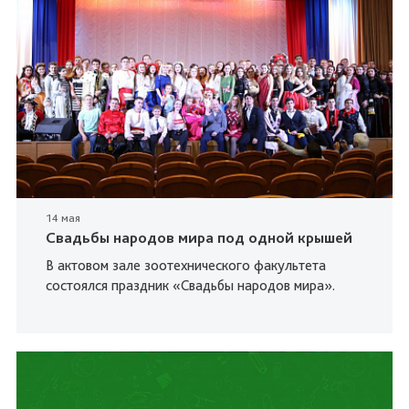
14 мая
Свадьбы народов мира под одной крышей
В актовом зале зоотехнического факультета
состоялся праздник «Свадьбы народов мира».