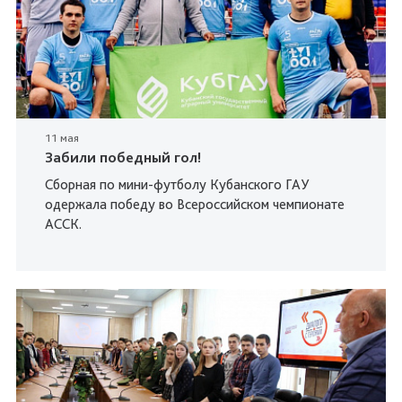
11 мая
Забили победный гол!
Сборная по мини-футболу Кубанского ГАУ
одержала победу во Всероссийском чемпионате
АССК.