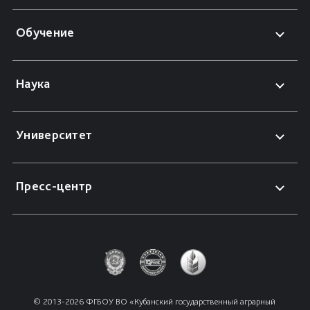
Обучение
Наука
Университет
Пресс-центр
© 2013-2026 ФГБОУ ВО «Кубанский государственный аграрный 