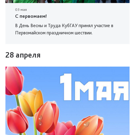
03 мая
С первомаем!
В День Весны и Труда КубГАУ принял участие в
Первомайском праздничном шествии.
28 апреля