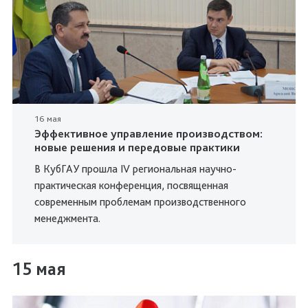
16 мая
Эффективное управление производством:
новые решения и передовые практики
В КубГАУ прошла IV региональная научно-
практическая конференция, посвященная
современным проблемам производственного
менеджмента.
15 мая