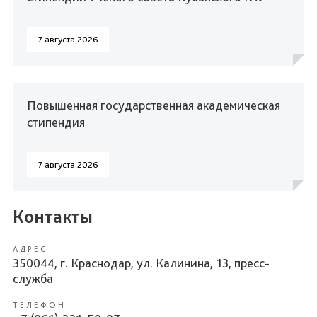
7 августа 2026
Повышенная государственная академическая
стипендия
7 августа 2026
Контакты
АДРЕС
350044, г. Краснодар, ул. Калинина, 13, пресс-
служба
ТЕЛЕФОН