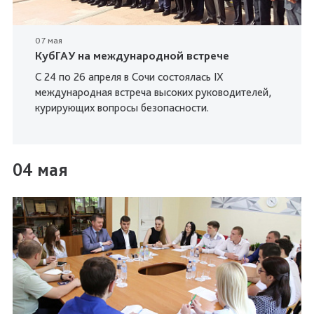
07 мая
КубГАУ на международной встрече
С 24 по 26 апреля в Сочи состоялась IX
международная встреча высоких руководителей,
курирующих вопросы безопасности.
04 мая