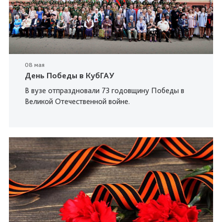
08 мая
День Победы в КубГАУ
В вузе отпраздновали 73 годовщину Победы в
Великой Отечественной войне.