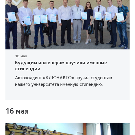
18 мая
Будущим инженерам вручили именные
стипендии
Автохолдинг «КЛЮЧАВТО» вручил студентам
нашего университета именную стипендию.
16 мая