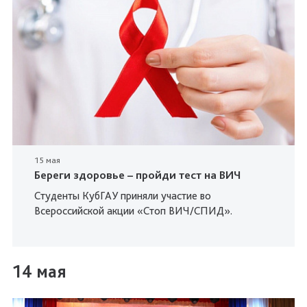
15 мая
Береги здоровье – пройди тест на ВИЧ
Студенты КубГАУ приняли участие во
Всероссийской акции «Стоп ВИЧ/СПИД».
14 мая