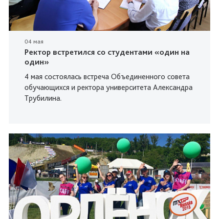
04 мая
Ректор встретился со студентами «один на
один»
4 мая состоялась встреча Объединенного совета
обучающихся и ректора университета Александра
Трубилина.