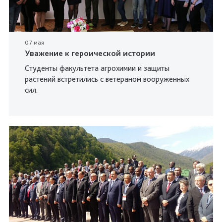
07 мая
Уважение к героической истории
Студенты факультета агрохимии и защиты
растений встретились с ветераном вооруженных
сил.