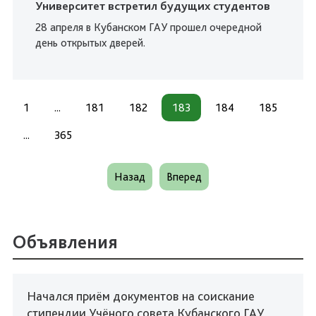
Университет встретил будущих студентов
28 апреля в Кубанском ГАУ прошел очередной
день открытых дверей.
1
...
181
182
183
184
185
...
365
Назад
Вперед
Объявления
Начался приём документов на соискание
стипендии Учёного совета Кубанского ГАУ