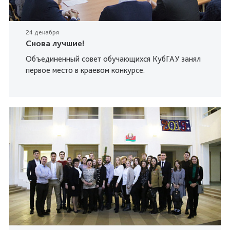
24 декабря
Снова лучшие!
Объединенный совет обучающихся КубГАУ занял
первое место в краевом конкурсе.