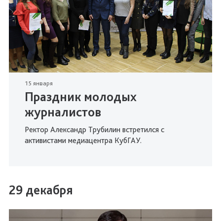
15 января
Праздник молодых
журналистов
Ректор Александр Трубилин встретился с
активистами медиацентра КубГАУ.
29 декабря