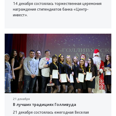
14 декабря состоялась торжественная церемония
награждения стипендиатов банка «Центр-
инвест».
21 декабря
В лучших традициях Голливуда
21 декабря состоялась ежегодная Веселая