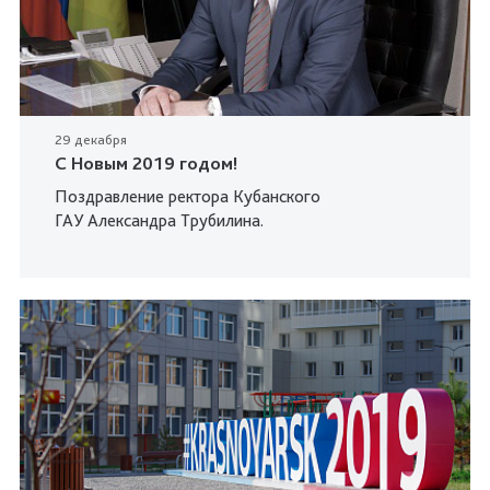
29 декабря
C Новым 2019 годом!
Поздравление ректора Кубанского
ГАУ Александра Трубилина.