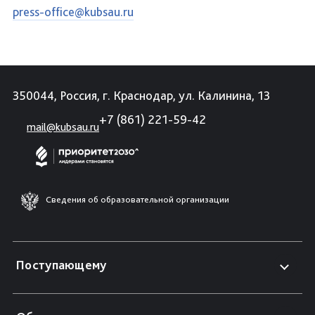
press-office@kubsau.ru
350044, Россия, г. Краснодар, ул. Калинина, 13
+7 (861) 221-59-42
mail@kubsau.ru
Сведения об образовательной организации
Поступающему