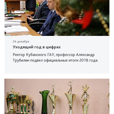
24 декабря
Уходящий год в цифрах
Ректор Кубанского ГАУ, профессор Александр
Трубилин подвел официальные итоги 2018 года.