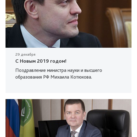
29 декабря
C Новым 2019 годом!
Поздравление министра науки и высшего
образования РФ Михаила Котюкова.