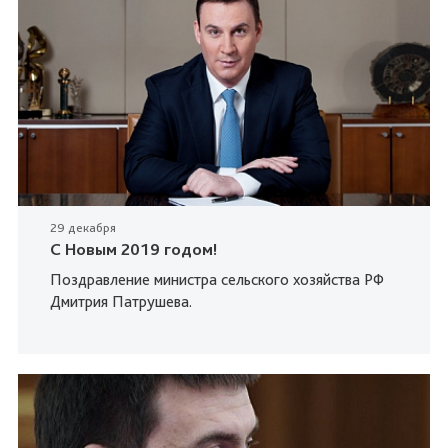
29 декабря
C Новым 2019 годом!
Поздравление министра сельского хозяйства РФ
Дмитрия Патрушева.