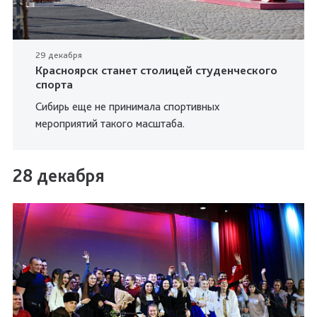
29 декабря
Красноярск станет столицей студенческого
спорта
Сибирь еще не принимала спортивных
мероприятий такого масштаба.
28 декабря