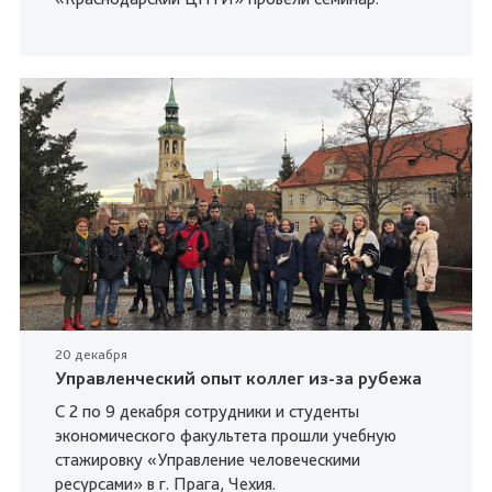
20 декабря
Управленческий опыт коллег из-за рубежа
С 2 по 9 декабря сотрудники и студенты
экономического факультета прошли учебную
стажировку «Управление человеческими
ресурсами» в г. Прага, Чехия.