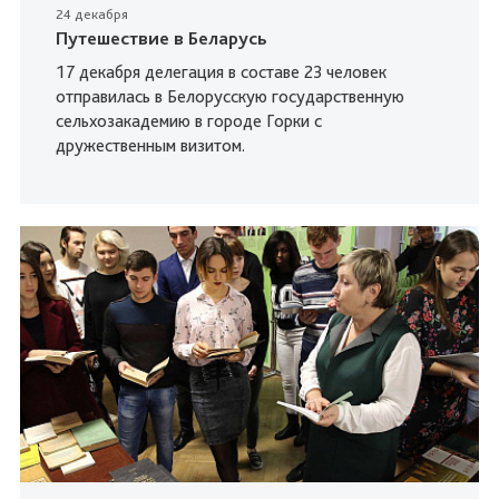
24 декабря
Путешествие в Беларусь
17 декабря делегация в составе 23 человек
отправилась в Белорусскую государственную
сельхозакадемию в городе Горки с
дружественным визитом.