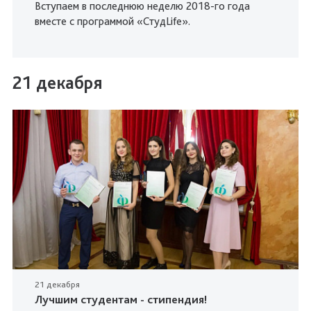
Вступаем в последнюю неделю 2018-го года
вместе с программой «СтудLife».
21 декабря
21 декабря
Лучшим студентам - стипендия!