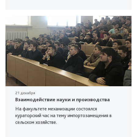
21 декабря
Взаимодействие науки и производства
На факультете механизации состоялся
кураторский час на тему импортозамещения в
сельском хозяйстве.