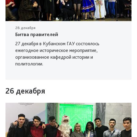
28 декабря
Битва правителей
27 декабря в Кубанском ГАУ состоялось
ежегодное историческое мероприятие,
организованное кафедрой истории и
политологии.
26 декабря