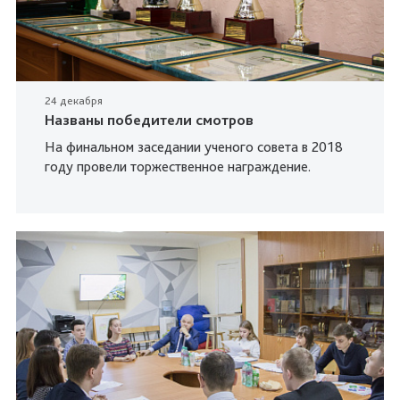
24 декабря
Названы победители смотров
На финальном заседании ученого совета в 2018
году провели торжественное награждение.