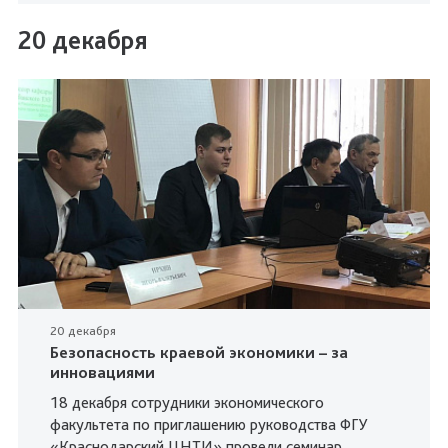
20 декабря
20 декабря
Безопасность краевой экономики – за
инновациями
18 декабря сотрудники экономического
факультета по приглашению руководства ФГУ
«Краснодарский ЦНТИ» провели семинар.