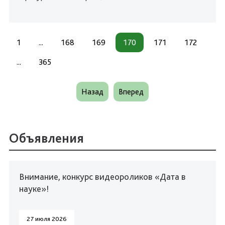
1
...
168
169
170
171
172
...
365
Назад
Вперед
Объявления
Внимание, конкурс видеороликов «Дата в
науке»!
27 июля 2026