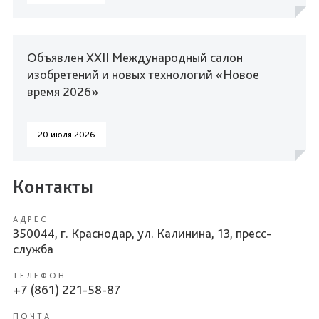
Объявлен XXII Международный салон
изобретений и новых технологий «Новое
время 2026»
20 июля 2026
Контакты
АДРЕС
350044, г. Краснодар, ул. Калинина, 13, пресс-
служба
ТЕЛЕФОН
+7 (861) 221-58-87
ПОЧТА