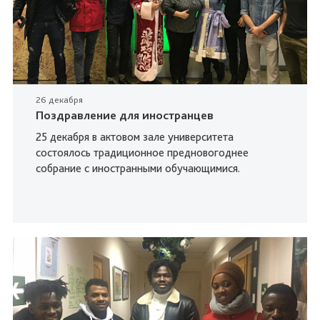
26 декабря
Поздравление для иностранцев
25 декабря в актовом зале университета
состоялось традиционное предновогоднее
собрание с иностранными обучающимися.