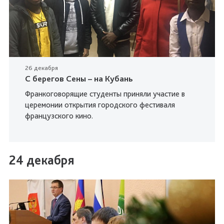
26 декабря
С берегов Сены – на Кубань
Франкоговорящие студенты приняли участие в
церемонии открытия городского фестиваля
французского кино.
24 декабря