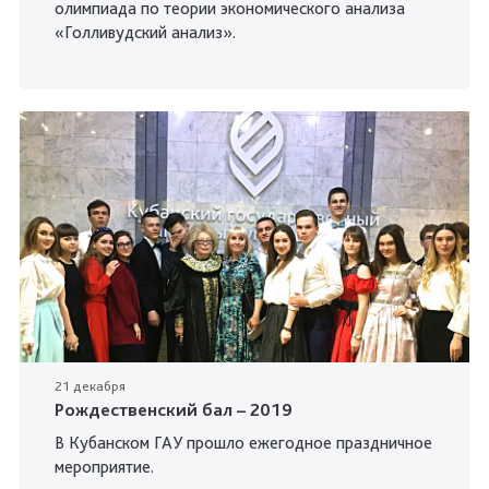
олимпиада по теории экономического анализа
«Голливудский анализ».
21 декабря
Рождественский бал – 2019
В Кубанском ГАУ прошло ежегодное праздничное
мероприятие.