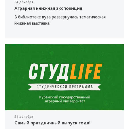
24 декабря
Аграрная книжная экспозиция
В библиотеке вуза развернулась тематическая
книжная выставка.
24 декабря
Самый праздничный выпуск года!