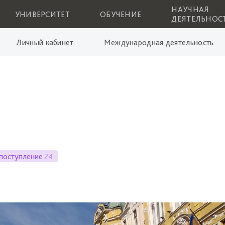
НАУЧНАЯ
УНИВЕРСИТЕТ
ОБУЧЕНИЕ
ДЕЯТЕЛЬНОС
Личный кабинет
Международная деятельность
поступление
24