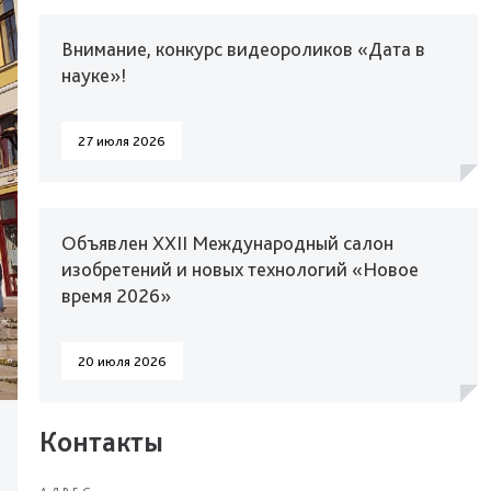
Внимание, конкурс видеороликов «Дата в
науке»!
27 июля 2026
Объявлен XXII Международный салон
изобретений и новых технологий «Новое
время 2026»
20 июля 2026
Контакты