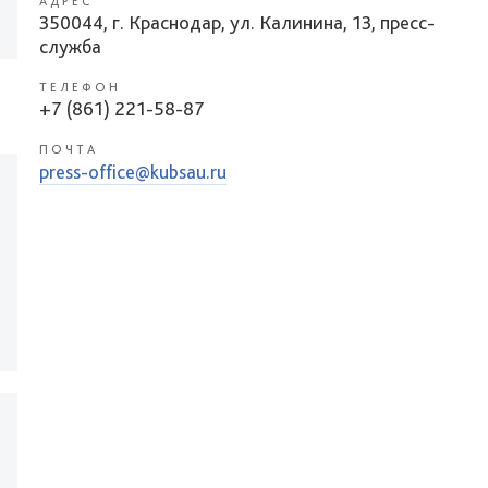
АДРЕС
350044, г. Краснодар, ул. Калинина, 13, пресс-
служба
ТЕЛЕФОН
+7 (861) 221-58-87
ПОЧТА
press-office@kubsau.ru