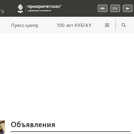
EN
ТЬ
Пресс-центр
100 лет КУБГАУ
Объявления