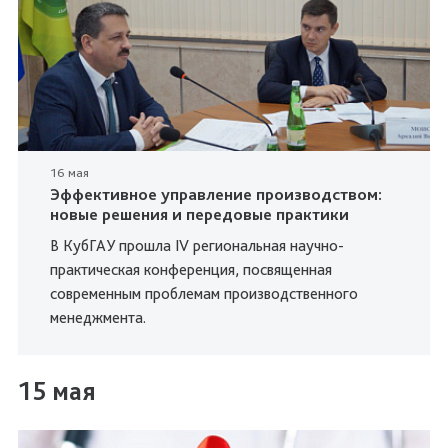
16 мая
Эффективное управление производством:
новые решения и передовые практики
В КубГАУ прошла IV региональная научно-
практическая конференция, посвященная
современным проблемам производственного
менеджмента.
15 мая