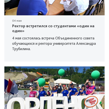
04 мая
Ректор встретился со студентами «один на
один»
4 мая состоялась встреча Объединенного совета
обучающихся и ректора университета Александра
Трубилина.