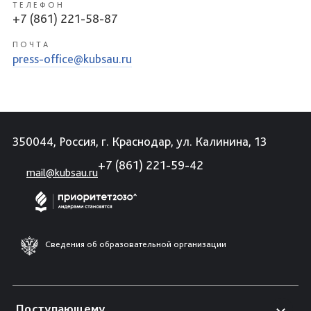
ТЕЛЕФОН
+7 (861) 221-58-87
ПОЧТА
press-office@kubsau.ru
350044, Россия, г. Краснодар, ул. Калинина, 13
+7 (861) 221-59-42
mail@kubsau.ru
Сведения об образовательной организации
Поступающему