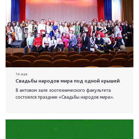
14 мая
Свадьбы народов мира под одной крышей
В актовом зале зоотехнического факультета
состоялся праздник «Свадьбы народов мира».