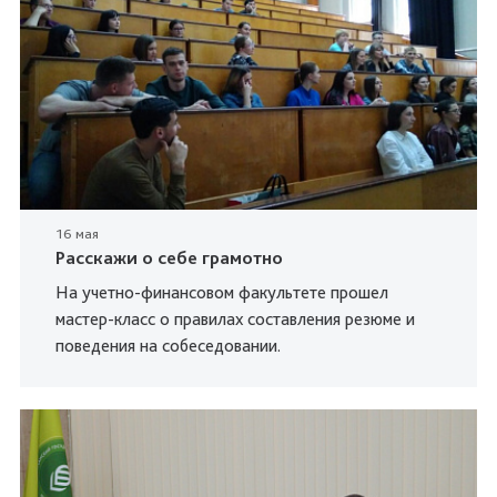
16 мая
Расскажи о себе грамотно
На учетно-финансовом факультете прошел
мастер-класс о правилах составления резюме и
поведения на собеседовании.