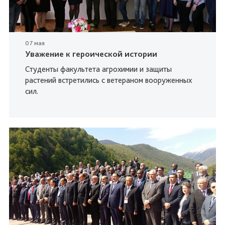
07 мая
Уважение к героической истории
Студенты факультета агрохимии и защиты
растений встретились с ветераном вооруженных
сил.