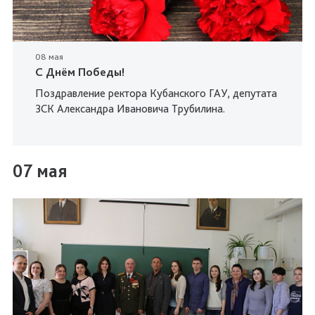
08 мая
С Днём Победы!
Поздравление ректора Кубанского ГАУ, депутата
ЗСК Александра Ивановича Трубилина.
07 мая