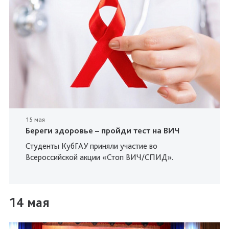
15 мая
Береги здоровье – пройди тест на ВИЧ
Студенты КубГАУ приняли участие во
Всероссийской акции «Стоп ВИЧ/СПИД».
14 мая