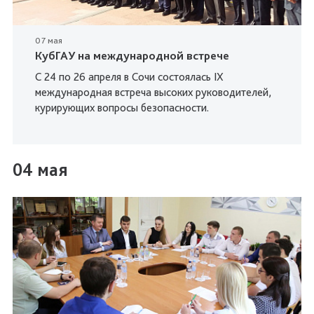
07 мая
КубГАУ на международной встрече
С 24 по 26 апреля в Сочи состоялась IX
международная встреча высоких руководителей,
курирующих вопросы безопасности.
04 мая