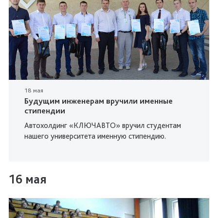
18 мая
Будущим инженерам вручили именные
стипендии
Автохолдинг «КЛЮЧАВТО» вручил студентам
нашего университета именную стипендию.
16 мая