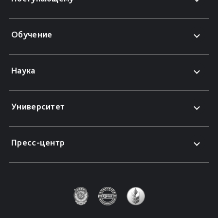
Обучение
Наука
Университет
Пресс-центр