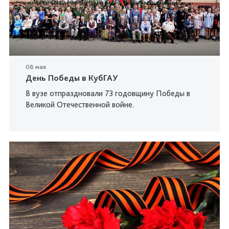
08 мая
День Победы в КубГАУ
В вузе отпраздновали 73 годовщину Победы в
Великой Отечественной войне.