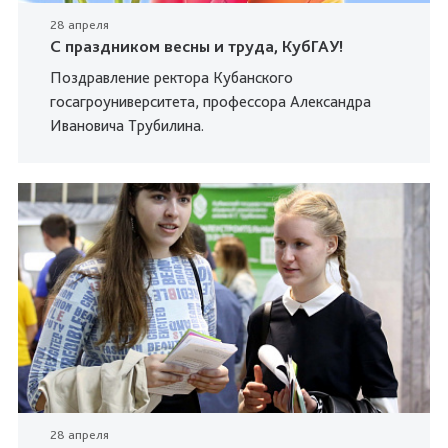
28 апреля
С праздником весны и труда, КубГАУ!
Поздравление ректора Кубанского
госагроуниверситета, профессора Александра
Ивановича Трубилина.
28 апреля