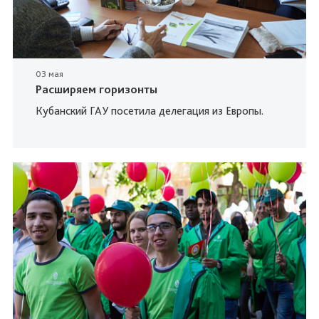
03 мая
Расширяем горизонты
Кубанский ГАУ посетила делегация из Европы.