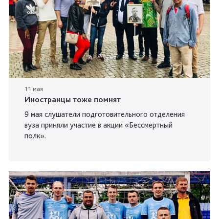
11 мая
Иностранцы тоже помнят
9 мая слушатели подготовительного отделения
вуза приняли участие в акции «Бессмертный
полк».