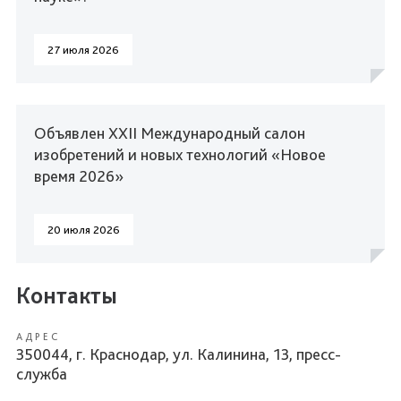
27 июля 2026
Объявлен XXII Международный салон
изобретений и новых технологий «Новое
время 2026»
20 июля 2026
Контакты
АДРЕС
350044, г. Краснодар, ул. Калинина, 13, пресс-
служба