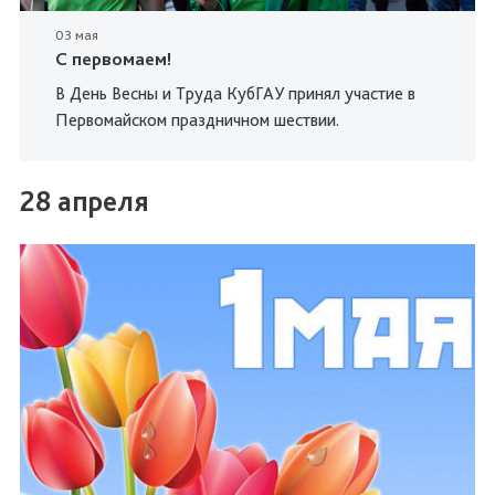
03 мая
С первомаем!
В День Весны и Труда КубГАУ принял участие в
Первомайском праздничном шествии.
28 апреля