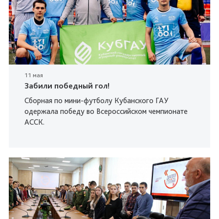
11 мая
Забили победный гол!
Сборная по мини-футболу Кубанского ГАУ
одержала победу во Всероссийском чемпионате
АССК.