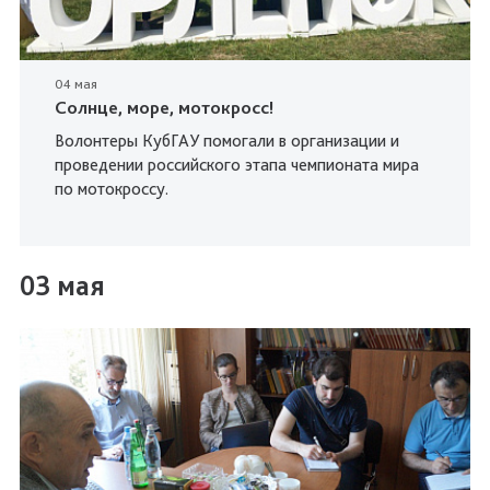
04 мая
Солнце, море, мотокросс!
Волонтеры КубГАУ помогали в организации и
проведении российского этапа чемпионата мира
по мотокроссу.
03 мая