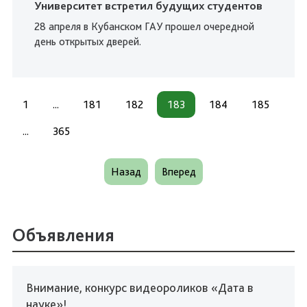
Университет встретил будущих студентов
28 апреля в Кубанском ГАУ прошел очередной
день открытых дверей.
1
...
181
182
183
184
185
...
365
Назад
Вперед
Объявления
Внимание, конкурс видеороликов «Дата в
науке»!