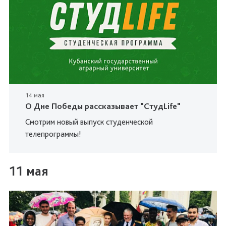
14 мая
О Дне Победы рассказывает "СтудLife"
Смотрим новый выпуск студенческой
телепрограммы!
11 мая