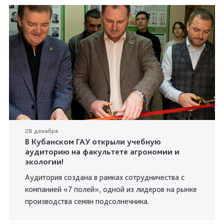
28 декабря
В Кубанском ГАУ открыли учебную
аудиторию на факультете агрономии и
экологии!
Аудитория создана в рамках сотрудничества с
компанией «7 полей», одной из лидеров на рынке
производства семян подсолнечника.