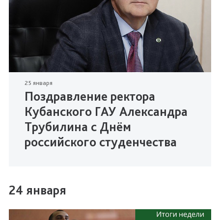
25 января
Поздравление ректора
Кубанского ГАУ Александра
Трубилина с Днём
российского студенчества
24 января