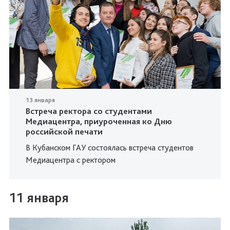
13 января
Встреча ректора со студентами
Медиацентра, приуроченная ко Дню
российской печати
В Кубанском ГАУ состоялась встреча студентов
Медиацентра с ректором
11 января