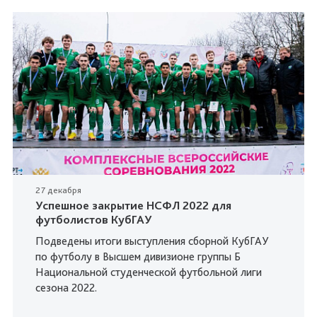
27 декабря
Успешное закрытие НСФЛ 2022 для
футболистов КубГАУ
Подведены итоги выступления сборной КубГАУ
по футболу в Высшем дивизионе группы Б
Национальной студенческой футбольной лиги
сезона 2022.