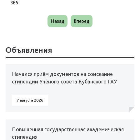
365
Назад
Вперед
Объявления
Начался приём документов на соискание
стипендии Учёного совета Кубанского ГАУ
7 августа 2026
Повышенная государственная академическая
стипендия