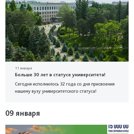
11 января
Больше 30 лет в статусе университета!
Сегодня исполнилось 32 года со дня присвоения
нашему вузу университетского статуса!
09 января