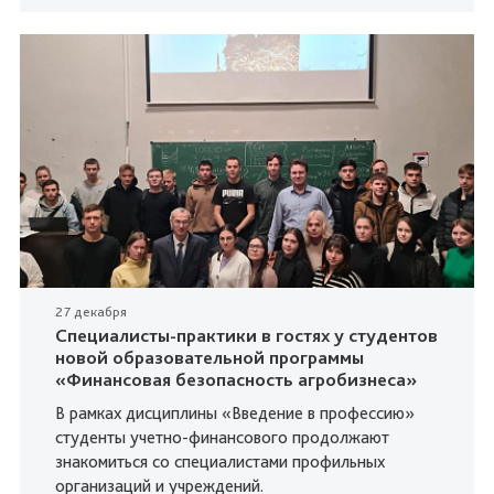
27 декабря
Специалисты-практики в гостях у студентов
новой образовательной программы
«Финансовая безопасность агробизнеса»
В рамках дисциплины «Введение в профессию»
студенты учетно-финансового продолжают
знакомиться со специалистами профильных
организаций и учреждений.