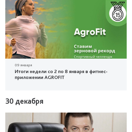
09 января
Итоги недели со 2 по 8 января в фитнес-
приложении AGROFIT
30 декабря