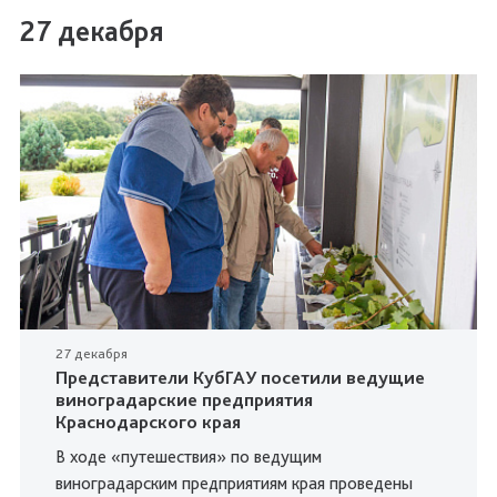
27 декабря
27 декабря
Представители КубГАУ посетили ведущие
виноградарские предприятия
Краснодарского края
В ходе «путешествия» по ведущим
виноградарским предприятиям края проведены