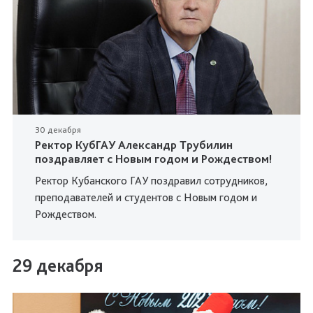
30 декабря
Ректор КубГАУ Александр Трубилин
поздравляет с Новым годом и Рождеством!
Ректор Кубанского ГАУ поздравил сотрудников,
преподавателей и студентов с Новым годом и
Рождеством.
29 декабря