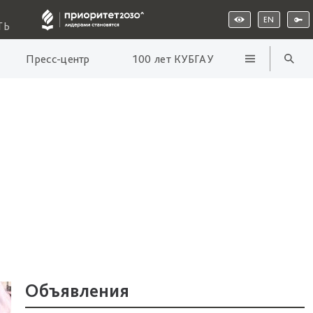
EN
ТЬ
Пресс-центр
100 лет КУБГАУ
Объявления