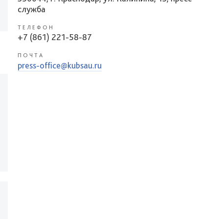
служба
ТЕЛЕФОН
+7 (861) 221-58-87
ПОЧТА
press-office@kubsau.ru