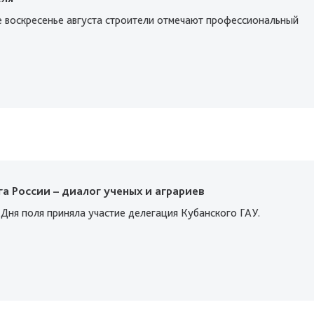
 воскресенье августа строители отмечают профессиональный
а России – диалог ученых и аграриев
Дня поля приняла участие делегация Кубанского ГАУ.