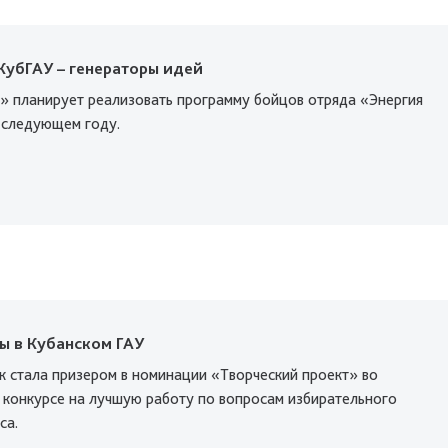
КубГАУ – генераторы идей
» планирует реализовать программу бойцов отряда «Энергия
 следующем году.
ы в Кубанском ГАУ
к стала призером в номинации «Творческий проект» во
 конкурсе на лучшую работу по вопросам избирательного
са.