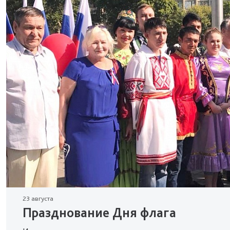
23 августа
Празднование Дня флага