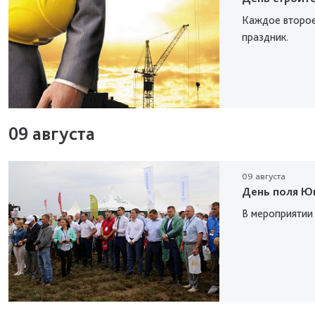
Каждое второе
праздник.
09 августа
09 августа
День поля Юг
В мероприятии 