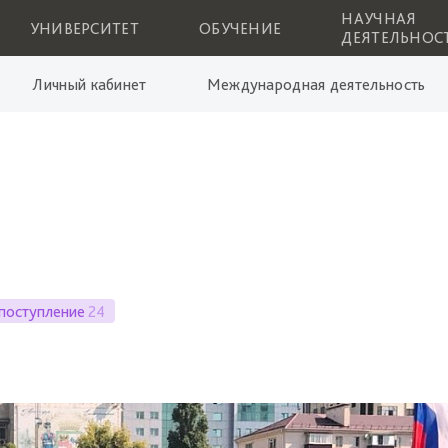
НАУЧНАЯ
УНИВЕРСИТЕТ
ОБУЧЕНИЕ
ДЕЯТЕЛЬНОС
Личный кабинет
Международная деятельность
поступление
24