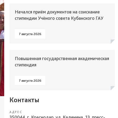
Начался приём документов на соискание
стипендии Учёного совета Кубанского ГАУ
7 августа 2026
Повышенная государственная академическая
стипендия
7 августа 2026
Контакты
АДРЕС
350044, г. Краснодар, ул. Калинина, 13, пресс-