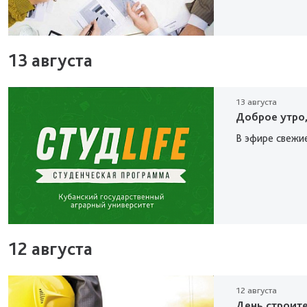
13 августа
13 августа
Доброе утро,
В эфире свежи
12 августа
12 августа
День строит