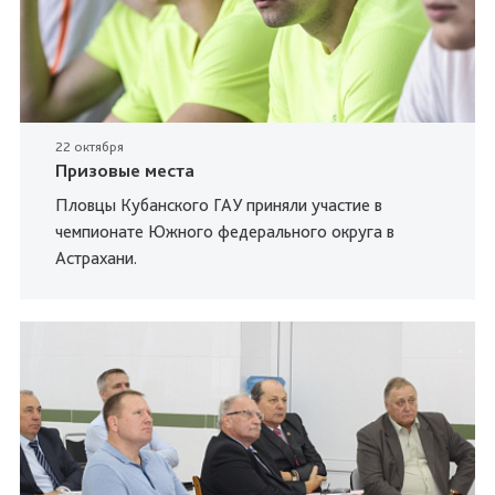
22 октября
Призовые места
Пловцы Кубанского ГАУ приняли участие в
чемпионате Южного федерального округа в
Астрахани.