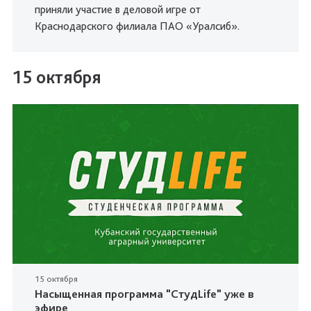
приняли участие в деловой игре от
Краснодарского филиала ПАО «Уралсиб».
15 октября
15 октября
Насыщенная программа "СтудLife" уже в
эфире