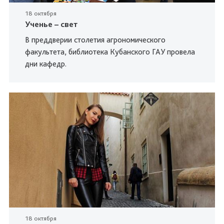
18 октября
Ученье – свет
В преддверии столетия агрономического
факультета, библиотека Кубанского ГАУ провела
дни кафедр.
18 октября