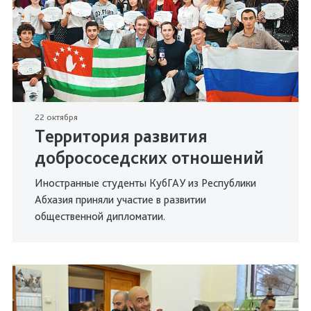
22 октября
Территория развития
добрососедских отношений
Иностранные студенты КубГАУ из Республики
Абхазия приняли участие в развитии
общественной дипломатии.