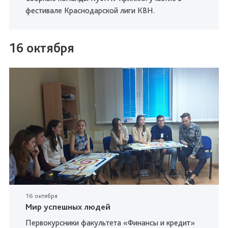
фестивале Краснодарской лиги КВН.
16 октября
16 октября
Мир успешных людей
Первокурсники факультета «Финансы и кредит»