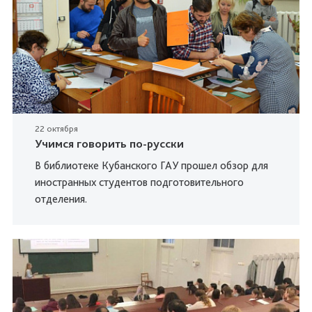
22 октября
Учимся говорить по-русски
В библиотеке Кубанского ГАУ прошел обзор для
иностранных студентов подготовительного
отделения.