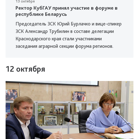
13 октября
Ректор КубГАУ принял участие в форуме в
республике Беларусь
Председатель ЗСК Юрий Бурлачко и вице-спикер
ЗСК Александр Трубилин в составе делегации
Краснодарского края стали участниками
заседания аграрной секции форума регионов.
12 октября