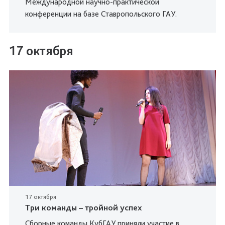
Международной научно-практической
конференции на базе Ставропольского ГАУ.
17 октября
17 октября
Три команды – тройной успех
Сборные команды КубГАУ приняли участие в