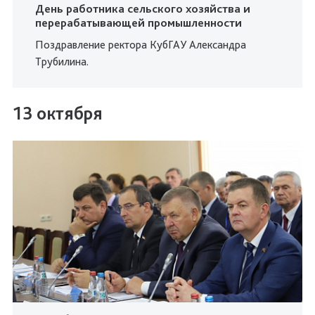
День работника сельского хозяйства и
перерабатывающей промышленности
Поздравление ректора КубГАУ Александра
Трубилина.
13 октября