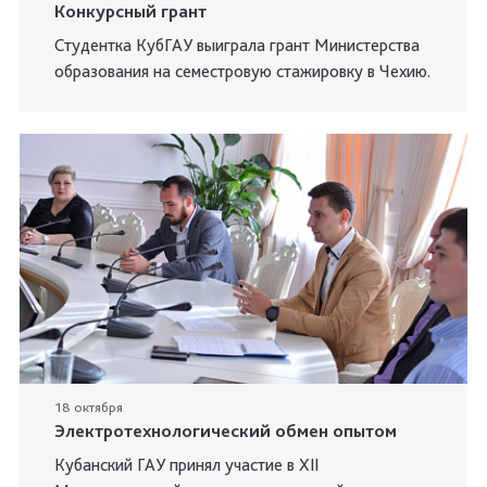
Конкурсный грант
Студентка КубГАУ выиграла грант Министерства
образования на семестровую стажировку в Чехию.
18 октября
Электротехнологический обмен опытом
Кубанский ГАУ принял участие в XII