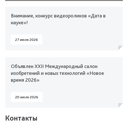
Внимание, конкурс видеороликов «Дата в
науке»!
27 июля 2026
Объявлен XXII Международный салон
изобретений и новых технологий «Новое
время 2026»
20 июля 2026
Контакты