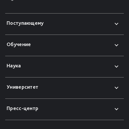
Поступающему
Обучение
Наука
Университет
Пресс-центр