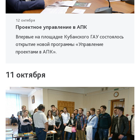
12 октября
Проектное управление в АПК
Впервые на площадке Кубанского ГАУ состоялось
открытие новой программы «Управление
проектами в АПК».
11 октября