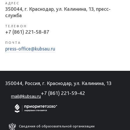
АДРЕС
350044, г. Краснодар, ул. Калинина, 13, пресс-
служба
ТЕЛЕФОН
+7 (861) 221-58-87
ПОЧТА
press-office@kubsau.ru
350044, Россия, г. Краснодар, ул. Калинина, 13
+7 (861) 221-59-42
mail@kubsau.ru
Сведения об образовательной организации