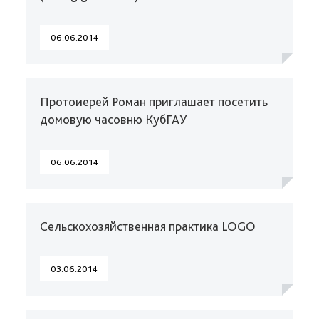
06.06.2014
Протоиерей Роман приглашает посетить
домовую часовню КубГАУ
06.06.2014
Сельскохозяйственная практика LOGO
03.06.2014