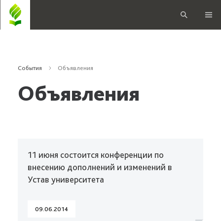
События
Объявления
Объявления
11 июня состоится конференции по
внесению дополнений и изменений в
Устав университета
09.06.2014