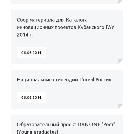
Сбор материала для Каталога
инновационных проектов Кубанского ГАУ
2014 г.
06.06.2014
Национальные стипендии L'oreal Россия
06.06.2014
Образовательный проект DANONE "Рост"
(Young graduates)