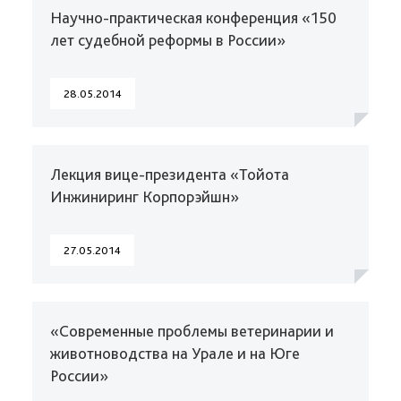
Научно-практическая конференция «150
лет судебной реформы в России»
28.05.2014
Лекция вице-президента «Тойота
Инжиниринг Корпорэйшн»
27.05.2014
«Современные проблемы ветеринарии и
животноводства на Урале и на Юге
России»