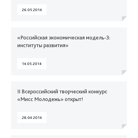
26.05.2014
«Российская экономическая модель-3:
институты развития»
14.05.2014
II Всероссийский творческий конкурс
«Мисс Молодежь» открыт!
28.04.2014