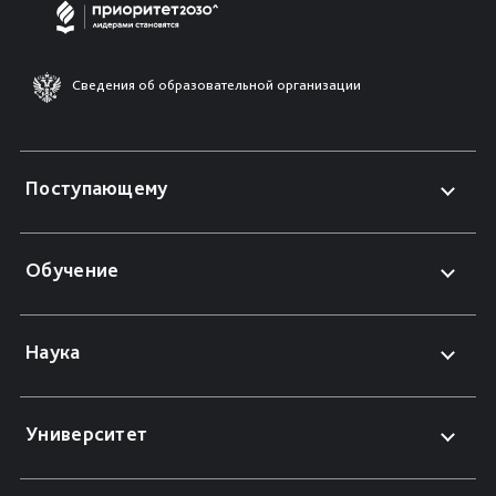
Сведения об образовательной организации
Поступающему
Обучение
Наука
Университет