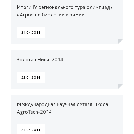
Итоги IV регионального тура олимпиады
«Агро» по биологии и химии
24.04.2014
Золотая Нива-2014
22.04.2014
Международная научная летняя школа
AgroTech-2014
21.04.2014