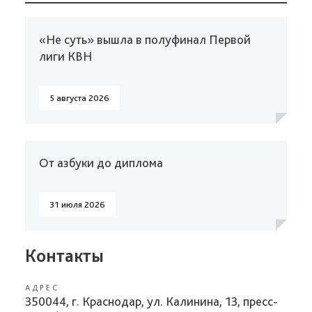
«Не суть» вышла в полуфинал Первой
лиги КВН
5 августа 2026
От азбуки до диплома
31 июля 2026
Контакты
АДРЕС
350044, г. Краснодар, ул. Калинина, 13, пресс-