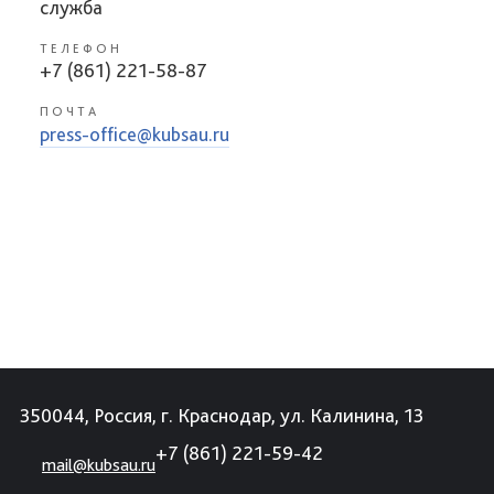
служба
ТЕЛЕФОН
+7 (861) 221-58-87
ПОЧТА
press-office@kubsau.ru
350044, Россия, г. Краснодар, ул. Калинина, 13
+7 (861) 221-59-42
mail@kubsau.ru