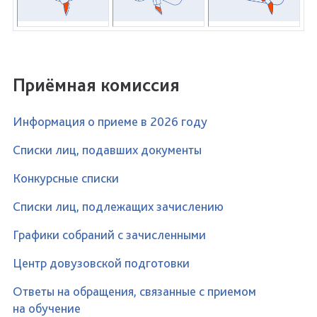
Приёмная комиссия
Информация о приеме в 2026 году
Списки лиц, подавших документы
Конкурсные списки
Списки лиц, подлежащих зачислению
Графики собраний с зачисленными
Центр довузовской подготовки
Ответы на обращения, связанные с приемом
на обучение