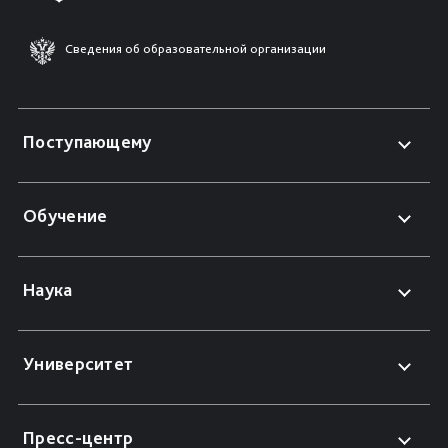
Сведения об образовательной организации
Поступающему
Обучение
Наука
Университет
Пресс-центр