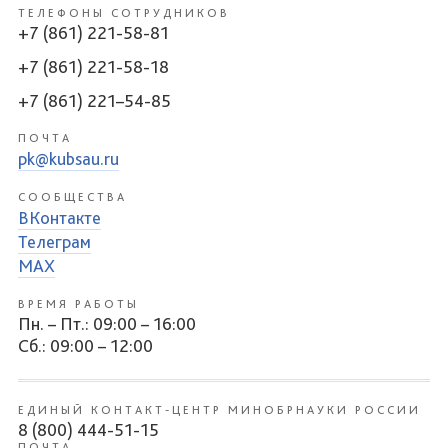
ТЕЛЕФОНЫ СОТРУДНИКОВ
+7 (861) 221-58-81
+7 (861) 221-58-18
+7 (861) 221–54-85
ПОЧТА
pk@kubsau.ru
СООБЩЕСТВА
ВКонтакте
Телеграм
MAX
ВРЕМЯ РАБОТЫ
Пн. – Пт.: 09:00 – 16:00
Сб.: 09:00 – 12:00
ЕДИНЫЙ КОНТАКТ-ЦЕНТР МИНОБРНАУКИ РОССИИ
8 (800) 444-51-15
ПОЧТА