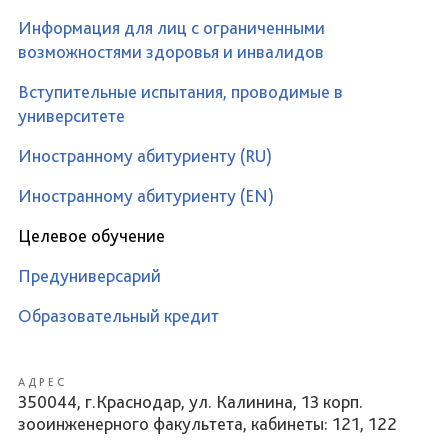
Информация для лиц с ограниченными
возможностями здоровья и инвалидов
Вступительные испытания, проводимые в
университете
Иностранному абитуриенту (RU)
Иностранному абитуриенту (EN)
Целевое обучение
Предуниверсарий
Образовательный кредит
АДРЕС
350044, г.Краснодар, ул. Калинина, 13 корп.
зооинженерного факультета, кабинеты: 121, 122