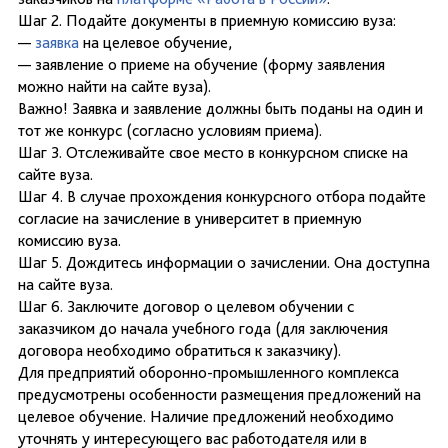
Шаг 2. Подайте документы в приемную комиссию вуза:
—
заявка
на целевое обучение,
— заявление о приеме на обучение (форму заявления
можно найти на сайте вуза).
Важно! Заявка и заявление должны быть поданы на один и
тот же конкурс (согласно условиям приема).
Шаг 3. Отслеживайте свое место в конкурсном списке на
сайте вуза.
Шаг 4. В случае прохождения конкурсного отбора подайте
согласие на зачисление в университет в приемную
комиссию вуза.
Шаг 5. Дождитесь информации о зачислении. Она доступна
на сайте вуза.
Шаг 6. Заключите договор о целевом обучении с
заказчиком до начала учебного года (для заключения
договора необходимо обратиться к заказчику).
Для предприятий оборонно-промышленного комплекса
предусмотрены особенности размещения предложений на
целевое обучение. Наличие предложений необходимо
уточнять у интересующего вас работодателя или в