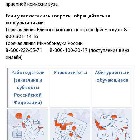
приемной комиссии вуза.
Если у вас остались вопросы, обращайтесь за
консультациями:
Горячая линия Единого контакт-центра «Прием в вуз»: 8-
800-301-44-55
Горячая линия Минобрнауки России:
8-800-222-55-71 8-800-100-20-17 (поступление в вуз
онлайн)
Работодатели
Университеты
Абитуриенты и
(заказчики и
обучающиеся
субъекты
Российской
Федерации)