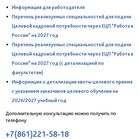
Информация для работодателя
Перечень реализуемых специальностей для подачи
Целевой кадровой потребности через ЕЦП "Работа в
России" на 2027 год
Перечень реализуемых специальностей для подачи
Целевой кадровой потребности через ЕЦП "Работа в
России" на 2027 год (с детализацией по
факультетам)
Информация о детализации квоты целевого приема
с указанием заказчиков целевого обучения на
2026/2027 учебный год
Дополнительную консультацию можно получить по
телефону:
+7(861)221-58-18