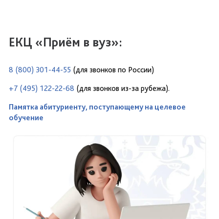
ЕКЦ «Приём в вуз»:
8 (800) 301-44-55
(для звонков по России)
+7 (495) 122-22-68
(для звонков из-за рубежа).
Памятка абитуриенту, поступающему на целевое
обучение