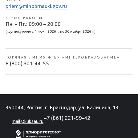
priem@minobrnauki.gov.ru
ВРЕМЯ РАБОТЫ
Пн. – Пт.: 09:00 – 20:00
(круглосуточно с 1 июня 2026 г. по 30 ноября 2026 г.)
ГОРЯЧАЯ ЛИНИЯ ФГБУ «ИНТЕРОБРАЗОВАНИЕ»
8 (800) 301-44-55
350044, Россия, г. Краснодар, ул. Калинина, 13
+7 (861) 221-59-42
mail@kubsau.ru