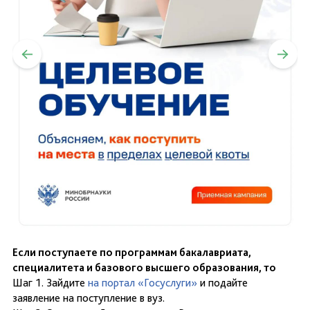
Если поступаете по программам бакалавриата,
специалитета и базового высшего образования, то
Шаг 1. Зайдите
на портал «Госуслуги»
и подайте
заявление на поступление в вуз.