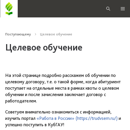
Поступающему
Целевое обучение
Целевое обучение
На этой странице подробно расскажем об обучении по
целевому договору, т.е. о такой форме, когда абитуриент
поступает на отдельные места в рамках квоты о целевом
обучении и после зачисления заключает договор с
работодателем.
Советуем внимательно ознакомиться с информацией,
изучить портал
«Работа в России» (https://trudvsem.ru/)
и
успешно поступить в КубГАУ!