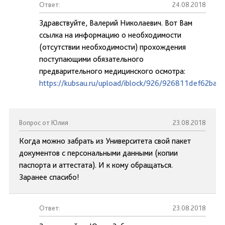
Ответ:
24.08.2018
Здравствуйте, Валерий Николаевич. Вот Вам
ссылка на информацию о необходимости
(отсутствии необходимости) прохождения
поступающими обязательного
предварительного медицинского осмотра:
https://kubsau.ru/upload/iblock/926/926811def62ba
Вопрос от Юлия
23.08.2018
Когда можно забрать из Университета свой пакет
документов с персональными данными (копии
паспорта и аттестата). И к кому обращаться.
Заранее спасибо!
Ответ:
23.08.2018