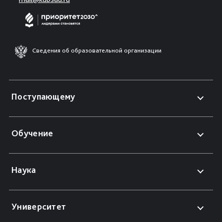
Сведения об образовательной организации
Поступающему
Обучение
Наука
Университет