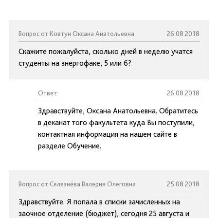
Вопрос от Ковтун Оксана Анатольевна
26.08.2018
Скажите пожалуйста, сколько дней в неделю учатся
студенты на знергофаке, 5 или 6?
Ответ:
26.08.2018
Здравствуйте, Оксана Анатольевна. Обратитесь
в деканат того факультета куда Вы поступили,
контактная информация на нашем сайте в
разделе Обучение.
Вопрос от Селезнёва Валерия Олеговна
25.08.2018
Здравствуйте. Я попала в списки зачисленных на
заочное отделение (бюджет), сегодня 25 августа и