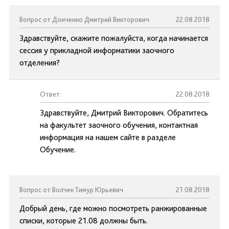
Вопрос от Донченко Дмитрий Викторович
22.08.2018
Здравствуйте, скажите пожалуйста, когда начинается
сессия у прикладной информатики заочного
отделения?
Ответ:
22.08.2018
Здравствуйте, Дмитрий Викторович. Обратитесь
на факультет заочного обучения, контактная
информация на нашем сайте в разделе
Обучение.
Вопрос от Волчек Тимур Юрьевич
21.08.2018
Добрый день, где можно посмотреть ранжированные
списки, которые 21.08 должны быть.