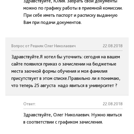
Здравствуйте, Юлия. Забрать свои документы
можно по графику работы в приемной комиссии.
При себе иметь паспорт и расписку выданную
Вам при подачи документов.
Вопрос от Решняк Олег Николаевич
22.08.2018
Здравствуйте.Я хотел бы уточнить: сегодня на вашем
сайте появился приказ о зачислении на бюджетные
места заочной формы обучения и моя фамилия
присутствует в этом списке.Правильно ли я понимаю,
что теперь 25 августа надо явиться в университет ?
Ответ:
22.08.2018
Здравствуйте, Олег Николаевич. Нужно явиться
в соответствии с графиком зачисления.