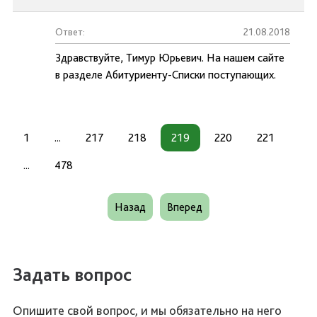
Ответ:
21.08.2018
Здравствуйте, Тимур Юрьевич. На нашем сайте
в разделе Абитуриенту-Списки поступающих.
1
...
217
218
219
220
221
...
478
Назад
Вперед
Задать вопрос
Опишите свой вопрос, и мы обязательно на него