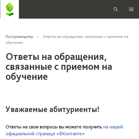
Поступающему
Ответы на обращения, связанные с приемом на
обучение
Ответы на обращения,
связанные с приемом на
обучение
Уважаемые абитуриенты!
Ответы на свои вопросы вы можете получить
на нашей
официальной странице «ВКонтакте»