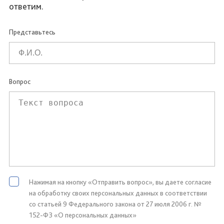
ответим.
Представьтесь
Вопрос
Нажимая на кнопку «Отправить вопрос», вы даете согласие
на обработку своих персональных данных в соответствии
со статьей 9 Федерального закона от 27 июля 2006 г. №
152-ФЗ «О персональных данных»