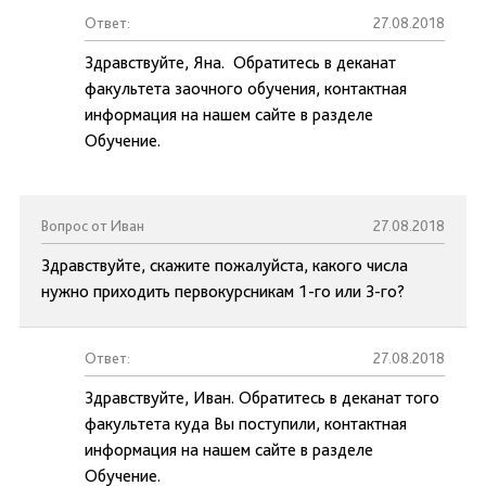
Ответ:
27.08.2018
Здравствуйте, Яна. Обратитесь в деканат
факультета заочного обучения, контактная
информация на нашем сайте в разделе
Обучение.
Вопрос от Иван
27.08.2018
Здравствуйте, скажите пожалуйста, какого числа
нужно приходить первокурсникам 1-го или 3-го?
Ответ:
27.08.2018
Здравствуйте, Иван. Обратитесь в деканат того
факультета куда Вы поступили, контактная
информация на нашем сайте в разделе
Обучение.