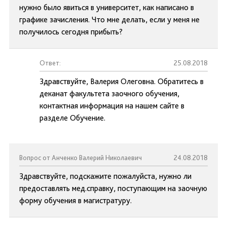
нужно было явиться в университет, как написано в
графике зачисления. Что мне делать, если у меня не
получилось сегодня прибыть?
Ответ:
25.08.2018
Здравствуйте, Валерия Олеговна. Обратитесь в
деканат факультета заочного обучения,
контактная информация на нашем сайте в
разделе Обучение.
Вопрос от Анченко Валерий Николаевич
24.08.2018
Здравствуйте, подскажите пожалуйста, нужно ли
предоставлять мед.справку, поступающим на заочную
форму обучения в магистратуру.