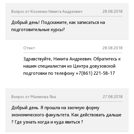
Вопрос от Козленко Никита Андреевич
28.08.2018
Добрый день! Подскажите, как записаться на
подготовительные курсы?
Ответ:
28.08.2018
Здравствуйте, Никита Андреевич. Обратитесь к
нашим специалистам из Центра довузовской
подготовки по телефону +7(861) 221-58-17
Вопрос от Маликова Яна
27.08.2018
Добрый день. Я прошла на заочную форму
экономического факультета. Как действовать дальше
? Где узнать когда и куда явиться ?