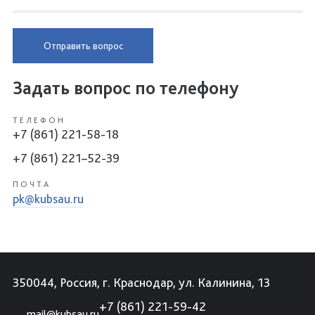
Отправить вопрос
Задать вопрос по телефону
ТЕЛЕФОН
+7 (861) 221-58-18
+7 (861) 221–52-39
ПОЧТА
pk@kubsau.ru
350044, Россия, г. Краснодар, ул. Калинина, 13
+7 (861) 221-59-42
mail@kubsau.ru