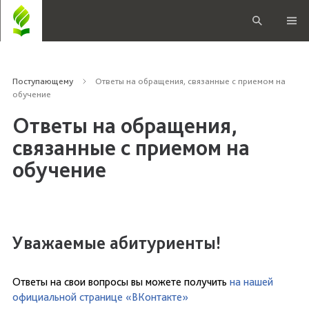
Поступающему
Ответы на обращения, связанные с приемом на
обучение
Ответы на обращения,
связанные с приемом на
обучение
Уважаемые абитуриенты!
Ответы на свои вопросы вы можете получить
на нашей
официальной странице «ВКонтакте»