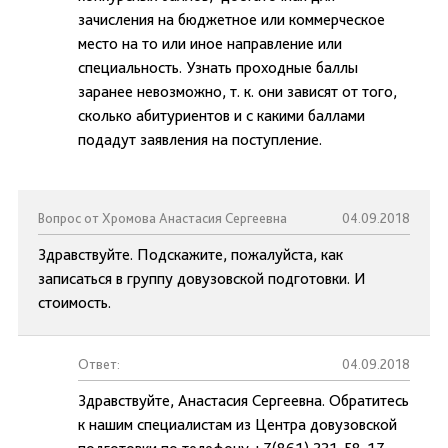
зачисления на бюджетное или коммерческое
место на то или иное направление или
специальность. Узнать проходные баллы
заранее невозможно, т. к. они зависят от того,
сколько абитуриентов и с какими баллами
подадут заявления на поступление.
Вопрос от Хромова Анастасия Сергеевна
04.09.2018
Здравствуйте. Подскажите, пожалуйста, как
записаться в группу довузовской подготовки. И
стоимость.
Ответ:
04.09.2018
Здравствуйте, Анастасия Сергеевна. Обратитесь
к нашим специалистам из Центра довузовской