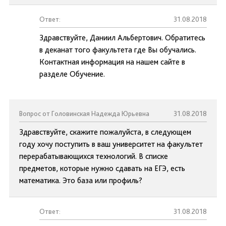
Ответ:
31.08.2018
Здравствуйте, Даниил Альбертович. Обратитесь
в деканат того факультета где Вы обучались.
Контактная информация на нашем сайте в
разделе Обучение.
Вопрос от Головинская Надежда Юрьевна
31.08.2018
Здравствуйте, скажите пожалуйста, в следующем
году хочу поступить в ваш университет на факультет
перерабатывающихся технологий. В списке
предметов, которые нужно сдавать на ЕГЭ, есть
математика. Это база или профиль?
Ответ:
31.08.2018