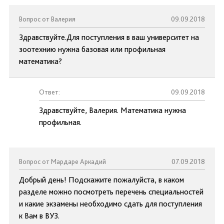
Вопрос от Валерия
09.09.2018
Здравствуйте.Для поступления в ваш университет на
зоотехнию нужна базовая или профильная
математика?
Ответ:
09.09.2018
Здравствуйте, Валерия. Математика нужна
профильная.
Вопрос от Мардаре Аркадий
07.09.2018
Добрый день! Подскажите пожалуйста, в каком
разделе можно посмотреть перечень специальностей
и какие экзамены необходимо сдать для поступления
к Вам в ВУЗ.