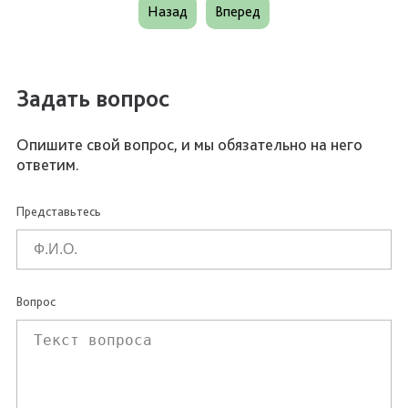
Назад
Вперед
Задать вопрос
Опишите свой вопрос, и мы обязательно на него
ответим.
Представьтесь
Вопрос