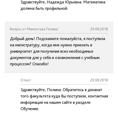
Здравствуйте, Надежда Юрьевна. Математика
должна быть профильной.
Вопрос от Мамонтова Полина
29.08.2018
Добрый день! Подскажите пожалуйста, я поступила
на магистратуру, когда мне нужно приехать в
университет для получения всех необходимых
документов для у себя и ознакомления с учебным
процессом? Спасибо!
Ответ:
29.08.2018
Здравствуйте, Полина. Обратитесь в деканат
того факультета куда Вы поступили, контактная
информация на нашем сайте в разделе
Обучение.