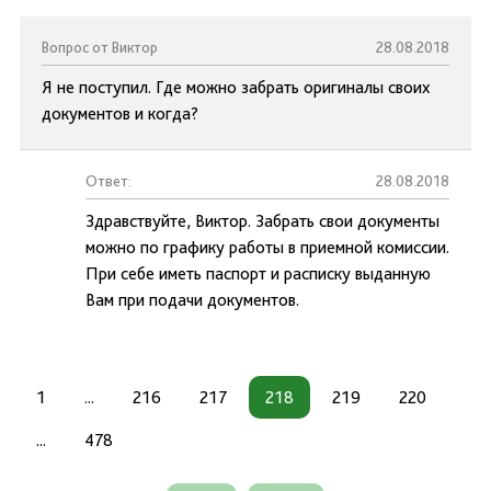
Вопрос от Виктор
28.08.2018
Я не поступил. Где можно забрать оригиналы своих
документов и когда?
Ответ:
28.08.2018
Здравствуйте, Виктор. Забрать свои документы
можно по графику работы в приемной комиссии.
При себе иметь паспорт и расписку выданную
Вам при подачи документов.
1
...
216
217
218
219
220
...
478