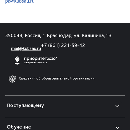
pk@kubsau.ru
350044, Россия, г. Краснодар, ул. Калинина, 13
+7 (861) 221-59-42
mail@kubsau.ru
Сведения об образовательной организации
Поступающему
Обучение