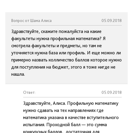
Вопрос от Шама Алиса
05.09.2018
Здравствуйте, скажите пожалуйста на какие
факультеты нужна профильная математика? Я
смотрела факультеты и предметы, но там не
уточняется нужна база или профиль. И еще можно ли
примерно назвать колличество баллов которое нужно
для поступления на бюджет, этого я тоже нигде не
нашла.
Ответ:
05.09.2018
Здравствуйте, Алиса. Профильную математику
нужно сдавать на тех направлениях где
математика указана в качестве вступительного
испытания. Проходной балл — это сумма
конкурсных баллов, достаточная для