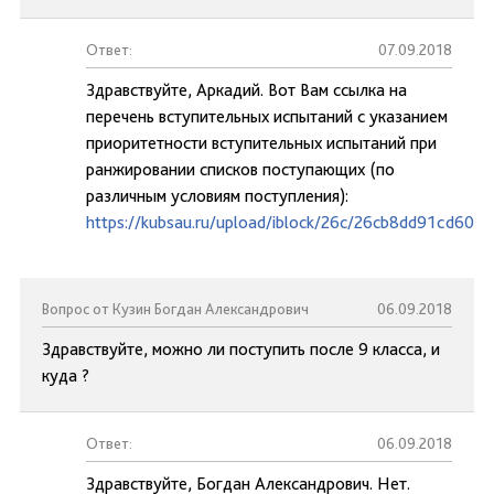
Ответ:
07.09.2018
Здравствуйте, Аркадий. Вот Вам ссылка на
перечень вступительных испытаний с указанием
приоритетности вступительных испытаний при
ранжировании списков поступающих (по
различным условиям поступления):
https://kubsau.ru/upload/iblock/26c/26cb8dd91cd60e
Вопрос от Кузин Богдан Александрович
06.09.2018
Здравствуйте, можно ли поступить после 9 класса, и
куда ?
Ответ:
06.09.2018
Здравствуйте, Богдан Александрович. Нет.