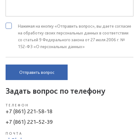
Нажимая на кнопку «Отправить вопрос», вы даете согласие
на обработку своих персональных данных в соответствии
со статьей 9 Федерального закона от 27 июля 2006 г. №
152-ФЗ «О персональных данных»
Отправить вопрос
Задать вопрос по телефону
ТЕЛЕФОН
+7 (861) 221-58-18
+7 (861) 221–52-39
ПОЧТА