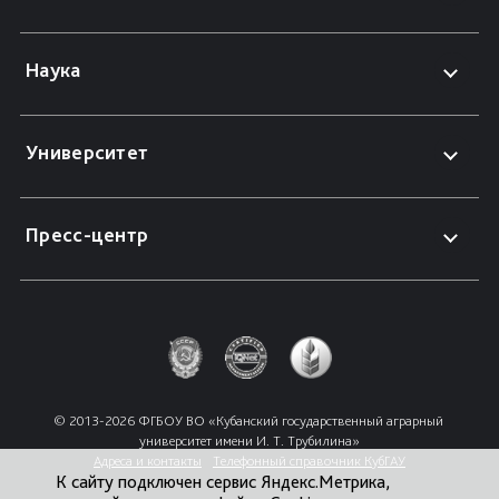
Наука
Университет
Пресс-центр
© 2013-2026 ФГБОУ ВО «Кубанский государственный аграрный 
университет имени И. Т. Трубилина»
Адреса и контакты
Телефонный справочник КубГАУ
К сайту подключен сервис Яндекс.Метрика,