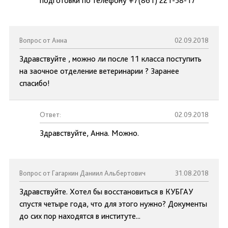
подготовки по телефону +7(861) 221-58-17
Вопрос от Анна
02.09.2018
Здравствуйте , можно ли после 11 класса поступить
на заочное отделение ветеринарии ? Заранее
спасибо!
Ответ:
02.09.2018
Здравствуйте, Анна. Можно.
Вопрос от Гагаркин Даниил Альбертович
31.08.2018
Здравствуйте. Хотел бы восстановиться в КУБГАУ
спустя четыре года, что для этого нужно? Документы
до сих пор находятся в институте...