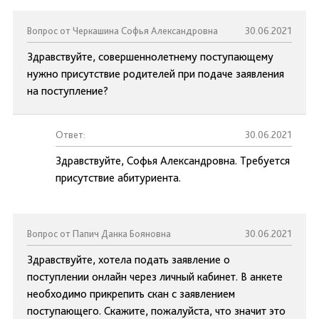
Вопрос от Черкашина Софья Александровна
30.06.2021
Здравствуйте, совершеннолетнему поступающему
нужно присутствие родителей при подаче заявления
на поступление?
Ответ:
30.06.2021
Здравствуйте, Софья Александровна. Требуется
присутствие абитуриента.
Вопрос от Папич Данка Бояновна
30.06.2021
Здравствуйте, хотела подать заявление о
поступлении онлайн через личный кабинет. В анкете
необходимо прикрепить скан с заявлением
поступающего. Скажите, пожалуйста, что значит это