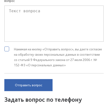
Вопрос
Нажимая на кнопку «Отправить вопрос», вы даете согласие
на обработку своих персональных данных в соответствии
со статьей 9 Федерального закона от 27 июля 2006 г. №
152-ФЗ «О персональных данных»
Отправить вопрос
Задать вопрос по телефону