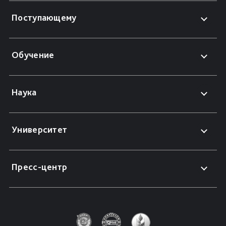
Поступающему
Обучение
Наука
Университет
Пресс-центр