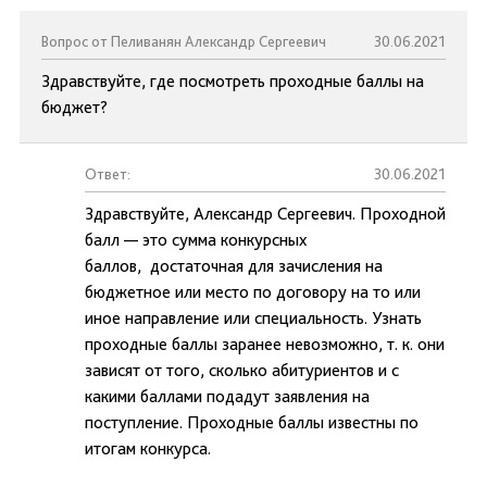
Вопрос от Пеливанян Александр Сергеевич
30.06.2021
Здравствуйте, где посмотреть проходные баллы на
бюджет?
Ответ:
30.06.2021
Здравствуйте, Александр Сергеевич. Проходной
балл — это сумма конкурсных
баллов, достаточная для зачисления на
бюджетное или место по договору на то или
иное направление или специальность. Узнать
проходные баллы заранее невозможно, т. к. они
зависят от того, сколько абитуриентов и с
какими баллами подадут заявления на
поступление. Проходные баллы известны по
итогам конкурса.