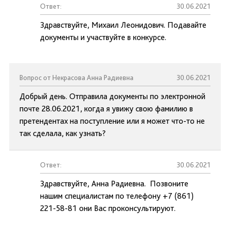
Ответ:
30.06.2021
Здравствуйте, Михаил Леонидович. Подавайте
документы и участвуйте в конкурсе.
Вопрос от Некрасова Анна Радиевна
30.06.2021
Добрый день. Отправила документы по электронной
почте 28.06.2021, когда я увижу свою фамилию в
претендентах на поступление или я может что-то не
так сделала, как узнать?
Ответ:
30.06.2021
Здравствуйте, Анна Радиевна. Позвоните
нашим специалистам по телефону +7 (861)
221-58-81 они Вас проконсультируют.