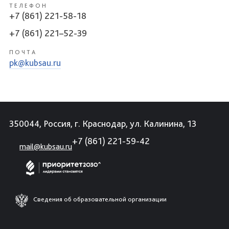
ТЕЛЕФОН
+7 (861) 221-58-18
+7 (861) 221–52-39
ПОЧТА
pk@kubsau.ru
350044, Россия, г. Краснодар, ул. Калинина, 13
+7 (861) 221-59-42
mail@kubsau.ru
Сведения об образовательной организации