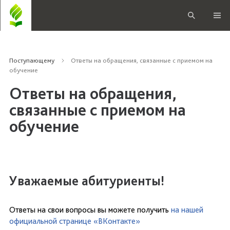
Поступающему
Ответы на обращения, связанные с приемом на
обучение
Ответы на обращения,
связанные с приемом на
обучение
Уважаемые абитуриенты!
Ответы на свои вопросы вы можете получить
на нашей
официальной странице «ВКонтакте»