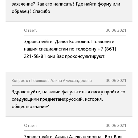
заявление? Как его написать? Где найти форму или
образец? Спасибо
Ответ:
30.06.2021
Здравствуйте, Данка Бояновна. Позвоните
нашим специалистам по телефону +7 (861)
221-58-81 они Вас проконсультируют.
Вопрос от Гоошкова Алина Александровна
30.06.2021
Здравствуйте, на какие факультеты я смогу пройти со
следующими предметами:русский, история,
обществознание?
Ответ:
30.06.2021
Здравствуйте, Алина Александровна. Вот Вам