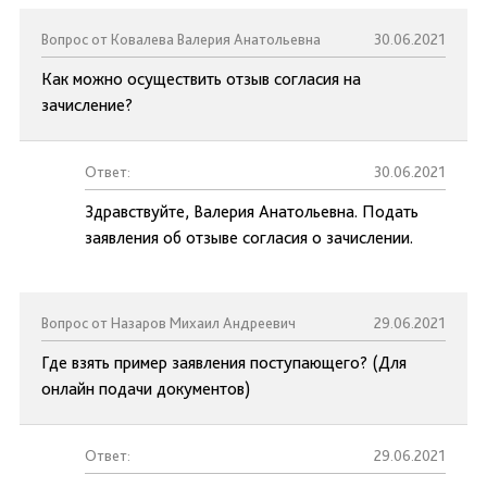
Вопрос от Ковалева Валерия Анатольевна
30.06.2021
Как можно осуществить отзыв согласия на
зачисление?
Ответ:
30.06.2021
Здравствуйте, Валерия Анатольевна. Подать
заявления об отзыве согласия о зачислении.
Вопрос от Назаров Михаил Андреевич
29.06.2021
Где взять пример заявления поступающего? (Для
онлайн подачи документов)
Ответ:
29.06.2021