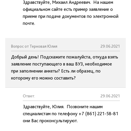
Здравствуйте, Михаил Андреевич. На нашем
официальном сайте есть пример заявление о
приеме при подаче документов по электронной
почте.
Вопрос от Терновая Юлия
29.06.2021
Добрый день! Подскажите пожалуйста, откуда взять
заявление поступающего в ваш ВУЗ, необходимое
при заполнении анкеты? Есть ли образец, по
которому его можно составить?
Ответ:
29.06.2021
Здравствуйте, Юлия. Позвоните нашим
специалистам по телефону +7 (861) 221-58-81
они Вас проконсультируют.