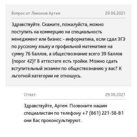
Вопрос от Лимонов Артем
29.06.2021
Здравствуйте. Скажите, пожалуйста, можно
поступить на коммерцию на специальность
менеджмент или бизнес - информатика, если сдал ЭГЭ
по русскому языку и профильной математике на
сумму 76 баллов, а обществознание всего 39 баллов
(порог 42)? В аттестате есть тройки. Можно сдать
вступительный экзамен по обществознанию у вас? К
льготной категории не отношусь.
Ответ:
29.06.2021
Здравствуйте, Артем. Позвоните нашим
специалистам по телефону +7 (861) 221-58-81
они Вас проконсультируют.