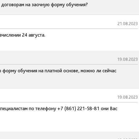
о договорам на заочную форму обучения?
21.08.2023
ачислении 24 августа.
19.08.2023
 форму обучения на платной основе, можно ли сейчас
19.08.2023
специалистам по телефону +7 (861) 221-58-81 они Вас