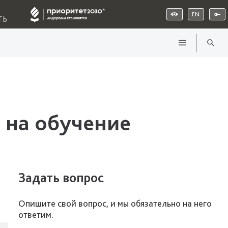
EN
ТЬ
 на обучение
Задать вопрос
Опишите свой вопрос, и мы обязательно на него
ответим.