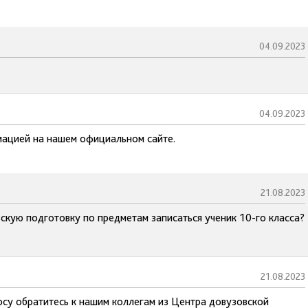
04.09.2023
04.09.2023
мацией на нашем официальном сайте.
21.08.2023
кую подготовку по предметам записаться ученик 10-го класса?
21.08.2023
осу обратитесь к нашим коллегам из Центра довузовской