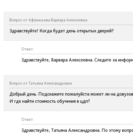
Вопрос от Афанасьева Варвара Алексеевна
Здравствуйте! Когда будет день открытых дверей?
Ответ:
Здравствуйте, Варвара Алексеевна. Следите за инфор
Вопрос от Татьяна Александровна
Добрый день. Подскажите пожалуйста может ли на довузовс
И где найти стоимость обучения в цдп?
Ответ:
Здравствуйте, Татьяна Александровна. По этому вопр