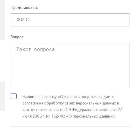
Представьтесь
Вопрос
Нажимая на кнопку «Отправить вопрос», вы даете
согласие на обработку своих персональных данных в
соответствии со статьей 9 Федерального закона от 27
июля 2006 г. № 152-ФЗ «О персональных данных»