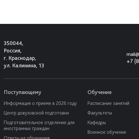
350044,
Россия,
mail@
г. Краснодар,
+7 (
ул. Калинина, 13
Поступающему
Обучение
Информация о приеме в 2026 году
Расписание занятий
Центр довузовской подготовки
Факультеты
Подготовительное отделение для
Кафедры
иностранных граждан
Военное обучение
Ответы на обращения