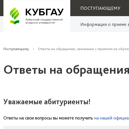
ПОСТУПАЮЩЕМУ
Информация о приеме в
Поступающему
Ответы на обращения, связанные с приемом на обуче
Ответы на обращения
Уважаемые абитуриенты!
Ответы на свои вопросы вы можете получить
на нашей официа