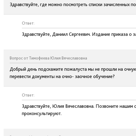
Здравствуйте, где можно посмотреть списки зачисленных п
Ответ:
Здравствуйте, Даниил Сергеевич. Издание приказа о з
Вопрос от Тимофеева Юлия Вячеславовна
Добрый день подскажите пожалуста мы не прошли на очную
перевести документы на очно- заочное обучение?
Ответ:
Здравствуйте, Юлия Вячеславовна. Позвоните нашим 
проконсультируют.