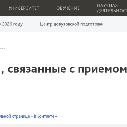
НАУЧНАЯ
УНИВЕРСИТЕТ
ОБУЧЕНИЕ
ДЕЯТЕЛЬНОС
 2026 году
Центр довузовской подготовки
ние
, связанные с приемом
льной странице «ВКонтакте»