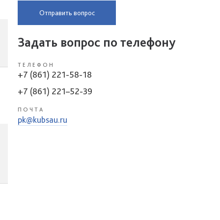
Отправить вопрос
Задать вопрос по телефону
ТЕЛЕФОН
+7 (861) 221-58-18
+7 (861) 221–52-39
ПОЧТА
pk@kubsau.ru