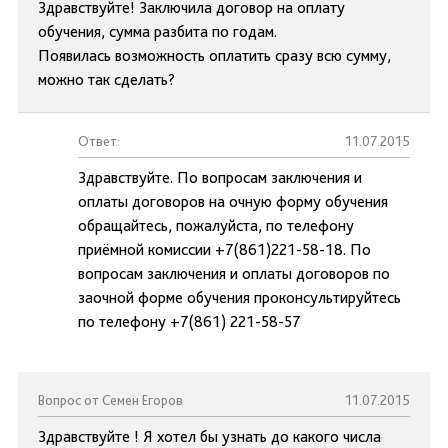
Здравствуйте! Заключила договор на оплату
обучения, сумма разбита по годам.
Появилась возможность оплатить сразу всю сумму,
можно так сделать?
Ответ:
11.07.2015
Здравствуйте. По вопросам заключения и
оплаты договоров на очную форму обучения
обращайтесь, пожалуйста, по телефону
приёмной комиссии +7(861)221-58-18. По
вопросам заключения и оплаты договоров по
заочной форме обучения проконсультируйтесь
по телефону +7(861) 221-58-57
Вопрос от Семен Егоров
11.07.2015
Здравствуйте ! Я хотел бы узнать до какого числа