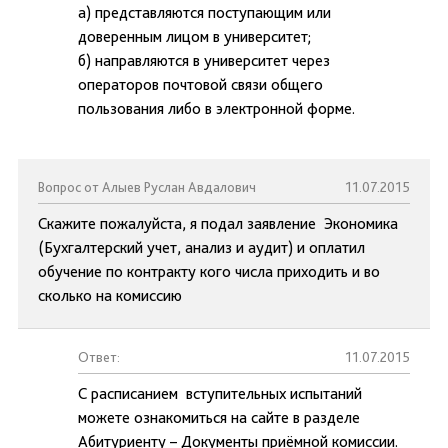
а) представляются поступающим или
доверенным лицом в университет;
б) направляются в университет через
операторов почтовой связи общего
пользования либо в электронной форме.
Вопрос от Алыев Руслан Авдалович
11.07.2015
Скажите пожалуйста, я подал заявление Экономика
(Бухгалтерский учет, анализ и аудит) и оплатил
обучение по контракту кого числа приходить и во
сколько на комиссию
Ответ:
11.07.2015
С расписанием вступительных испытаний
можете ознакомиться на сайте в разделе
Абитуриенту – Документы приёмной комиссии.