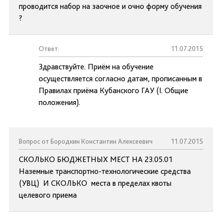
проводится набор на заочное и очно форму обучения
?
Ответ:
11.07.2015
Здравствуйте. Приём на обучение
осуществляется согласно датам, прописанным в
Правилах приёма Кубанского ГАУ (I. Общие
положения).
Вопрос от Бородкин Константин Алексеевич
11.07.2015
СКОЛЬКО БЮДЖЕТНЫХ МЕСТ НА 23.05.01
Наземные транспортно-технологические средства
(УВЦ) И СКОЛЬКО места в пределах квоты
целевого приема