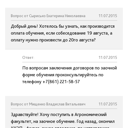
Вопрос от Сырисько Екатерина Николаевна
11.07.2015
Добрый день! Хотелось бы узнать, как производится
оплата обучения, если собеседование 19 августа, а
оплату нужно произвести до 20го августа?
Ответ:
11.07.2015
По вопросам заключения договоров по заочной
форме обучения проконсультируйтесь по
телефону +7(861) 221-58-57
Вопрос от Мищенко Владислав Витальевич
11.07.2015
Здравствуйте! Хочу поступить в Агрономический
факультет, на заочное обучение. Год назад, окончил