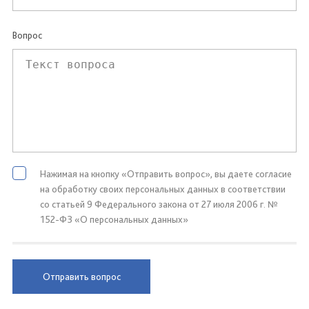
Вопрос
Нажимая на кнопку «Отправить вопрос», вы даете согласие
на обработку своих персональных данных в соответствии
со статьей 9 Федерального закона от 27 июля 2006 г. №
152-ФЗ «О персональных данных»
Отправить вопрос