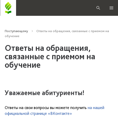
Поступающему
Ответы на обращения, связанные с приемом на
обучение
Ответы на обращения,
связанные с приемом на
обучение
Уважаемые абитуриенты!
Ответы на свои вопросы вы можете получить
на нашей
официальной странице «ВКонтакте»