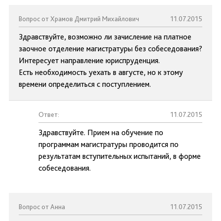
Вопрос от Храмов Дмитрий Михайлович
11.07.2015
Здравствуйте, возможно ли зачисление на платное
заочное отделение магистратуры без собеседования?
Интересует направление юриспруденция.
Есть необходимость уехать в августе, но к этому
времени определиться с поступлением.
Ответ:
11.07.2015
Здравствуйте. Прием на обучение по
программам магистратуры проводится по
результатам вступительных испытаний, в форме
собеседования.
Вопрос от Анна
11.07.2015