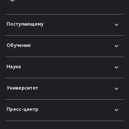
Поступающему
Обучение
Наука
Университет
Пресс-центр