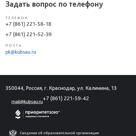
Задать вопрос по телефону
ТЕЛЕФОН
+7 (861) 221-58-18
+7 (861) 221–52-39
ПОЧТА
pk@kubsau.ru
350044, Россия, г. Краснодар, ул. Калинина, 13
+7 (861) 221-59-42
mail@kubsau.ru
Сведения об образовательной организации