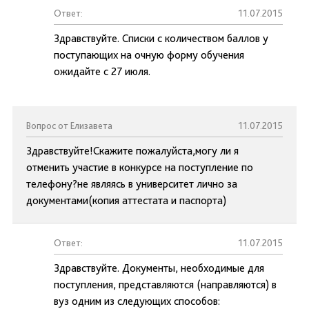
Ответ:
11.07.2015
Здравствуйте. Списки с количеством баллов у
поступающих на очную форму обучения
ожидайте с 27 июля.
Вопрос от Елизавета
11.07.2015
Здравствуйте!Скажите пожалуйста,могу ли я
отменить участие в конкурсе на поступление по
телефону?не являясь в университет лично за
документами(копия аттестата и паспорта)
Ответ:
11.07.2015
Здравствуйте. Документы, необходимые для
поступления, представляются (направляются) в
вуз одним из следующих способов: