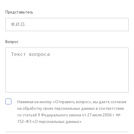
Представьтесь
Вопрос
Нажимая на кнопку «Отправить вопрос», вы даете согласие
на обработку своих персональных данных в соответствии
со статьей 9 Федерального закона от 27 июля 2006 г. №
152-ФЗ «О персональных данных»