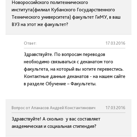
Новороссийского политехнического
института(филиал Кубанского Государственного
Технического университета) факультет ГиМУ, в ваш
ВУЗ на этот же факультет?
Ответ:
17.03.2016
Здравствуйте. По вопросам переводов
необходимо связываться с деканатом того
факультета, на который вы хотите перевестись.
Контактные данные деканатов - на нашем сайте
в разделе Обучение – Факультеты.
Вопрос от Апанасов Андрей Константинович
17.03.2016
Здравствуйте! А сколько у вас составляет
академическая и социальная стипендия?