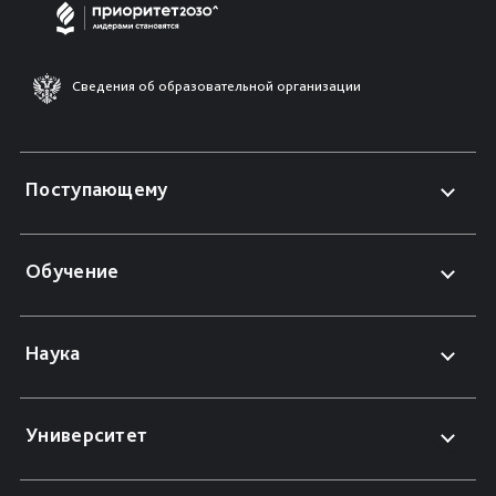
Сведения об образовательной организации
Поступающему
Обучение
Наука
Университет