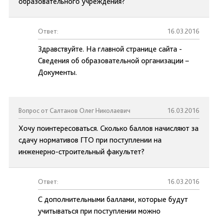
образовательного учреждения?
Ответ:
16.03.2016
Здравствуйте. На главной странице сайта -
Сведения об образовательной организации –
Документы.
Вопрос от Салтанов Олег Николаевич
16.03.2016
Хочу поинтересоваться. Сколько баллов начисляют за
сдачу нормативов ГТО при поступлении на
инженерно-строительный факультет?
Ответ:
16.03.2016
С дополнительными баллами, которые будут
учитываться при поступлении можно