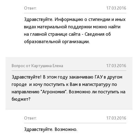
Ответ:
17.03.2016
Здравствуйте. Информацию о стипендии и иных
видах материальной поддержки можно найти
на главной странице сайта - Сведения об
образовательной организации.
Вопрос от Картушина Елена
17.03.2016
Здравствуйте! В этом году заканчиваю ГАУ в другом
городе и хочу поступить к Вам в магистратуру по
направлению "Агрономия". Возможно ли поступить на
бюджет?
Ответ:
17.03.2016
Здравствуйте. Возможно.