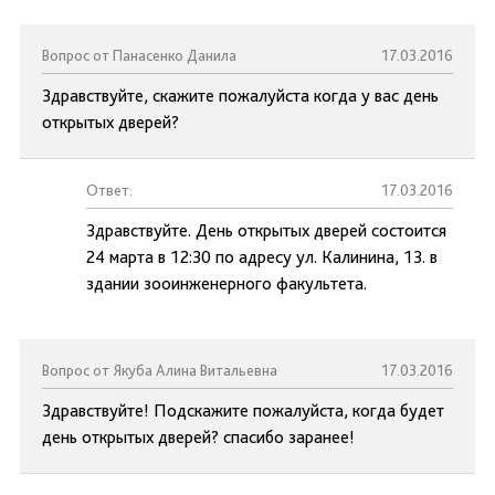
Вопрос от Панасенко Данила
17.03.2016
Здравствуйте, скажите пожалуйста когда у вас день
открытых дверей?
Ответ:
17.03.2016
Здравствуйте. День открытых дверей состоится
24 марта в 12:30 по адресу ул. Калинина, 13. в
здании зооинженерного факультета.
Вопрос от Якуба Алина Витальевна
17.03.2016
Здравствуйте! Подскажите пожалуйста, когда будет
день открытых дверей? спасибо заранее!