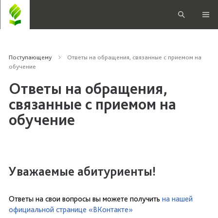
Поступающему
Ответы на обращения, связанные с приемом на
обучение
Ответы на обращения,
связанные с приемом на
обучение
Уважаемые абитуриенты!
Ответы на свои вопросы вы можете получить
на нашей
официальной странице «ВКонтакте»