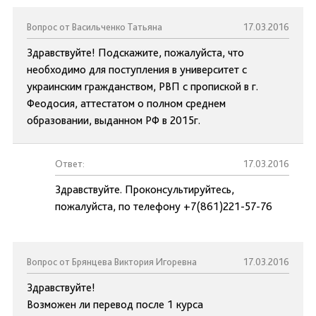
Вопрос от Васильченко Татьяна
17.03.2016
Здравствуйте! Подскажите, пожалуйста, что
необходимо для поступления в университет с
украинским гражданством, РВП с пропиской в г.
Феодосия, аттестатом о полном среднем
образовании, выданном РФ в 2015г.
Ответ:
17.03.2016
Здравствуйте. Проконсультируйтесь,
пожалуйста, по телефону +7(861)221-57-76
Вопрос от Брянцева Виктория Игоревна
17.03.2016
Здравствуйте!
Возможен ли перевод после 1 курса