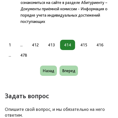
ознакомиться на сайте в разделе Абитуриенту –
Документы приёмной комиссии - Информация о
порядке учета индивидуальных достижений
поступающих
1
...
412
413
414
415
416
...
478
Назад
Вперед
Задать вопрос
Опишите свой вопрос, и мы обязательно на него
ответим.