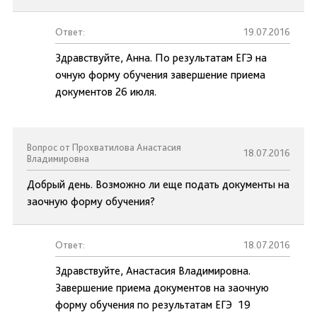
Ответ:
19.07.2016
Здравствуйте, Анна. По результатам ЕГЭ на
очную форму обучения завершение приема
документов 26 июля.
Вопрос от Прохватилова Анастасия
18.07.2016
Владимировна
Добрый день. Возможно ли еще подать документы на
заочную форму обучения?
Ответ:
18.07.2016
Здравствуйте, Анастасия Владимировна.
Завершение приема документов на заочную
форму обучения по результатам ЕГЭ 19