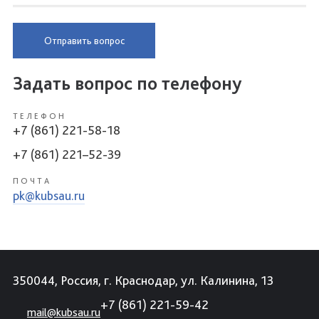
Отправить вопрос
Задать вопрос по телефону
ТЕЛЕФОН
+7 (861) 221-58-18
+7 (861) 221–52-39
ПОЧТА
pk@kubsau.ru
350044, Россия, г. Краснодар, ул. Калинина, 13
+7 (861) 221-59-42
mail@kubsau.ru