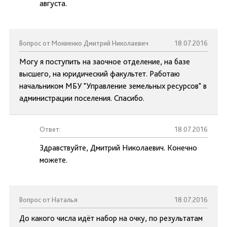
августа.
Вопрос от Мокиенко Дмитрий Николаевич
18.07.2016
Могу я поступить на заочное отделение, на базе
высшего, на юридический факультет. Работаю
начальником МБУ "Управление земельных ресурсов" в
администрации поселения. Спасибо.
Ответ:
18.07.2016
Здравствуйте, Дмитрий Николаевич. Конечно
можете.
Вопрос от Наталья
18.07.2016
До какого числа идёт набор на очку, по результатам