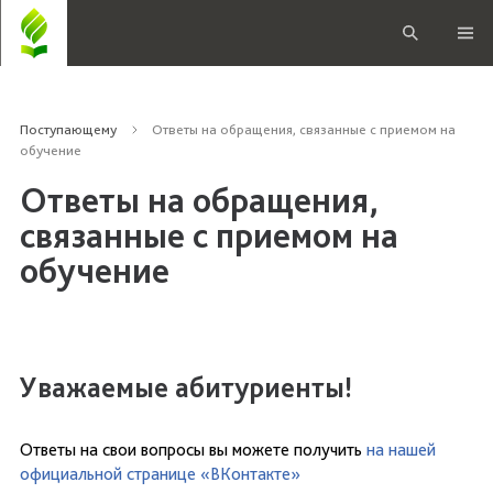
Поступающему
Ответы на обращения, связанные с приемом на
обучение
Ответы на обращения,
связанные с приемом на
обучение
Уважаемые абитуриенты!
Ответы на свои вопросы вы можете получить
на нашей
официальной странице «ВКонтакте»