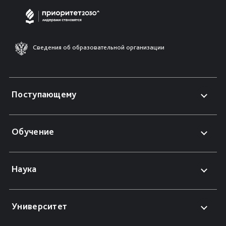
Сведения об образовательной организации
Поступающему
Обучение
Наука
Университет