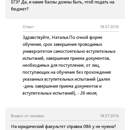
ЕГЭ? Да, и какие баллы дожны быть, чтоб подать на
бюджет?
Ответ:
18.07.2016
Здравствуйте, Наталья.По очной форме
обучения, срок завершения проводимых
университетом самостоятельно вступительных
испытаний, завершения приема документов,
необходимых для поступления, от лиц,
поступающих на обучение без прохождения
указанных вступительных испытаний (далее
-день завершения приема документов и
вступительных испытаний), - 26 июля;
Вопрос от человек
18.07.2016
На юридический факультет справка 086 у не нужна?