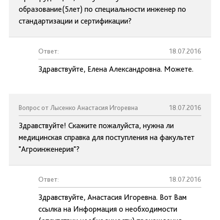
образование(5лет) по специальности инженер по
стандартизации и сертификации?
Ответ:
18.07.2016
Здравствуйте, Елена Александровна. Можете.
Вопрос от Лысенко Анастасия Игоревна
18.07.2016
Здравствуйте! Скажите пожалуйста, нужна ли
медицинская справка для поступления на факультет
"Агроинженерия"?
Ответ:
18.07.2016
Здравствуйте, Анастасия Игоревна. Вот Вам
ссылка на Информация о необходимости