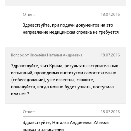
Ответ:
18.07.2016
Здравствуйте, при подачи документов на это
направление медицинская справка не требуется.
Вопрос от Киселёва Наталья Андреевна
18.07.2016
Здравствуйте, я из Крыма, результаты вступительных
испытаний, проводимых институтом самостоятельно
(собеседование), уже известны, скажите,
пожалуйста, когда можно будет узнать, поступила
или нет ?
Ответ:
18.07.2016
Здравствуйте, Наталья Андреевна. 22 июля
приказ о зачислении.