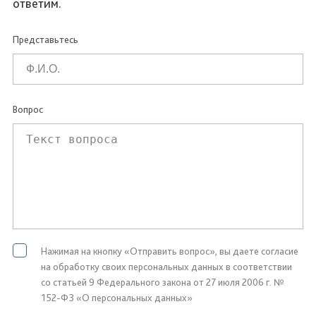
ответим.
Представьтесь
Вопрос
Нажимая на кнопку «Отправить вопрос», вы даете согласие
на обработку своих персональных данных в соответствии
со статьей 9 Федерального закона от 27 июля 2006 г. №
152-ФЗ «О персональных данных»