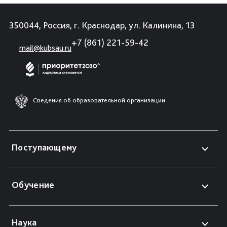
350044, Россия, г. Краснодар, ул. Калинина, 13
+7 (861) 221-59-42
mail@kubsau.ru
Сведения об образовательной организации
Поступающему
Обучение
Наука