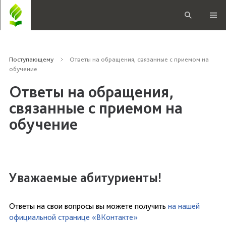
Поступающему
Ответы на обращения, связанные с приемом на
обучение
Ответы на обращения,
связанные с приемом на
обучение
Уважаемые абитуриенты!
Ответы на свои вопросы вы можете получить
на нашей
официальной странице «ВКонтакте»