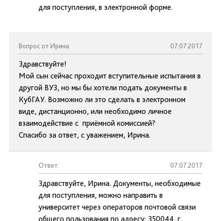
для поступления, в электронной форме.
Вопрос от Ирина
07.07.2017
Здравствуйте!
Мой сын сейчас проходит вступительные испытания в
другой ВУЗ, но мы бы хотели подать документы в
КубГАУ. Возможно ли это сделать в электронном
виде, дистанционно, или необходимо личное
взаимодействие с приёмной комиссией?
Спасибо за ответ, с уважением, Ирина.
Ответ:
07.07.2017
Здравствуйте, Ирина. Документы, необходимые
для поступления, можно направить в
университет через операторов почтовой связи
общего пользования по адресу: 350044, г.