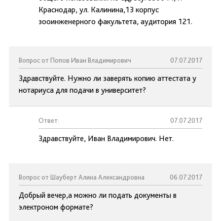
Краснодар, ул. Калинина,13 корпус
зооинженерного факультета, аудитория 121.
Вопрос от Попов Иван Владимирович
07.07.2017
Здравствуйте. Нужно ли заверять копию аттестата у
нотариуса для подачи в университет?
Ответ:
07.07.2017
Здравствуйте, Иван Владимирович. Нет.
Вопрос от Шауберт Алина Александровна
06.07.2017
Добрый вечер,а можно ли подать документы в
электроном формате?