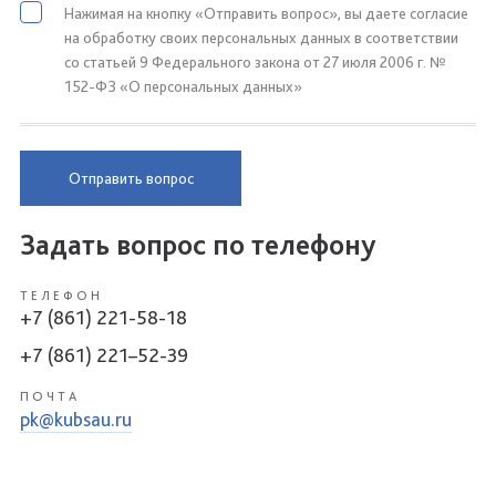
Нажимая на кнопку «Отправить вопрос», вы даете согласие
на обработку своих персональных данных в соответствии
со статьей 9 Федерального закона от 27 июля 2006 г. №
152-ФЗ «О персональных данных»
Отправить вопрос
Задать вопрос по телефону
ТЕЛЕФОН
+7 (861) 221-58-18
+7 (861) 221–52-39
ПОЧТА
pk@kubsau.ru