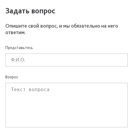
Задать вопрос
Опишите свой вопрос, и мы обязательно на него
ответим.
Представьтесь
Вопрос