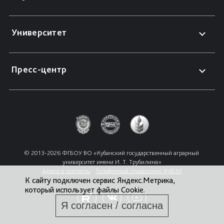
Университет
Пресс-центр
© 2013-2026 ФГБОУ ВО «Кубанский государственный аграрный 
университет имени И. Т. Трубилина»
Адреса и контакты
Телефонный справочник КубГАУ
К сайту подключен сервис Яндекс.Метрика,
который использует файлы Cookie.
Я согласен / согласна