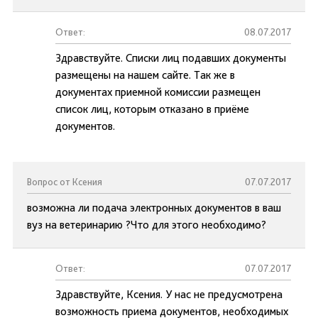
Ответ:
08.07.2017
Здравствуйте. Списки лиц подавших документы
размещены на нашем сайте. Так же в
документах приемной комиссии размещен
список лиц, которым отказано в приёме
документов.
Вопрос от Ксения
07.07.2017
возможна ли подача электронных документов в ваш
вуз на ветеринарию ?Что для этого необходимо?
Ответ:
07.07.2017
Здравствуйте, Ксения. У нас не предусмотрена
возможность приема документов, необходимых