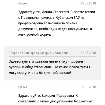
Ответ:
21.06.2018
Здравствуйте, Данил Сергеевич. В соответствии
с Правилами приема, в Кубанском ГАУ не
предусмотрена возможность приема
документов, необходимых для поступления, в
электронной форме.
Вопрос от Гончарова Валерия Фёдоровна
21.06.2018
Здравствуйте, я сдавала математику (профиль),
русский и обществознание. На какие факультеты я
могу поступить на бюджетной основе?
Ответ:
21.06.2018
Здравствуйте, Валерия Фёдоровна. К
сожалению с этими дисциплинами бюджетных