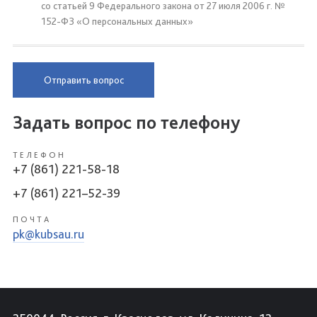
со статьей 9 Федерального закона от 27 июля 2006 г. №
152-ФЗ «О персональных данных»
Отправить вопрос
Задать вопрос по телефону
ТЕЛЕФОН
+7 (861) 221-58-18
+7 (861) 221–52-39
ПОЧТА
pk@kubsau.ru