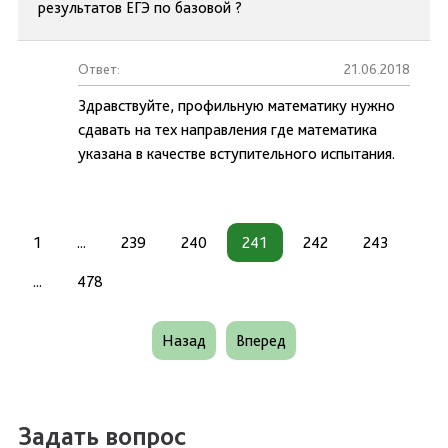
результатов ЕГЭ по базовой ?
Ответ:
21.06.2018
Здравствуйте, профильную математику нужно
сдавать на тех направления где математика
указана в качестве вступительного испытания.
1
...
239
240
241
242
243
...
478
Назад
Вперед
Задать вопрос