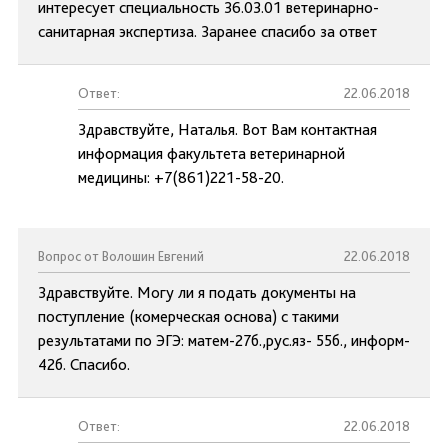
интересует специальность 36.03.01 ветеринарно-
санитарная экспертиза. Заранее спасибо за ответ
Ответ:
22.06.2018
Здравствуйте, Наталья. Вот Вам контактная
информация факультета ветеринарной
медицины: +7(861)221-58-20.
Вопрос от Волошин Евгений
22.06.2018
Здравствуйте. Могу ли я подать документы на
поступление (комерческая основа) с такими
результатами по ЭГЭ: матем-27б.,рус.яз- 55б., информ-
42б. Спасибо.
Ответ:
22.06.2018