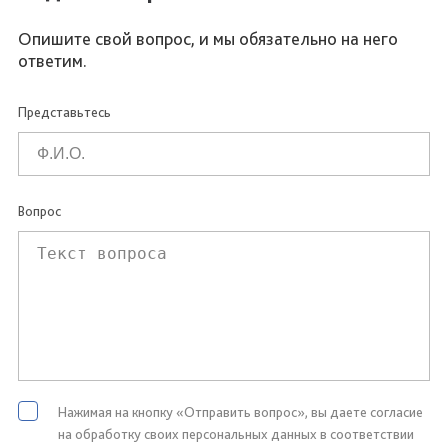
Опишите свой вопрос, и мы обязательно на него
ответим.
Представьтесь
Вопрос
Нажимая на кнопку «Отправить вопрос», вы даете согласие
на обработку своих персональных данных в соответствии