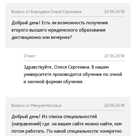
Вопрос от Бородина Олеся Сергеевна
22.06.2018
Добрый день! Есть ли возможность получения
второго высшего юридического образования
дистанционно или вечернее?
Ответ:
22.06.2018
Здравствуйте, Олеся Сергеевна. В нашем
университете производится обучение по очной
и заочной формам обучения.
Вопрос от Михуля Наталья
22.06.2018
Добрый день! Из списка специальностей
(направлений) где на вашем сайте можно найти, кем
потом работать. По какой специальности: конкретно