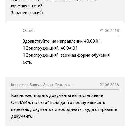
юр.факультете?
Заранее спасибо
Ответ:
21.06.2018
Здравствуйте, на направлении 40.03.01
"Юриспруденция", 40.04.01
"Юриспруденция" заочная форма обучения
есть.
Вопрос от Заикин Данил Сергеевич
21.06.2018
Как можно подать документы на поступление
ОНЛАЙн, по сети? Если да, то прошу написать
перечень документов и координаты, куда отправлять
документы.