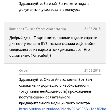
Здравствуйте, Евгений. Вы можете подать
документы и участвовать в конкурсе.
Вопрос от Тицкая Олеся Анатольевна
21.06.2018
Добрый день! Подскажите, в школе выдали справки
для поступления в ВУЗ, только сказали ещё пройти
специалистов из нарко и псих диспансеров! Это
обязательно? Спасибо!))
Ответ:
21.06.2018
Здравствуйте, Олеся Анатольевна. Вот Вам
ссылка на информацию о необходимости
(отсутствии необходимости) прохождения
поступающими обязательного
предварительного медицинского осмотра:
https://kubsau.ru/upload/iblock/926/926811def62ba