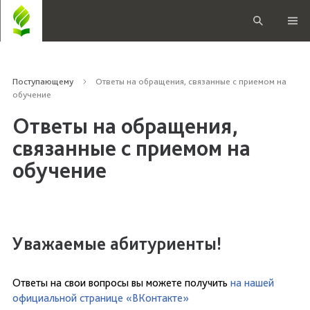
Поступающему
Ответы на обращения, связанные с приемом на
обучение
Ответы на обращения,
связанные с приемом на
обучение
Уважаемые абитуриенты!
Ответы на свои вопросы вы можете получить
на нашей
официальной странице «ВКонтакте»