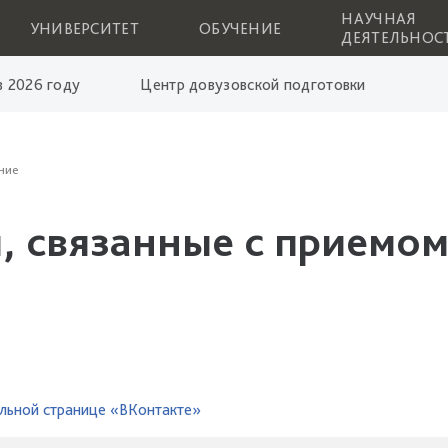
НАУЧНАЯ
УНИВЕРСИТЕТ
ОБУЧЕНИЕ
ДЕЯТЕЛЬНОС
 2026 году
Центр довузовской подготовки
ние
, связанные с приемом
льной странице «ВКонтакте»