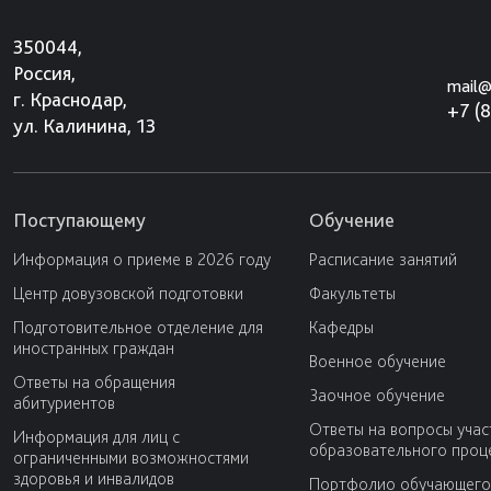
350044,
Россия,
mail@
г. Краснодар,
+7 (
ул. Калинина, 13
Поступающему
Обучение
Информация о приеме в 2026 году
Расписание занятий
Центр довузовской подготовки
Факультеты
Подготовительное отделение для
Кафедры
иностранных граждан
Военное обучение
Ответы на обращения
Заочное обучение
абитуриентов
Ответы на вопросы учас
Информация для лиц с
образовательного проц
ограниченными возможностями
здоровья и инвалидов
Портфолио обучающего