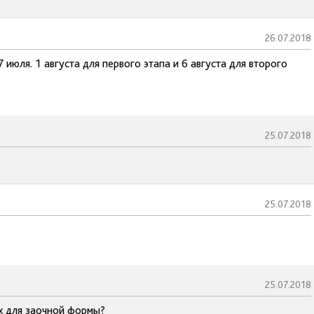
26.07.2018
июля. 1 августа для первого этапа и 6 августа для второго
25.07.2018
25.07.2018
25.07.2018
их для заочной формы?