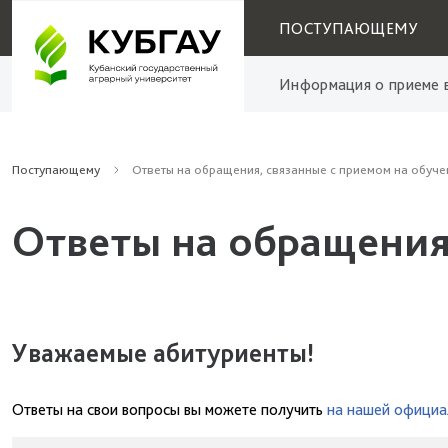
ПОСТУПАЮЩЕМУ
Информация о приеме в
Поступающему
Ответы на обращения, связанные с приемом на обуче
Ответы на обращения
Уважаемые абитуриенты!
Ответы на свои вопросы вы можете получить
на нашей официа