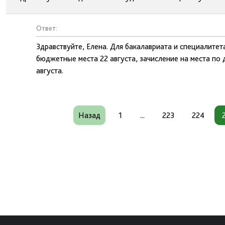
Ответ:
Здравствуйте, Елена. Для бакалавриата и специалитет
бюджетные места 22 августа, зачисление на места по
августа.
Назад
1
...
223
224