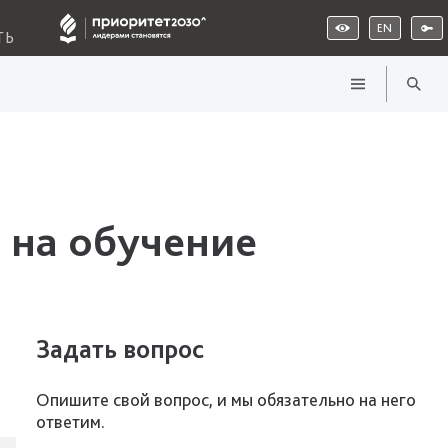
EN
ТЬ
 на обучение
Задать вопрос
Опишите свой вопрос, и мы обязательно на него
ответим.