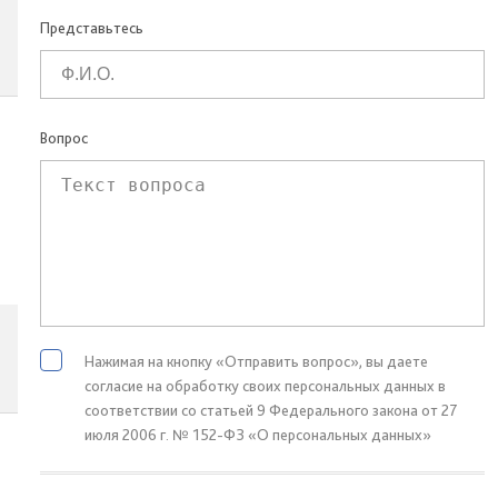
Представьтесь
Вопрос
Нажимая на кнопку «Отправить вопрос», вы даете
согласие на обработку своих персональных данных в
соответствии со статьей 9 Федерального закона от 27
июля 2006 г. № 152-ФЗ «О персональных данных»