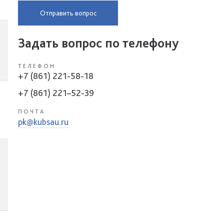
Отправить вопрос
Задать вопрос по телефону
ТЕЛЕФОН
+7 (861) 221-58-18
+7 (861) 221–52-39
ПОЧТА
pk@kubsau.ru