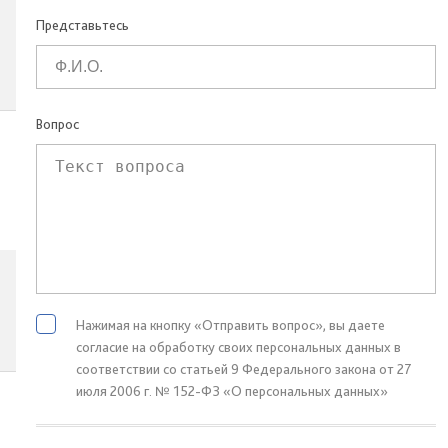
Представьтесь
Вопрос
Нажимая на кнопку «Отправить вопрос», вы даете
согласие на обработку своих персональных данных в
соответствии со статьей 9 Федерального закона от 27
июля 2006 г. № 152-ФЗ «О персональных данных»