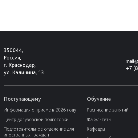
350044,
Россия,
mail@
г. Краснодар,
+7 (
ул. Калинина, 13
Поступающему
Обучение
Информация о приеме в 2026 году
Расписание занятий
Центр довузовской подготовки
Факультеты
Подготовительное отделение для
Кафедры
иностранных граждан