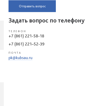
Отправить вопрос
Задать вопрос по телефону
ТЕЛЕФОН
+7 (861) 221-58-18
+7 (861) 221–52-39
ПОЧТА
pk@kubsau.ru