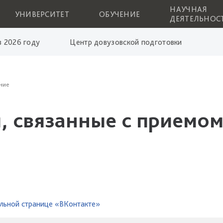
НАУЧНАЯ
УНИВЕРСИТЕТ
ОБУЧЕНИЕ
ДЕЯТЕЛЬНОС
 2026 году
Центр довузовской подготовки
ние
, связанные с приемом
льной странице «ВКонтакте»