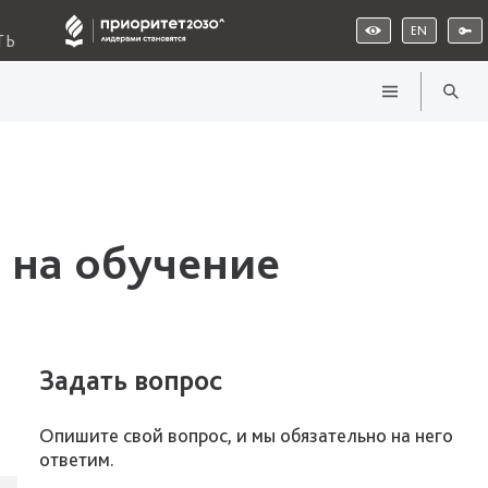
EN
ТЬ
 на обучение
Задать вопрос
Опишите свой вопрос, и мы обязательно на него
ответим.