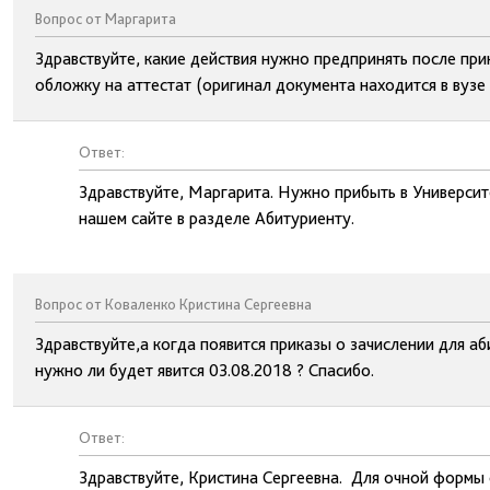
Вопрос от Маргарита
Здравствуйте, какие действия нужно предпринять после прик
обложку на аттестат (оригинал документа находится в вузе 
Ответ:
Здравствуйте, Маргарита. Нужно прибыть в Университ
нашем сайте в разделе Абитуриенту.
Вопрос от Коваленко Кристина Сергеевна
Здравствуйте,а когда появится приказы о зачислении для 
нужно ли будет явится 03.08.2018 ? Спасибо.
Ответ:
Здравствуйте, Кристина Сергеевна. Для очной формы