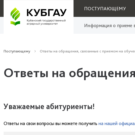
ПОСТУПАЮЩЕМУ
Информация о приеме в
Поступающему
Ответы на обращения, связанные с приемом на обуче
Ответы на обращения
Уважаемые абитуриенты!
Ответы на свои вопросы вы можете получить
на нашей официа