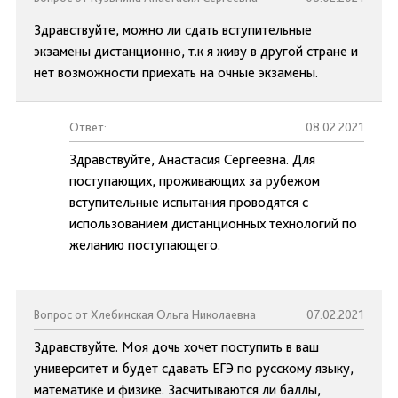
Здравствуйте, можно ли сдать вступительные
экзамены дистанционно, т.к я живу в другой стране и
нет возможности приехать на очные экзамены.
Ответ:
08.02.2021
Здравствуйте, Анастасия Сергеевна. Для
поступающих, проживающих за рубежом
вступительные испытания проводятся с
использованием дистанционных технологий по
желанию поступающего.
Вопрос от Хлебинская Ольга Николаевна
07.02.2021
Здравствуйте. Моя дочь хочет поступить в ваш
университет и будет сдавать ЕГЭ по русскому языку,
математике и физике. Засчитываются ли баллы,