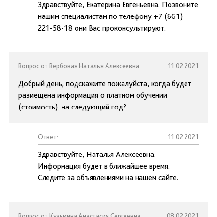
Здравствуйте, Екатерина Евгеньевна. Позвоните
нашим специалистам по телефону +7 (861)
221-58-18 они Вас проконсультируют.
Вопрос от Вербовая Наталья Алексеевна
11.02.2021
Добрый день, подскажите пожалуйста, когда будет
размещена информация о платном обучении
(стоимость) на следующий год?
Ответ:
11.02.2021
Здравствуйте, Наталья Алексеевна.
Информация будет в ближайшее время.
Следите за объявлениями на нашем сайте.
Вопрос от Кузьмина Анастасия Сергеевна
08.02.2021