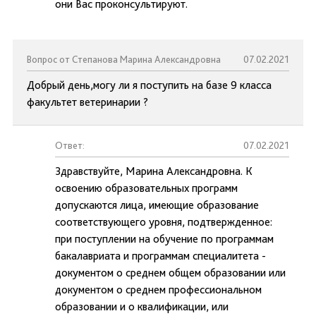
они Вас проконсультируют.
Вопрос от Степанова Марина Александровна
07.02.2021
Добрый день,могу ли я поступить на базе 9 класса
факультет ветеринарии ?
Ответ:
07.02.2021
Здравствуйте, Марина Александровна. К
освоению образовательных программ
допускаются лица, имеющие образование
соответствующего уровня, подтвержденное:
при поступлении на обучение по программам
бакалавриата и программам специалитета -
документом о среднем общем образовании или
документом о среднем профессиональном
образовании и о квалификации, или