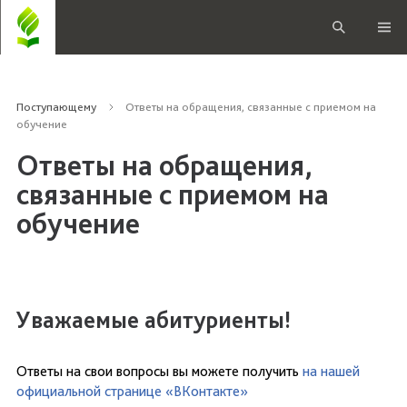
Поступающему
Ответы на обращения, связанные с приемом на
обучение
Ответы на обращения,
связанные с приемом на
обучение
Уважаемые абитуриенты!
Ответы на свои вопросы вы можете получить
на нашей
официальной странице «ВКонтакте»