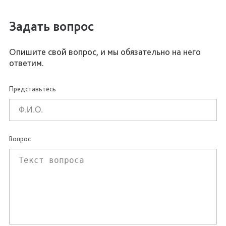
Задать вопрос
Опишите свой вопрос, и мы обязательно на него
ответим.
Представьтесь
Вопрос